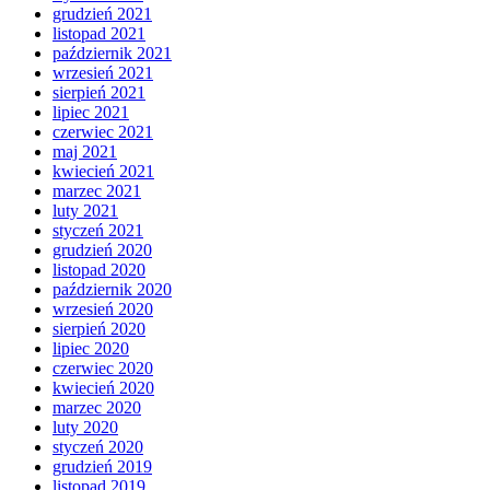
grudzień 2021
listopad 2021
październik 2021
wrzesień 2021
sierpień 2021
lipiec 2021
czerwiec 2021
maj 2021
kwiecień 2021
marzec 2021
luty 2021
styczeń 2021
grudzień 2020
listopad 2020
październik 2020
wrzesień 2020
sierpień 2020
lipiec 2020
czerwiec 2020
kwiecień 2020
marzec 2020
luty 2020
styczeń 2020
grudzień 2019
listopad 2019