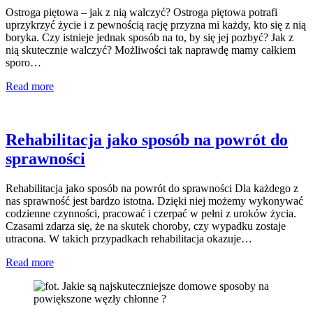
Ostroga piętowa – jak z nią walczyć? Ostroga piętowa potrafi
uprzykrzyć życie i z pewnością rację przyzna mi każdy, kto się z nią
boryka. Czy istnieje jednak sposób na to, by się jej pozbyć? Jak z
nią skutecznie walczyć? Możliwości tak naprawdę mamy całkiem
sporo…
Read more
Rehabilitacja jako sposób na powrót do
sprawności
Rehabilitacja jako sposób na powrót do sprawności Dla każdego z
nas sprawność jest bardzo istotna. Dzięki niej możemy wykonywać
codzienne czynności, pracować i czerpać w pełni z uroków życia.
Czasami zdarza się, że na skutek choroby, czy wypadku zostaje
utracona. W takich przypadkach rehabilitacja okazuje…
Read more