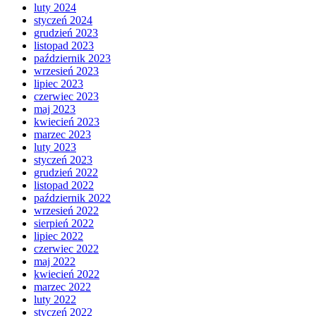
luty 2024
styczeń 2024
grudzień 2023
listopad 2023
październik 2023
wrzesień 2023
lipiec 2023
czerwiec 2023
maj 2023
kwiecień 2023
marzec 2023
luty 2023
styczeń 2023
grudzień 2022
listopad 2022
październik 2022
wrzesień 2022
sierpień 2022
lipiec 2022
czerwiec 2022
maj 2022
kwiecień 2022
marzec 2022
luty 2022
styczeń 2022