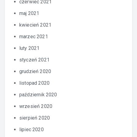
czerwiec 2021
maj 2021
kwiecień 2021
marzec 2021
luty 2021
styczeń 2021
grudzień 2020
listopad 2020
październik 2020
wrzesień 2020
sierpień 2020
lipiec 2020