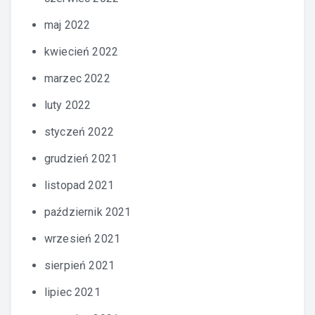
maj 2022
kwiecień 2022
marzec 2022
luty 2022
styczeń 2022
grudzień 2021
listopad 2021
październik 2021
wrzesień 2021
sierpień 2021
lipiec 2021