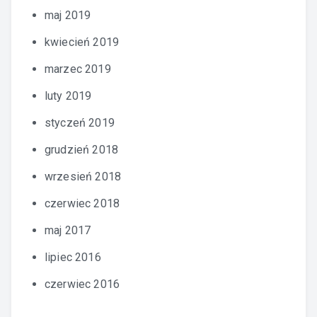
maj 2019
kwiecień 2019
marzec 2019
luty 2019
styczeń 2019
grudzień 2018
wrzesień 2018
czerwiec 2018
maj 2017
lipiec 2016
czerwiec 2016