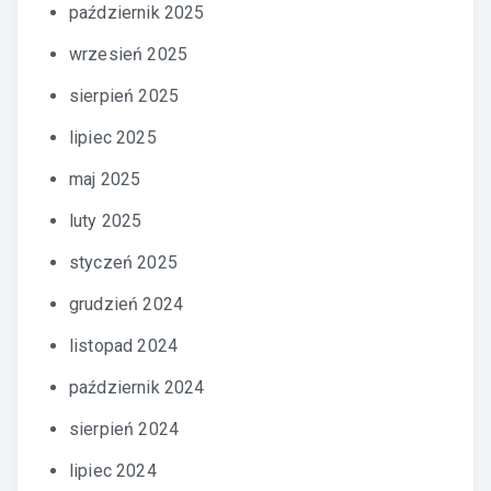
październik 2025
wrzesień 2025
sierpień 2025
lipiec 2025
maj 2025
luty 2025
styczeń 2025
grudzień 2024
listopad 2024
październik 2024
sierpień 2024
lipiec 2024