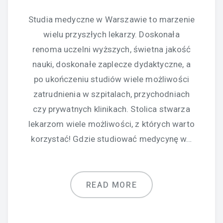
Studia medyczne w Warszawie to marzenie
wielu przyszłych lekarzy. Doskonała
renoma uczelni wyższych, świetna jakość
nauki, doskonałe zaplecze dydaktyczne, a
po ukończeniu studiów wiele możliwości
zatrudnienia w szpitalach, przychodniach
czy prywatnych klinikach. Stolica stwarza
lekarzom wiele możliwości, z których warto
korzystać! Gdzie studiować medycynę w…
READ MORE