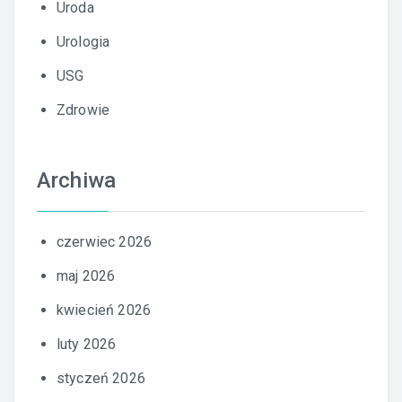
Uroda
Urologia
USG
Zdrowie
Archiwa
czerwiec 2026
maj 2026
kwiecień 2026
luty 2026
styczeń 2026