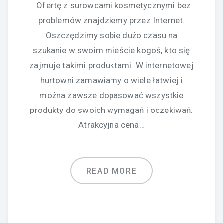
Ofertę z surowcami kosmetycznymi bez
problemów znajdziemy przez Internet.
Oszczędzimy sobie dużo czasu na
szukanie w swoim mieście kogoś, kto się
zajmuje takimi produktami. W internetowej
hurtowni zamawiamy o wiele łatwiej i
można zawsze dopasować wszystkie
produkty do swoich wymagań i oczekiwań.
Atrakcyjna cena…
READ MORE