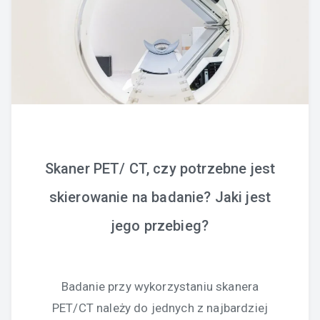
Skaner PET/ CT, czy potrzebne jest
skierowanie na badanie? Jaki jest
jego przebieg?
Badanie przy wykorzystaniu skanera
PET/CT należy do jednych z najbardziej