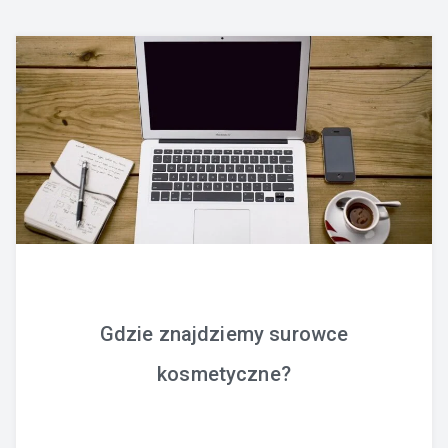
Gdzie znajdziemy surowce
kosmetyczne?