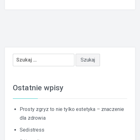
Szukaj:
Ostatnie wpisy
Prosty zgryz to nie tylko estetyka – znaczenie
dla zdrowia
Sedistress