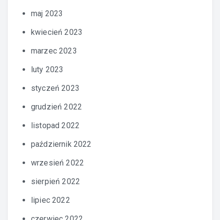
maj 2023
kwiecień 2023
marzec 2023
luty 2023
styczeń 2023
grudzień 2022
listopad 2022
październik 2022
wrzesień 2022
sierpień 2022
lipiec 2022
czerwiec 2022