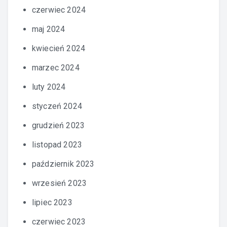
czerwiec 2024
maj 2024
kwiecień 2024
marzec 2024
luty 2024
styczeń 2024
grudzień 2023
listopad 2023
październik 2023
wrzesień 2023
lipiec 2023
czerwiec 2023