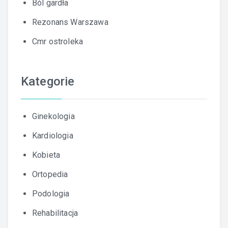
Ból gardła
Rezonans Warszawa
Cmr ostroleka
Kategorie
Ginekologia
Kardiologia
Kobieta
Ortopedia
Podologia
Rehabilitacja