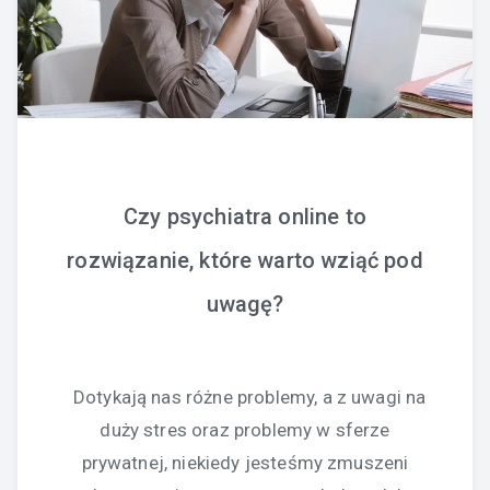
Czy psychiatra online to
rozwiązanie, które warto wziąć pod
uwagę?
Dotykają nas różne problemy, a z uwagi na
duży stres oraz problemy w sferze
prywatnej, niekiedy jesteśmy zmuszeni