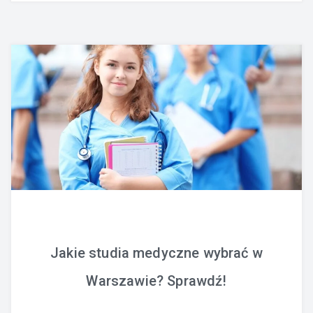
Jakie studia medyczne wybrać w
Warszawie? Sprawdź!