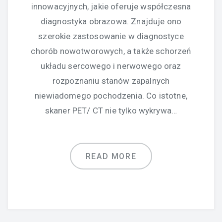
innowacyjnych, jakie oferuje współczesna
diagnostyka obrazowa. Znajduje ono
szerokie zastosowanie w diagnostyce
chorób nowotworowych, a także schorzeń
układu sercowego i nerwowego oraz
rozpoznaniu stanów zapalnych
niewiadomego pochodzenia. Co istotne,
skaner PET/ CT nie tylko wykrywa…
READ MORE