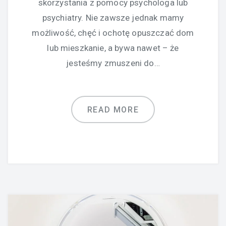
skorzystania z pomocy psychologa lub
psychiatry. Nie zawsze jednak mamy
możliwość, chęć i ochotę opuszczać dom
lub mieszkanie, a bywa nawet – że
jesteśmy zmuszeni do…
READ MORE