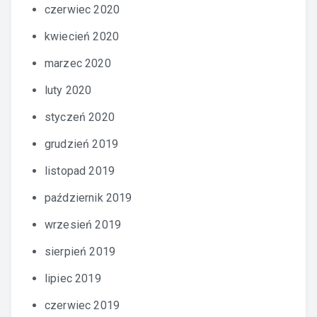
czerwiec 2020
kwiecień 2020
marzec 2020
luty 2020
styczeń 2020
grudzień 2019
listopad 2019
październik 2019
wrzesień 2019
sierpień 2019
lipiec 2019
czerwiec 2019