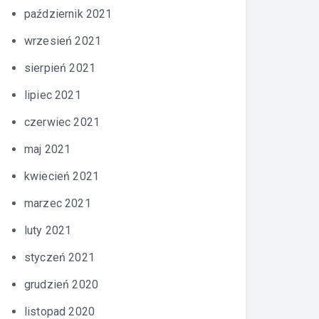
październik 2021
wrzesień 2021
sierpień 2021
lipiec 2021
czerwiec 2021
maj 2021
kwiecień 2021
marzec 2021
luty 2021
styczeń 2021
grudzień 2020
listopad 2020