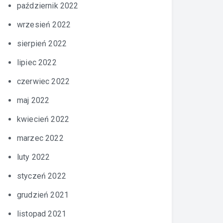
październik 2022
wrzesień 2022
sierpień 2022
lipiec 2022
czerwiec 2022
maj 2022
kwiecień 2022
marzec 2022
luty 2022
styczeń 2022
grudzień 2021
listopad 2021