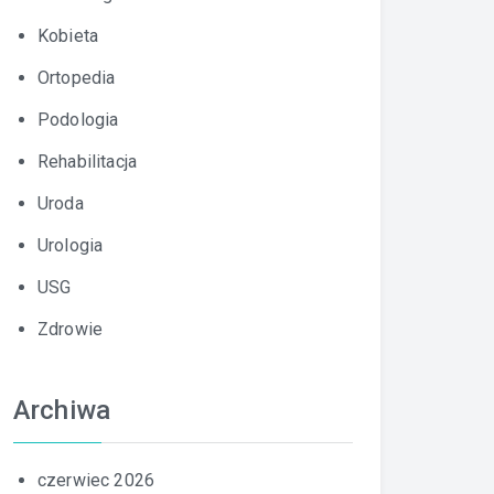
Kobieta
Ortopedia
Podologia
Rehabilitacja
Uroda
Urologia
USG
Zdrowie
Archiwa
czerwiec 2026