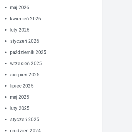
maj 2026
kwiecień 2026
luty 2026
styczeń 2026
październik 2025
wrzesień 2025
sierpień 2025
lipiec 2025
maj 2025
luty 2025
styczeń 2025
grudzień 2024