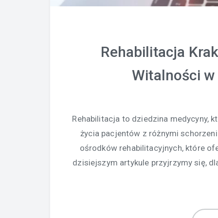
Rehabilitacja Kra
Witalności w
Rehabilitacja to dziedzina medycyny, 
życia pacjentów z różnymi schorzeni
ośrodków rehabilitacyjnych, które of
dzisiejszym artykule przyjrzymy się, d