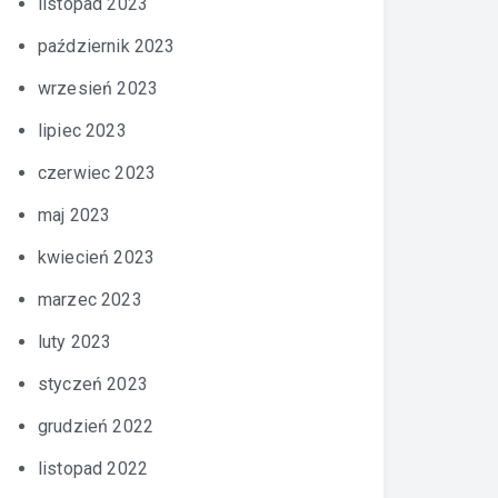
listopad 2023
październik 2023
wrzesień 2023
lipiec 2023
czerwiec 2023
maj 2023
kwiecień 2023
marzec 2023
luty 2023
styczeń 2023
grudzień 2022
listopad 2022