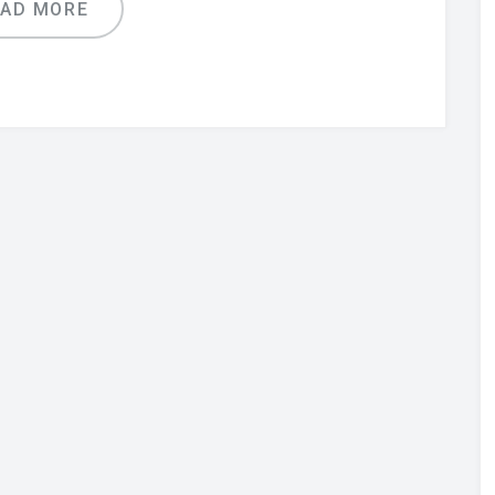
EAD MORE