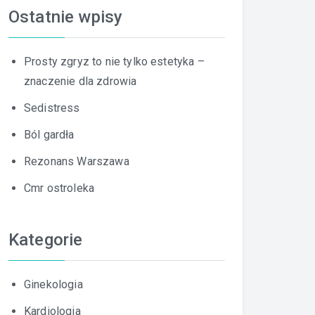
Ostatnie wpisy
Prosty zgryz to nie tylko estetyka –
znaczenie dla zdrowia
Sedistress
Ból gardła
Rezonans Warszawa
Cmr ostroleka
Kategorie
Ginekologia
Kardiologia