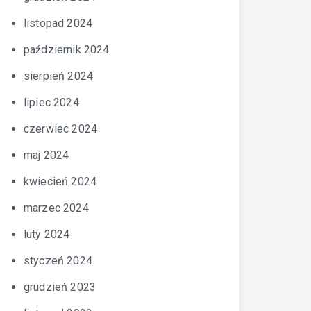
listopad 2024
październik 2024
sierpień 2024
lipiec 2024
czerwiec 2024
maj 2024
kwiecień 2024
marzec 2024
luty 2024
styczeń 2024
grudzień 2023