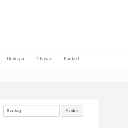
Urologia
Zdrowie
Kontakt
Szukaj: