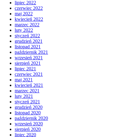
lipiec 2022
czerwiec 2022
maj 2022
kwiecień 2022
marzec 2022
luty 2022
styczeń 2022
grudzień 2021
listopad 2021
październik 2021
wrzesień 2021
sierpień 2021
lipiec 2021
czerwiec 2021
maj 2021
kwiecień 2021
marzec 2021
luty 2021
styczeń 2021
grudzień 2020
listopad 2020
październik 2020
wrzesień 2020
sierpień 2020
lipiec 2020