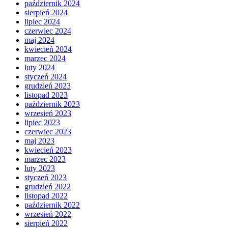
październik 2024
sierpień 2024
lipiec 2024
czerwiec 2024
maj 2024
kwiecień 2024
marzec 2024
luty 2024
styczeń 2024
grudzień 2023
listopad 2023
październik 2023
wrzesień 2023
lipiec 2023
czerwiec 2023
maj 2023
kwiecień 2023
marzec 2023
luty 2023
styczeń 2023
grudzień 2022
listopad 2022
październik 2022
wrzesień 2022
sierpień 2022