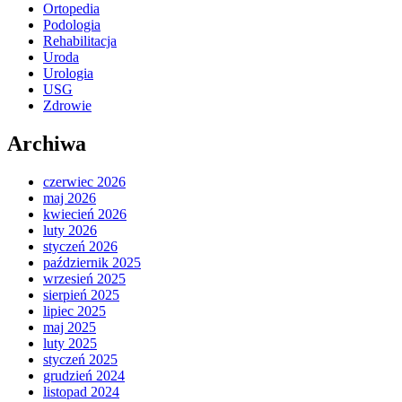
Ortopedia
Podologia
Rehabilitacja
Uroda
Urologia
USG
Zdrowie
Archiwa
czerwiec 2026
maj 2026
kwiecień 2026
luty 2026
styczeń 2026
październik 2025
wrzesień 2025
sierpień 2025
lipiec 2025
maj 2025
luty 2025
styczeń 2025
grudzień 2024
listopad 2024