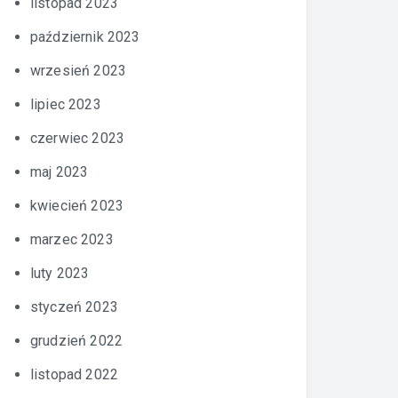
listopad 2023
październik 2023
wrzesień 2023
lipiec 2023
czerwiec 2023
maj 2023
kwiecień 2023
marzec 2023
luty 2023
styczeń 2023
grudzień 2022
listopad 2022