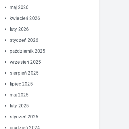
maj 2026
kwiecień 2026
luty 2026
styczeń 2026
październik 2025
wrzesień 2025
sierpień 2025
lipiec 2025
maj 2025
luty 2025
styczeń 2025
grudzień 2024