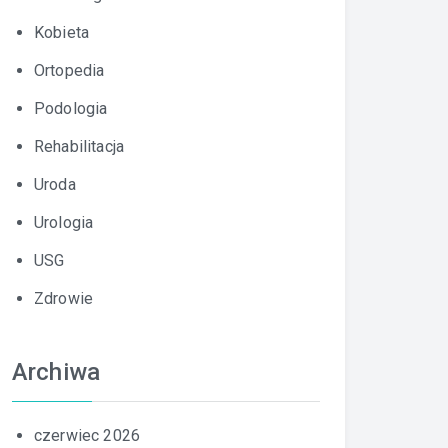
Kobieta
Ortopedia
Podologia
Rehabilitacja
Uroda
Urologia
USG
Zdrowie
Archiwa
czerwiec 2026