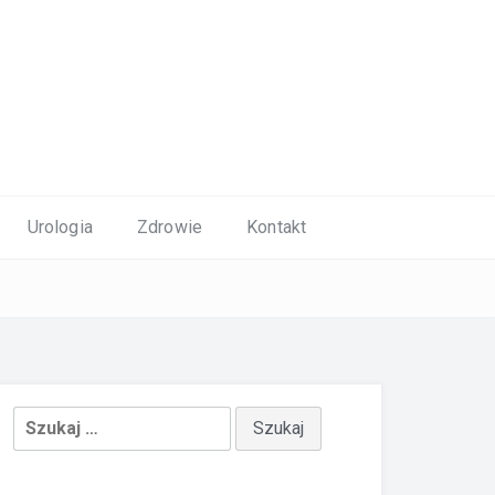
Urologia
Zdrowie
Kontakt
Szukaj: