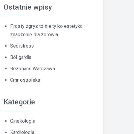
Ostatnie wpisy
Prosty zgryz to nie tylko estetyka –
znaczenie dla zdrowia
Sedistress
Ból gardła
Rezonans Warszawa
Cmr ostroleka
Kategorie
Ginekologia
Kardiologia