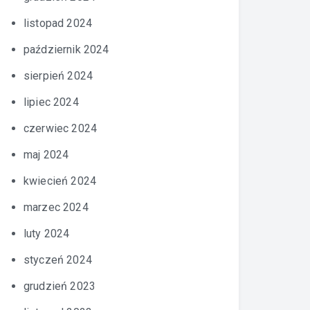
listopad 2024
październik 2024
sierpień 2024
lipiec 2024
czerwiec 2024
maj 2024
kwiecień 2024
marzec 2024
luty 2024
styczeń 2024
grudzień 2023