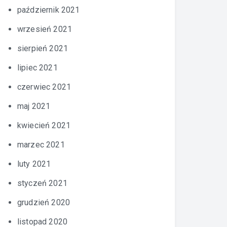
październik 2021
wrzesień 2021
sierpień 2021
lipiec 2021
czerwiec 2021
maj 2021
kwiecień 2021
marzec 2021
luty 2021
styczeń 2021
grudzień 2020
listopad 2020