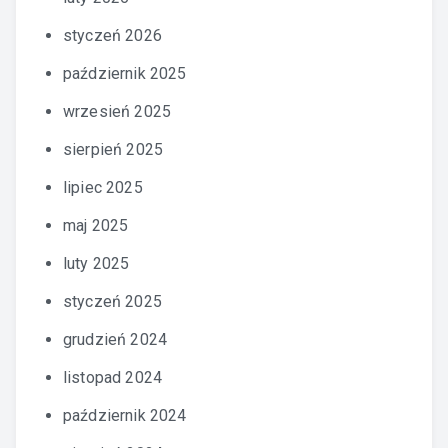
styczeń 2026
październik 2025
wrzesień 2025
sierpień 2025
lipiec 2025
maj 2025
luty 2025
styczeń 2025
grudzień 2024
listopad 2024
październik 2024