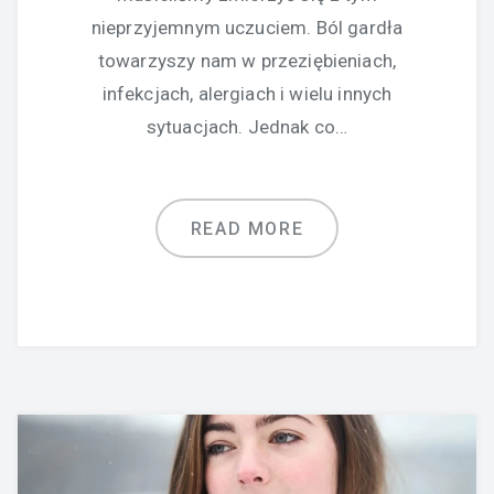
nieprzyjemnym uczuciem. Ból gardła
towarzyszy nam w przeziębieniach,
infekcjach, alergiach i wielu innych
sytuacjach. Jednak co…
READ MORE