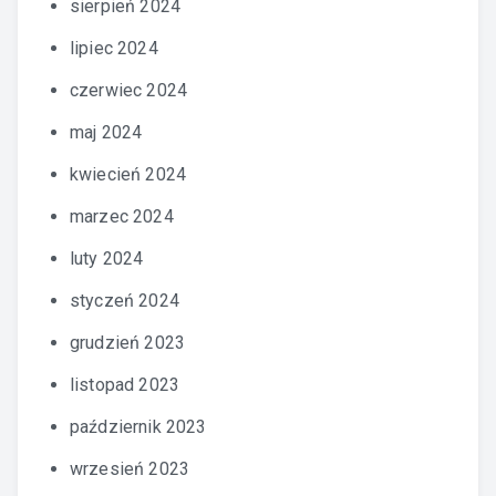
sierpień 2024
lipiec 2024
czerwiec 2024
maj 2024
kwiecień 2024
marzec 2024
luty 2024
styczeń 2024
grudzień 2023
listopad 2023
październik 2023
wrzesień 2023