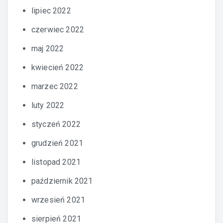
lipiec 2022
czerwiec 2022
maj 2022
kwiecień 2022
marzec 2022
luty 2022
styczeń 2022
grudzień 2021
listopad 2021
październik 2021
wrzesień 2021
sierpień 2021