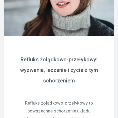
Refluks żołądkowo-przełykowy:
wyzwania, leczenie i życie z tym
schorzeniem
Refluks żołądkowo-przełykowy to
powszechne schorzenie układu