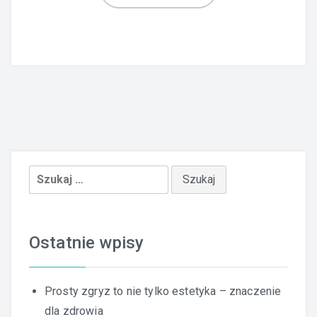
Szukaj:
Ostatnie wpisy
Prosty zgryz to nie tylko estetyka – znaczenie
dla zdrowia