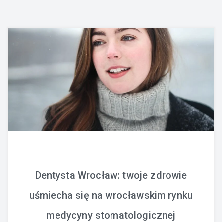
Dentysta Wrocław: twoje zdrowie
uśmiecha się na wrocławskim rynku
medycyny stomatologicznej