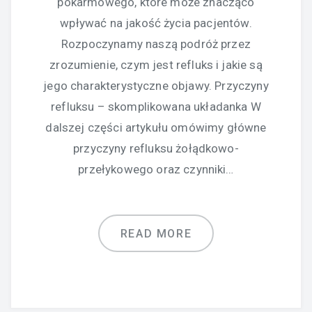
pokarmowego, które może znacząco
wpływać na jakość życia pacjentów.
Rozpoczynamy naszą podróż przez
zrozumienie, czym jest refluks i jakie są
jego charakterystyczne objawy. Przyczyny
refluksu – skomplikowana układanka W
dalszej części artykułu omówimy główne
przyczyny refluksu żołądkowo-
przełykowego oraz czynniki…
READ MORE