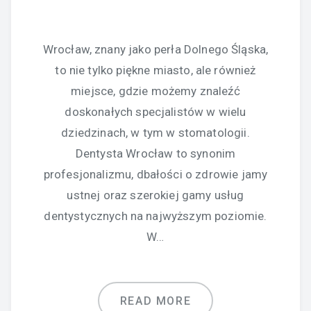
Wrocław, znany jako perła Dolnego Śląska,
to nie tylko piękne miasto, ale również
miejsce, gdzie możemy znaleźć
doskonałych specjalistów w wielu
dziedzinach, w tym w stomatologii.
Dentysta Wrocław to synonim
profesjonalizmu, dbałości o zdrowie jamy
ustnej oraz szerokiej gamy usług
dentystycznych na najwyższym poziomie.
W…
READ MORE