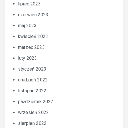
lipiec 2023
czerwiec 2023
maj 2023
kwiecień 2023
marzec 2023
luty 2023
styczeń 2023
grudzień 2022
listopad 2022
październik 2022
wrzesień 2022
sierpień 2022