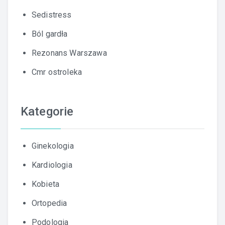
Sedistress
Ból gardła
Rezonans Warszawa
Cmr ostroleka
Kategorie
Ginekologia
Kardiologia
Kobieta
Ortopedia
Podologia