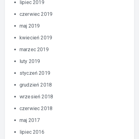
lipiec 2019
czerwiec 2019
maj 2019
kwiecień 2019
marzec 2019
luty 2019
styczeń 2019
grudzień 2018
wrzesień 2018
czerwiec 2018
maj 2017
lipiec 2016