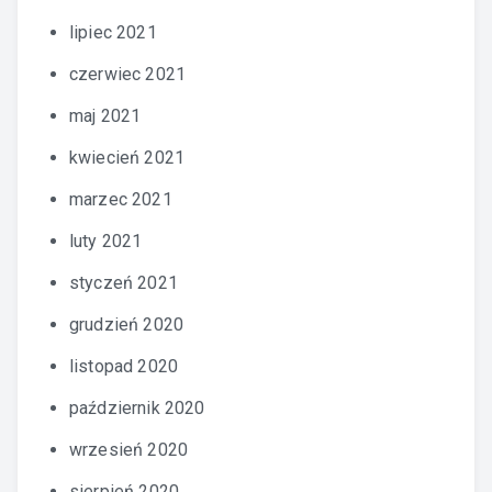
lipiec 2021
czerwiec 2021
maj 2021
kwiecień 2021
marzec 2021
luty 2021
styczeń 2021
grudzień 2020
listopad 2020
październik 2020
wrzesień 2020
sierpień 2020