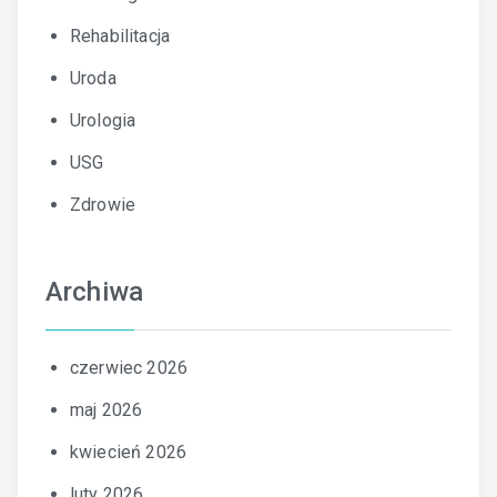
Rehabilitacja
Uroda
Urologia
USG
Zdrowie
Archiwa
czerwiec 2026
maj 2026
kwiecień 2026
luty 2026