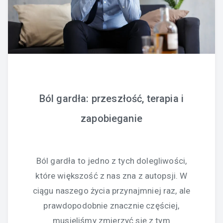
Ból gardła: przeszłość, terapia i
zapobieganie
Ból gardła to jedno z tych dolegliwości,
które większość z nas zna z autopsji. W
ciągu naszego życia przynajmniej raz, ale
prawdopodobnie znacznie częściej,
musieliśmy zmierzyć się z tym