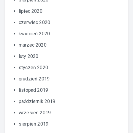
lipiec 2020
czerwiec 2020
kwiecień 2020
marzec 2020
luty 2020
styczeń 2020
grudzień 2019
listopad 2019
październik 2019
wrzesień 2019
sierpień 2019