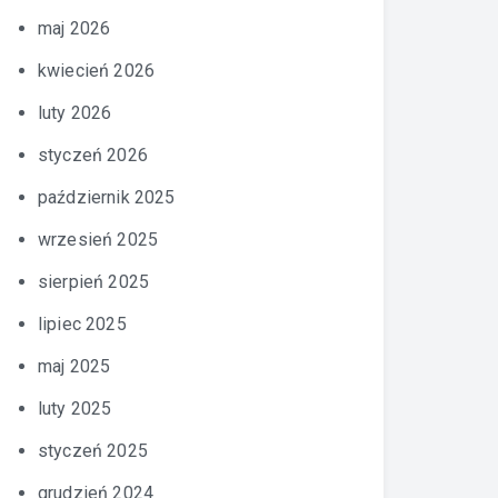
maj 2026
kwiecień 2026
luty 2026
styczeń 2026
październik 2025
wrzesień 2025
sierpień 2025
lipiec 2025
maj 2025
luty 2025
styczeń 2025
grudzień 2024