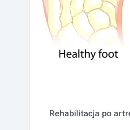
Rehabilitacja po ar