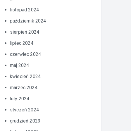
listopad 2024
październik 2024
sierpień 2024
lipiec 2024
czerwiec 2024
maj 2024
kwiecień 2024
marzec 2024
luty 2024
styczeń 2024
grudzień 2023