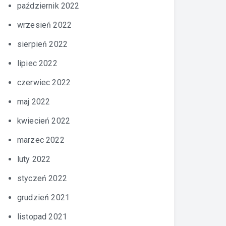
październik 2022
wrzesień 2022
sierpień 2022
lipiec 2022
czerwiec 2022
maj 2022
kwiecień 2022
marzec 2022
luty 2022
styczeń 2022
grudzień 2021
listopad 2021