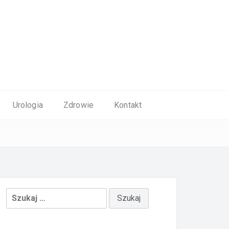
Urologia
Zdrowie
Kontakt
Szukaj: