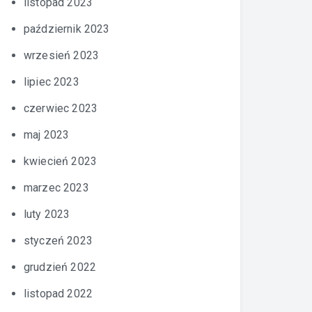
listopad 2023
październik 2023
wrzesień 2023
lipiec 2023
czerwiec 2023
maj 2023
kwiecień 2023
marzec 2023
luty 2023
styczeń 2023
grudzień 2022
listopad 2022