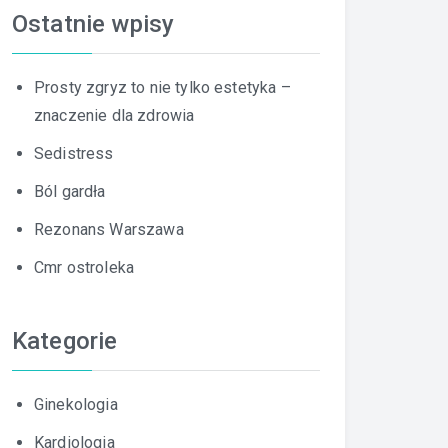
Ostatnie wpisy
Prosty zgryz to nie tylko estetyka –
znaczenie dla zdrowia
Sedistress
Ból gardła
Rezonans Warszawa
Cmr ostroleka
Kategorie
Ginekologia
Kardiologia