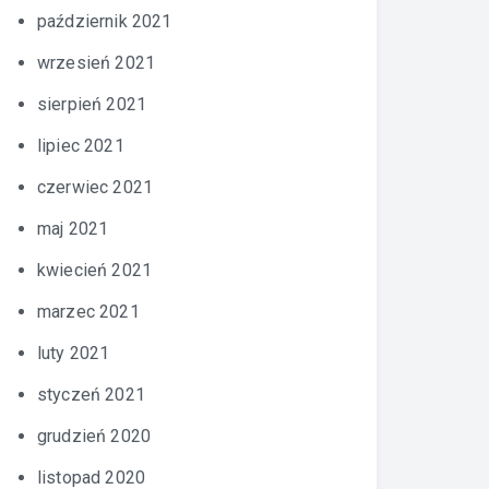
październik 2021
wrzesień 2021
sierpień 2021
lipiec 2021
czerwiec 2021
maj 2021
kwiecień 2021
marzec 2021
luty 2021
styczeń 2021
grudzień 2020
listopad 2020