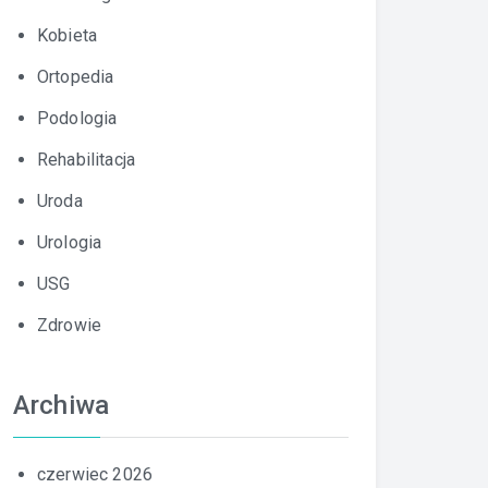
Kobieta
Ortopedia
Podologia
Rehabilitacja
Uroda
Urologia
USG
Zdrowie
Archiwa
czerwiec 2026