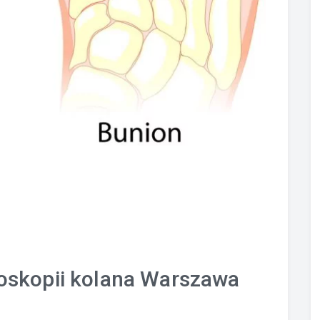
troskopii kolana Warszawa