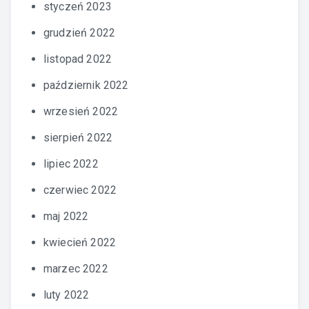
styczeń 2023
grudzień 2022
listopad 2022
październik 2022
wrzesień 2022
sierpień 2022
lipiec 2022
czerwiec 2022
maj 2022
kwiecień 2022
marzec 2022
luty 2022