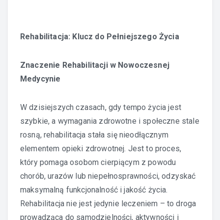
Rehabilitacja: Klucz do Pełniejszego Życia
Znaczenie Rehabilitacji w Nowoczesnej
Medycynie
W dzisiejszych czasach, gdy tempo życia jest
szybkie, a wymagania zdrowotne i społeczne stale
rosną, rehabilitacja stała się nieodłącznym
elementem opieki zdrowotnej. Jest to proces,
który pomaga osobom cierpiącym z powodu
chorób, urazów lub niepełnosprawności, odzyskać
maksymalną funkcjonalność i jakość życia.
Rehabilitacja nie jest jedynie leczeniem – to droga
prowadząca do samodzielności, aktywności i