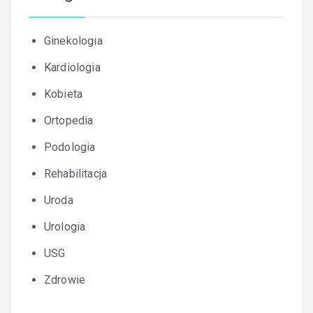
Ginekologia
Kardiologia
Kobieta
Ortopedia
Podologia
Rehabilitacja
Uroda
Urologia
USG
Zdrowie