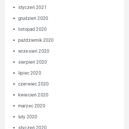
styczeń 2021
grudzień 2020
listopad 2020
październik 2020
wrzesień 2020
sierpień 2020
lipiec 2020
czerwiec 2020
kwiecień 2020
marzec 2020
luty 2020
styczeń 2020