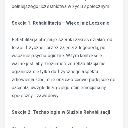
pełniejszego uczestnictwa w życiu społecznym.
Sekcja 1: Rehabilitacja – Więcej niż Leczenie
Rehabilitacja obejmuje szeroki zakres działań, od
terapii fizycznej, przez zajęcia z logopedą, po
wsparcie psychologiczne. W tym kontekście
ważne jest, aby zrozumieć, że rehabilitacja nie
ogranicza się tylko do fizycznego aspektu
zdrowienia. Obejmuje ona całościowe podejście do
pacjenta, uwzględniając jego stan emocjonalny,
społeczny i zawodowy.
Sekcja 2: Technologie w Służbie Rehabilitacji