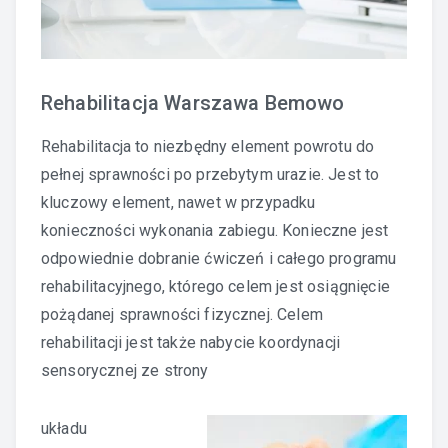
Rehabilitacja Warszawa Bemowo
Rehabilitacja to niezbędny element powrotu do
pełnej sprawności po przebytym urazie. Jest to
kluczowy element, nawet w przypadku
konieczności wykonania zabiegu. Konieczne jest
odpowiednie dobranie ćwiczeń i całego programu
rehabilitacyjnego, którego celem jest osiągnięcie
pożądanej sprawności fizycznej. Celem
rehabilitacji jest także nabycie koordynacji
sensorycznej ze strony
układu