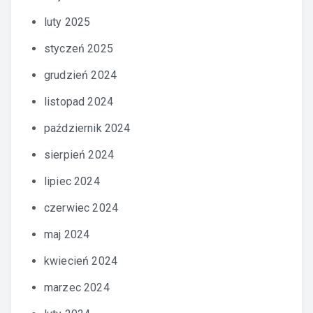
luty 2025
styczeń 2025
grudzień 2024
listopad 2024
październik 2024
sierpień 2024
lipiec 2024
czerwiec 2024
maj 2024
kwiecień 2024
marzec 2024