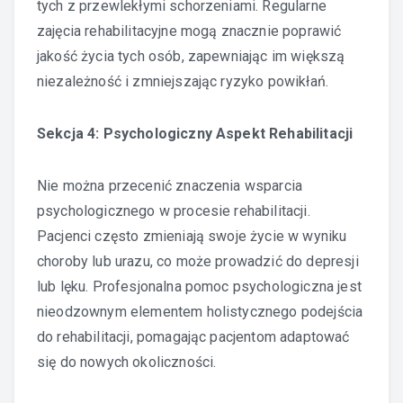
tych z przewlekłymi schorzeniami. Regularne
zajęcia rehabilitacyjne mogą znacznie poprawić
jakość życia tych osób, zapewniając im większą
niezależność i zmniejszając ryzyko powikłań.
Sekcja 4: Psychologiczny Aspekt Rehabilitacji
Nie można przecenić znaczenia wsparcia
psychologicznego w procesie rehabilitacji.
Pacjenci często zmieniają swoje życie w wyniku
choroby lub urazu, co może prowadzić do depresji
lub lęku. Profesjonalna pomoc psychologiczna jest
nieodzownym elementem holistycznego podejścia
do rehabilitacji, pomagając pacjentom adaptować
się do nowych okoliczności.