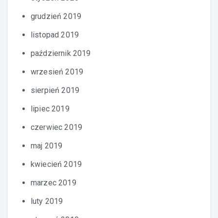
grudzień 2019
listopad 2019
październik 2019
wrzesień 2019
sierpień 2019
lipiec 2019
czerwiec 2019
maj 2019
kwiecień 2019
marzec 2019
luty 2019