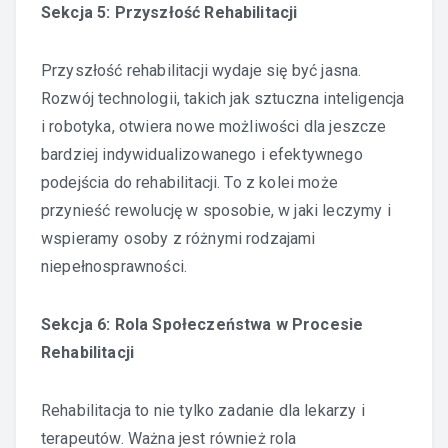
Sekcja 5: Przyszłość Rehabilitacji
Przyszłość rehabilitacji wydaje się być jasna.
Rozwój technologii, takich jak sztuczna inteligencja
i robotyka, otwiera nowe możliwości dla jeszcze
bardziej indywidualizowanego i efektywnego
podejścia do rehabilitacji. To z kolei może
przynieść rewolucję w sposobie, w jaki leczymy i
wspieramy osoby z różnymi rodzajami
niepełnosprawności.
Sekcja 6: Rola Społeczeństwa w Procesie
Rehabilitacji
Rehabilitacja to nie tylko zadanie dla lekarzy i
terapeutów. Ważna jest również rola