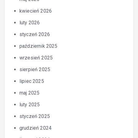
kwiecień 2026
luty 2026
styczeń 2026
październik 2025
wrzesień 2025
sierpień 2025
lipiec 2025
maj 2025
luty 2025
styczeń 2025
grudzień 2024