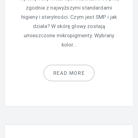
zgodnie z najwyższymi standardami
higieny i sterylności. Czym jest SMP i jak
działa? W skórę głowy zostają
umieszczone mikropigmenty. Wybrany
kolor…
READ MORE