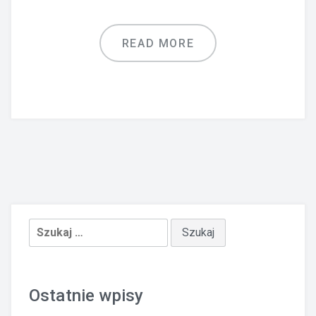
READ MORE
Szukaj:
Ostatnie wpisy