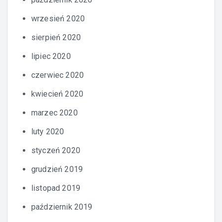
wrzesień 2020
sierpień 2020
lipiec 2020
czerwiec 2020
kwiecień 2020
marzec 2020
luty 2020
styczeń 2020
grudzień 2019
listopad 2019
październik 2019