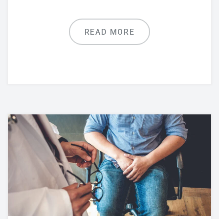
READ MORE