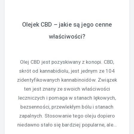
Olejek CBD – jakie są jego cenne
właściwości?
Olej CBD jest pozyskiwany z konopi. CBD,
skrót od kannabidiolu, jest jednym ze 104
zidentyfikowanych kannabinoidów. Związek
ten jest znany ze swoich właściwości
leczniczych i pomaga w stanach lękowych,
bezsenności, przewlekłym bólu i stanach
zapalnych. Stosowanie tego oleju dopiero
niedawno stało się bardziej popularne, ale…