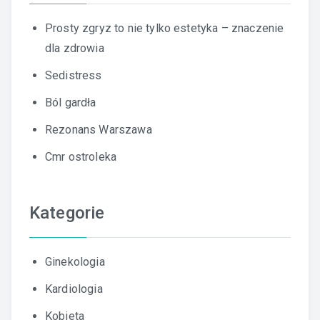
Prosty zgryz to nie tylko estetyka – znaczenie
dla zdrowia
Sedistress
Ból gardła
Rezonans Warszawa
Cmr ostroleka
Kategorie
Ginekologia
Kardiologia
Kobieta