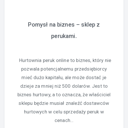
Pomysł na biznes – sklep z
perukami.
Hurtownia peruk online to biznes, który nie
pozwala potencjalnemu przedsiębiorcy
mieć dużo kapitału, ale może dostać je
dzieje za mniej niż 500 dolarów. Jest to
biznes hurtowy, a to oznacza, że właściciel
sklepu będzie musiał znaleźć dostawców
hurtowych w celu sprzedaży peruk w
cenach…