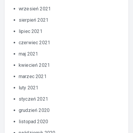
wrzesień 2021
sierpień 2021
lipiec 2021
czerwiec 2021
maj 2021
kwiecień 2021
marzec 2021
luty 2021
styczeń 2021
grudzień 2020
listopad 2020
październik 2020