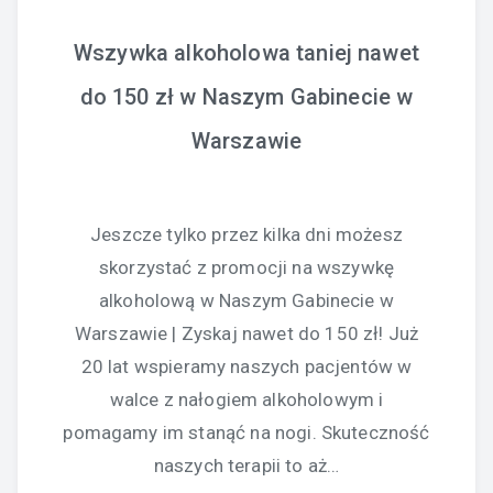
Wszywka alkoholowa taniej nawet
do 150 zł w Naszym Gabinecie w
Warszawie
Jeszcze tylko przez kilka dni możesz
skorzystać z promocji na wszywkę
alkoholową w Naszym Gabinecie w
Warszawie | Zyskaj nawet do 150 zł! Już
20 lat wspieramy naszych pacjentów w
walce z nałogiem alkoholowym i
pomagamy im stanąć na nogi. Skuteczność
naszych terapii to aż…