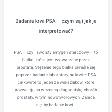
Badania krwi PSA – czym są i jak je
interpretować?
PSA – czyli swoisty antygen sterczowy – to
białko, które jest wytwarzane przez
prostatę. Stężenie tego białka określa się
poprzez badanie laboratoryjne krwi – PSA
całkowite to jeden ze wskaźników, które
pozwalają na wczesną diagnostykę chorób
prostaty, w tym nowotworowych. Zaleca
się, by badanie krwi…