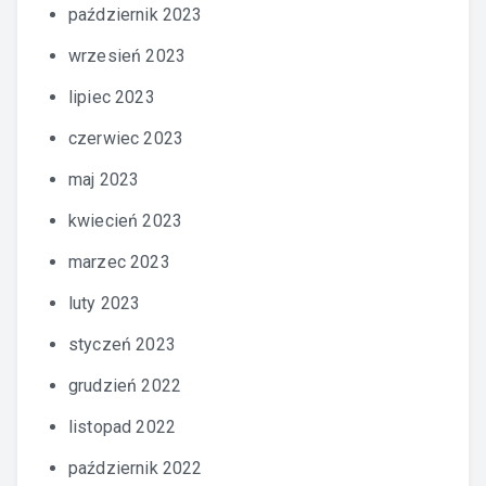
październik 2023
wrzesień 2023
lipiec 2023
czerwiec 2023
maj 2023
kwiecień 2023
marzec 2023
luty 2023
styczeń 2023
grudzień 2022
listopad 2022
październik 2022