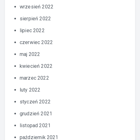
wrzesień 2022
sierpień 2022
lipiec 2022
czerwiec 2022
maj 2022
kwiecień 2022
marzec 2022
luty 2022
styczeń 2022
grudzień 2021
listopad 2021
październik 2021