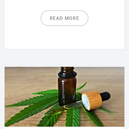
READ MORE