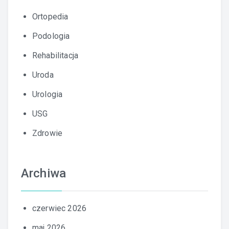
Ortopedia
Podologia
Rehabilitacja
Uroda
Urologia
USG
Zdrowie
Archiwa
czerwiec 2026
maj 2026