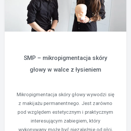
SMP – mikropigmentacja skóry
głowy w walce z łysieniem
Mikropigmentacja skóry głowy wywodzi się
z makijażu permanentnego. Jest zarówno
pod względem estetycznym i praktycznym
interesującym zabiegiem, który
wykonywany może być niezależnie od płci,