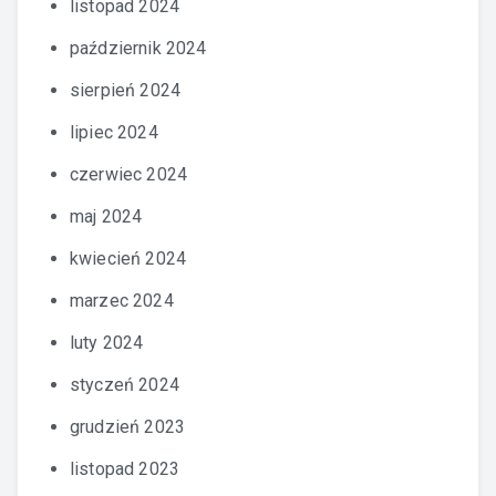
listopad 2024
październik 2024
sierpień 2024
lipiec 2024
czerwiec 2024
maj 2024
kwiecień 2024
marzec 2024
luty 2024
styczeń 2024
grudzień 2023
listopad 2023