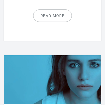
READ MORE