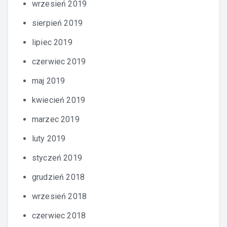
wrzesień 2019
sierpień 2019
lipiec 2019
czerwiec 2019
maj 2019
kwiecień 2019
marzec 2019
luty 2019
styczeń 2019
grudzień 2018
wrzesień 2018
czerwiec 2018