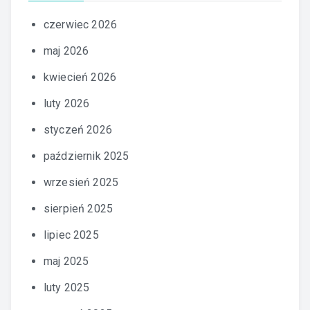
czerwiec 2026
maj 2026
kwiecień 2026
luty 2026
styczeń 2026
październik 2025
wrzesień 2025
sierpień 2025
lipiec 2025
maj 2025
luty 2025