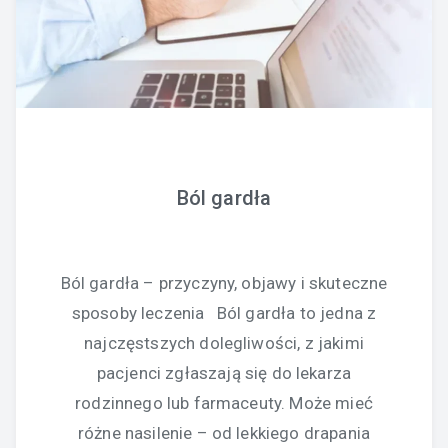
Ból gardła
Ból gardła – przyczyny, objawy i skuteczne
sposoby leczenia Ból gardła to jedna z
najczęstszych dolegliwości, z jakimi
pacjenci zgłaszają się do lekarza
rodzinnego lub farmaceuty. Może mieć
różne nasilenie – od lekkiego drapania