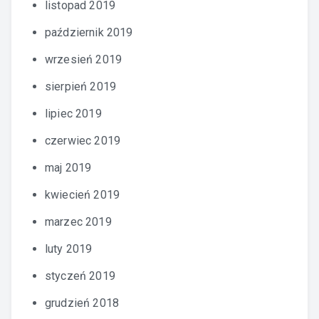
listopad 2019
październik 2019
wrzesień 2019
sierpień 2019
lipiec 2019
czerwiec 2019
maj 2019
kwiecień 2019
marzec 2019
luty 2019
styczeń 2019
grudzień 2018