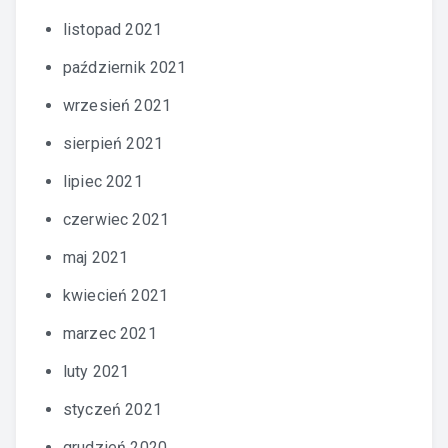
listopad 2021
październik 2021
wrzesień 2021
sierpień 2021
lipiec 2021
czerwiec 2021
maj 2021
kwiecień 2021
marzec 2021
luty 2021
styczeń 2021
grudzień 2020