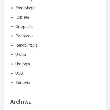
Kardiologia
Kobieta
Ortopedia
Podologia
Rehabilitacja
Uroda
Urologia
USG
Zdrowie
Archiwa