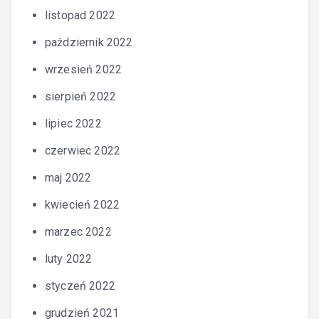
listopad 2022
październik 2022
wrzesień 2022
sierpień 2022
lipiec 2022
czerwiec 2022
maj 2022
kwiecień 2022
marzec 2022
luty 2022
styczeń 2022
grudzień 2021