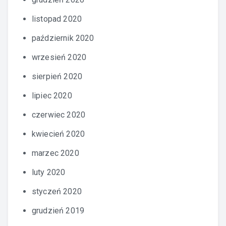
listopad 2020
październik 2020
wrzesień 2020
sierpień 2020
lipiec 2020
czerwiec 2020
kwiecień 2020
marzec 2020
luty 2020
styczeń 2020
grudzień 2019