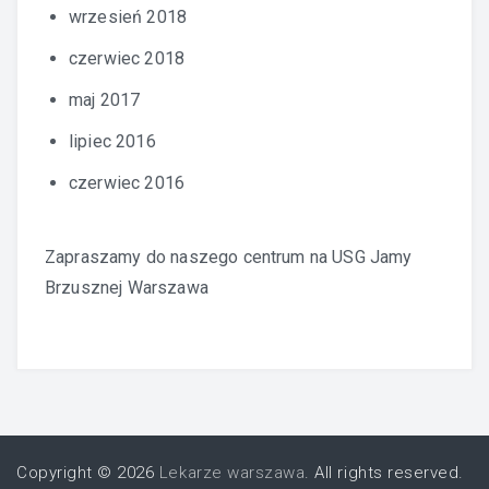
wrzesień 2018
czerwiec 2018
maj 2017
lipiec 2016
czerwiec 2016
Zapraszamy do naszego centrum na
USG Jamy
Brzusznej Warszawa
Copyright © 2026
Lekarze warszawa
. All rights reserved.