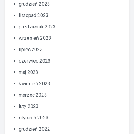
grudzień 2023
listopad 2023
październik 2023
wrzesień 2023
lipiec 2023
czerwiec 2023
maj 2023
kwiecień 2023
marzec 2023
luty 2023
styczeń 2023
grudzień 2022