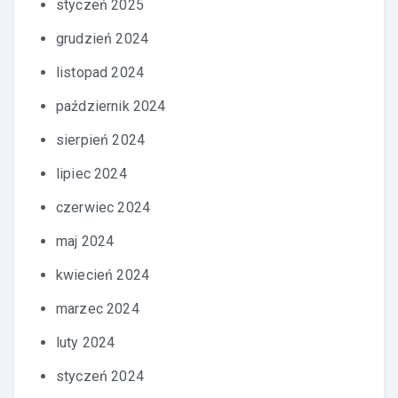
styczeń 2025
grudzień 2024
listopad 2024
październik 2024
sierpień 2024
lipiec 2024
czerwiec 2024
maj 2024
kwiecień 2024
marzec 2024
luty 2024
styczeń 2024