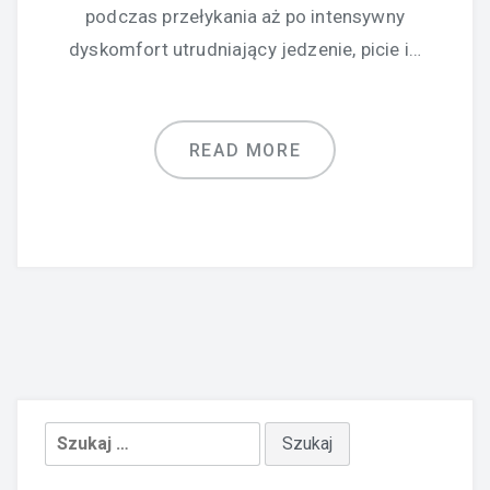
podczas przełykania aż po intensywny
dyskomfort utrudniający jedzenie, picie i…
READ MORE
Szukaj: