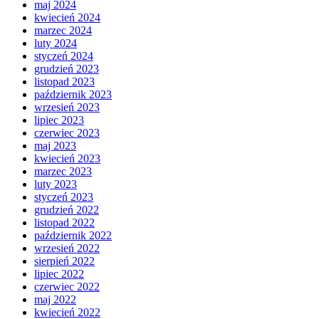
maj 2024
kwiecień 2024
marzec 2024
luty 2024
styczeń 2024
grudzień 2023
listopad 2023
październik 2023
wrzesień 2023
lipiec 2023
czerwiec 2023
maj 2023
kwiecień 2023
marzec 2023
luty 2023
styczeń 2023
grudzień 2022
listopad 2022
październik 2022
wrzesień 2022
sierpień 2022
lipiec 2022
czerwiec 2022
maj 2022
kwiecień 2022