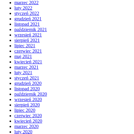
marzec 2022
luty 2022
styczeń 2022
grudzień 2021
listopad 2021
październik 2021
wrzesień 2021
sierpień 2021
lipiec 2021
czerwiec 2021
maj 2021
kwiecień 2021
marzec 2021
luty 2021
styczeń 2021
grudzień 2020
listopad 2020
październik 2020
wrzesień 2020
sierpień 2020
lipiec 2020
czerwiec 2020
kwiecień 2020
marzec 2020
luty 2020