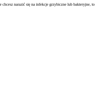
 chcesz narazić się na infekcje grzybiczne lub bakteryjne, to