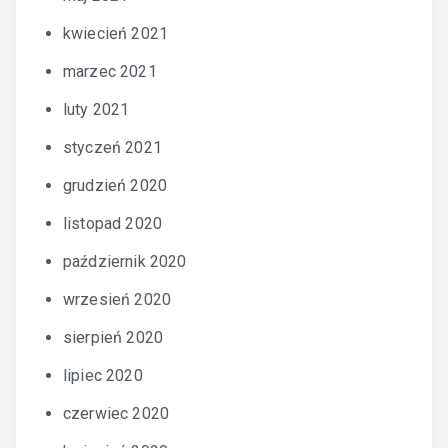
kwiecień 2021
marzec 2021
luty 2021
styczeń 2021
grudzień 2020
listopad 2020
październik 2020
wrzesień 2020
sierpień 2020
lipiec 2020
czerwiec 2020