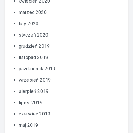
kwiecień 2020
marzec 2020
luty 2020
styczeń 2020
grudzień 2019
listopad 2019
październik 2019
wrzesień 2019
sierpień 2019
lipiec 2019
czerwiec 2019
maj 2019