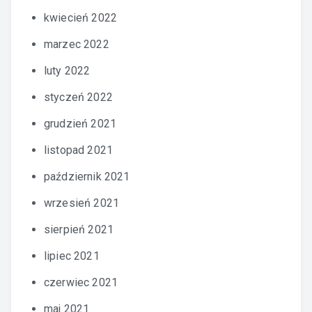
kwiecień 2022
marzec 2022
luty 2022
styczeń 2022
grudzień 2021
listopad 2021
październik 2021
wrzesień 2021
sierpień 2021
lipiec 2021
czerwiec 2021
maj 2021