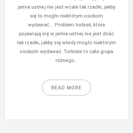
jamie ustnej nie jest wcale tak rzadki, jakby
się to mogło niektórym osobom
wydawać…. Problem torbieli, które
pojawiają się w jamie ustnej nie jest dość
tak rzadki, jakby się wtedy mogło niektórym
osobom wydawać. Torbiele to cała grupa
różnego…
READ MORE