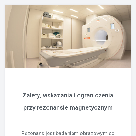
Zalety, wskazania i ograniczenia
przy rezonansie magnetycznym
Rezonans jest badaniem obrazowym co