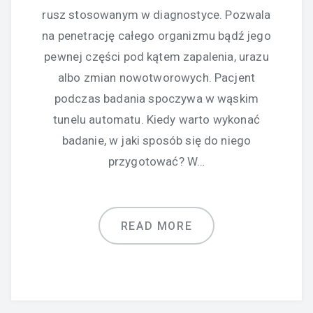
rusz stosowanym w diagnostyce. Pozwala
na penetrację całego organizmu bądź jego
pewnej części pod kątem zapalenia, urazu
albo zmian nowotworowych. Pacjent
podczas badania spoczywa w wąskim
tunelu automatu. Kiedy warto wykonać
badanie, w jaki sposób się do niego
przygotować? W…
READ MORE