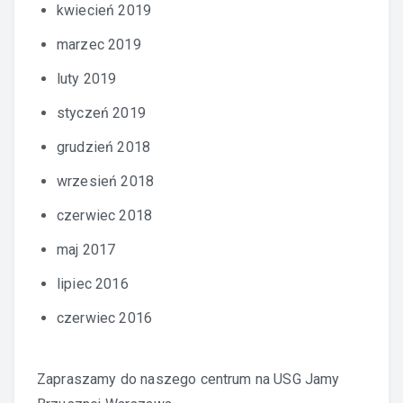
kwiecień 2019
marzec 2019
luty 2019
styczeń 2019
grudzień 2018
wrzesień 2018
czerwiec 2018
maj 2017
lipiec 2016
czerwiec 2016
Zapraszamy do naszego centrum na
USG Jamy