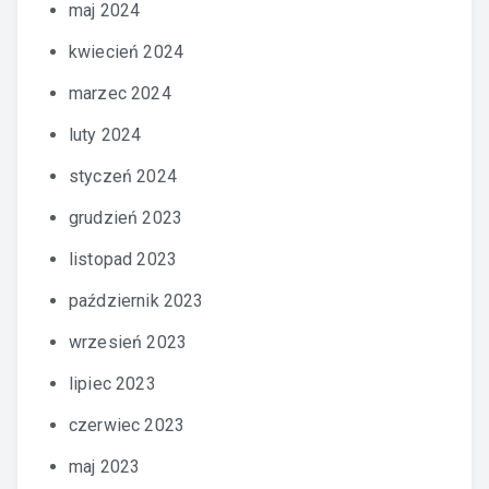
maj 2024
kwiecień 2024
marzec 2024
luty 2024
styczeń 2024
grudzień 2023
listopad 2023
październik 2023
wrzesień 2023
lipiec 2023
czerwiec 2023
maj 2023