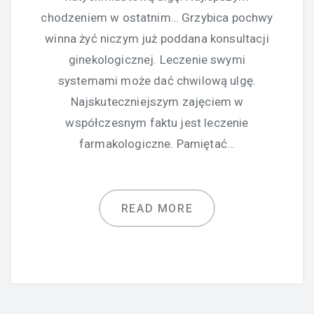
chodzeniem w ostatnim… Grzybica pochwy
winna żyć niczym już poddana konsultacji
ginekologicznej. Leczenie swymi
systemami może dać chwilową ulgę.
Najskuteczniejszym zajęciem w
współczesnym faktu jest leczenie
farmakologiczne. Pamiętać…
READ MORE