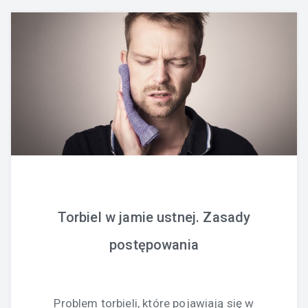
Torbiel w jamie ustnej. Zasady
postępowania
Problem torbieli, które pojawiają się w