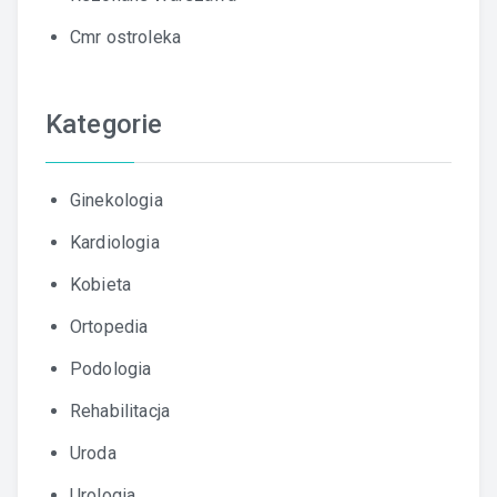
Cmr ostroleka
Kategorie
Ginekologia
Kardiologia
Kobieta
Ortopedia
Podologia
Rehabilitacja
Uroda
Urologia