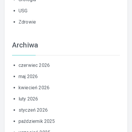
USG
Zdrowie
Archiwa
czerwiec 2026
maj 2026
kwiecień 2026
luty 2026
styczeń 2026
październik 2025