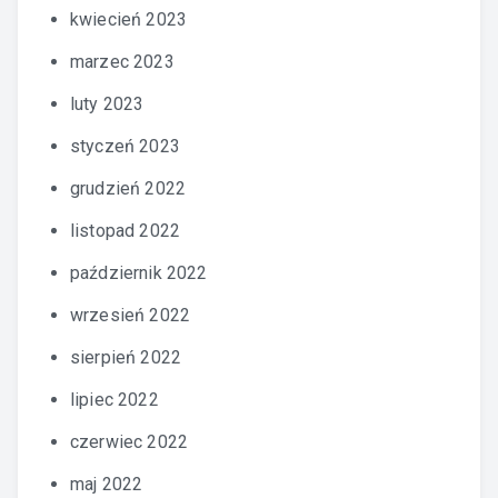
kwiecień 2023
marzec 2023
luty 2023
styczeń 2023
grudzień 2022
listopad 2022
październik 2022
wrzesień 2022
sierpień 2022
lipiec 2022
czerwiec 2022
maj 2022