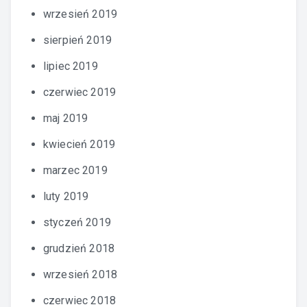
wrzesień 2019
sierpień 2019
lipiec 2019
czerwiec 2019
maj 2019
kwiecień 2019
marzec 2019
luty 2019
styczeń 2019
grudzień 2018
wrzesień 2018
czerwiec 2018