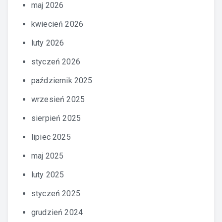
maj 2026
kwiecień 2026
luty 2026
styczeń 2026
październik 2025
wrzesień 2025
sierpień 2025
lipiec 2025
maj 2025
luty 2025
styczeń 2025
grudzień 2024