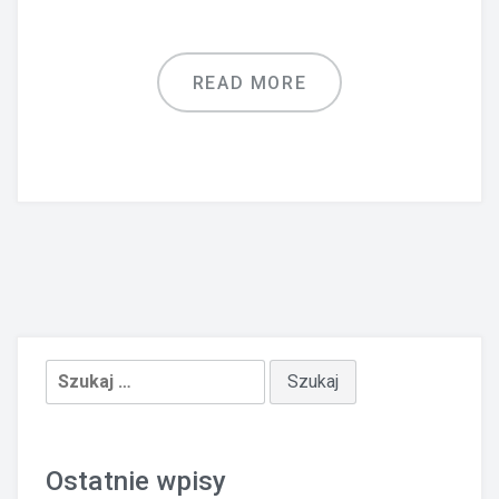
READ MORE
Szukaj:
Ostatnie wpisy