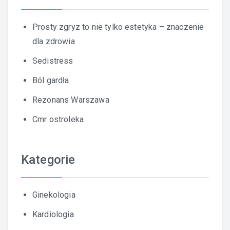
Prosty zgryz to nie tylko estetyka – znaczenie
dla zdrowia
Sedistress
Ból gardła
Rezonans Warszawa
Cmr ostroleka
Kategorie
Ginekologia
Kardiologia