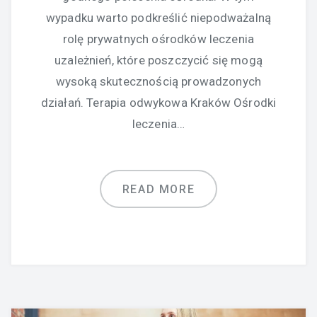
wypadku warto podkreślić niepodważalną
rolę prywatnych ośrodków leczenia
uzależnień, które poszczycić się mogą
wysoką skutecznością prowadzonych
działań. Terapia odwykowa Kraków Ośrodki
leczenia…
READ MORE