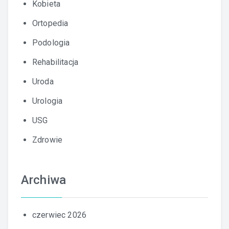
Kobieta
Ortopedia
Podologia
Rehabilitacja
Uroda
Urologia
USG
Zdrowie
Archiwa
czerwiec 2026