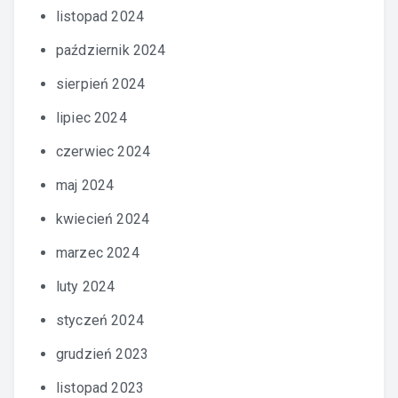
listopad 2024
październik 2024
sierpień 2024
lipiec 2024
czerwiec 2024
maj 2024
kwiecień 2024
marzec 2024
luty 2024
styczeń 2024
grudzień 2023
listopad 2023