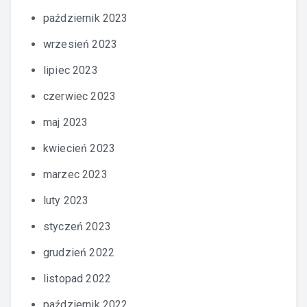
październik 2023
wrzesień 2023
lipiec 2023
czerwiec 2023
maj 2023
kwiecień 2023
marzec 2023
luty 2023
styczeń 2023
grudzień 2022
listopad 2022
październik 2022