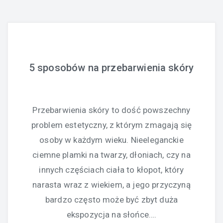
5 sposobów na przebarwienia skóry
Przebarwienia skóry to dość powszechny
problem estetyczny, z którym zmagają się
osoby w każdym wieku. Nieeleganckie
ciemne plamki na twarzy, dłoniach, czy na
innych częściach ciała to kłopot, który
narasta wraz z wiekiem, a jego przyczyną
bardzo często może być zbyt duża
ekspozycja na słońce….