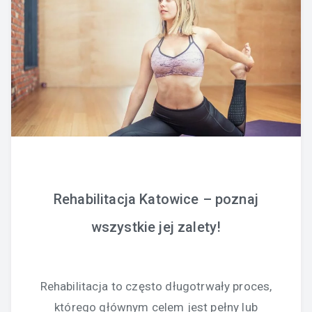
Rehabilitacja Katowice – poznaj
wszystkie jej zalety!
Rehabilitacja to często długotrwały proces,
którego głównym celem jest pełny lub