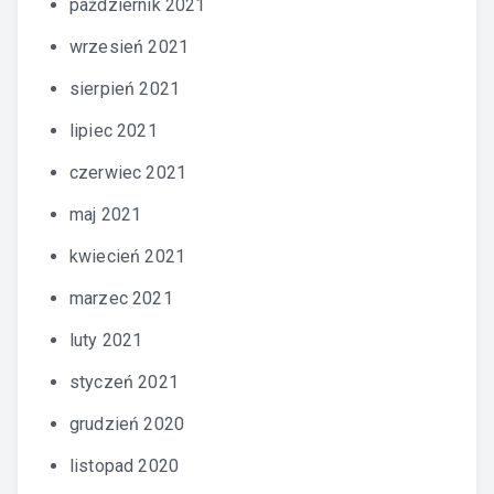
październik 2021
wrzesień 2021
sierpień 2021
lipiec 2021
czerwiec 2021
maj 2021
kwiecień 2021
marzec 2021
luty 2021
styczeń 2021
grudzień 2020
listopad 2020