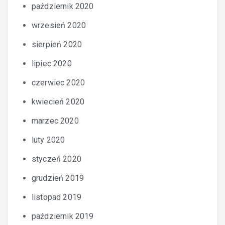
październik 2020
wrzesień 2020
sierpień 2020
lipiec 2020
czerwiec 2020
kwiecień 2020
marzec 2020
luty 2020
styczeń 2020
grudzień 2019
listopad 2019
październik 2019