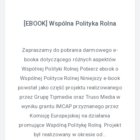
[EBOOK] Wspólna Polityka Rolna
Zapraszamy do pobrania darmowego e-
booka dotyczącego różnych aspektów
Wspólnej Polityki Rolnej Pobierz ebook o
Wspólnej Polityce Rolnej Niniejszy e-book
powstał jako część projektu realizowanego
przez Grupę Tipmedia oraz Truso Media w
wyniku grantu IMCAP przyznanego przez
Komisję Europejskiej na działania
promujące Wspólną Politykę Rolną. Projekt
był realizowany w okresie od…