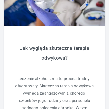
Jak wygląda skuteczna terapia
odwykowa?
Leczenie alkoholizmu to proces trudny i
długotrwały. Skuteczna terapia odwykowa
wymaga zaangażowania chorego,
członków jego rodziny oraz personelu
godnego polecenia ośrodka. W tym