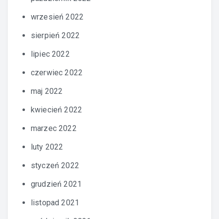
wrzesień 2022
sierpień 2022
lipiec 2022
czerwiec 2022
maj 2022
kwiecień 2022
marzec 2022
luty 2022
styczeń 2022
grudzień 2021
listopad 2021