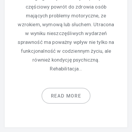
częściowy powrót do zdrowia osób
mających problemy motoryczne, ze
wzrokiem, wymową lub słuchem. Utracona
w wyniku nieszczęśliwych wydarzeń
sprawność ma poważny wpływ nie tylko na
funkcjonalność w codziennym życiu, ale
również kondycję psychiczną.
Rehabilitacja…
READ MORE