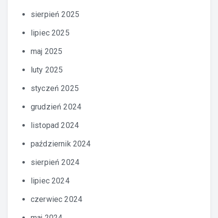
sierpień 2025
lipiec 2025
maj 2025
luty 2025
styczeń 2025
grudzień 2024
listopad 2024
październik 2024
sierpień 2024
lipiec 2024
czerwiec 2024
maj 2024