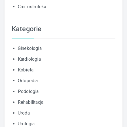
Cmr ostroleka
Kategorie
Ginekologia
Kardiologia
Kobieta
Ortopedia
Podologia
Rehabilitacja
Uroda
Urologia