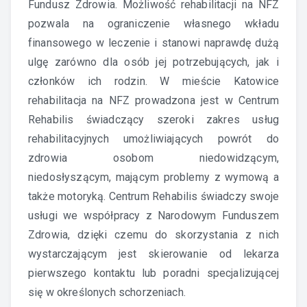
Fundusz Zdrowia. Możliwość rehabilitacji na NFZ
pozwala na ograniczenie własnego wkładu
finansowego w leczenie i stanowi naprawdę dużą
ulgę zarówno dla osób jej potrzebujących, jak i
członków ich rodzin. W mieście Katowice
rehabilitacja na NFZ prowadzona jest w Centrum
Rehabilis świadczący szeroki zakres usług
rehabilitacyjnych umożliwiających powrót do
zdrowia osobom niedowidzącym,
niedosłyszącym, mającym problemy z wymową a
także motoryką. Centrum Rehabilis świadczy swoje
usługi we współpracy z Narodowym Funduszem
Zdrowia, dzięki czemu do skorzystania z nich
wystarczającym jest skierowanie od lekarza
pierwszego kontaktu lub poradni specjalizującej
się w określonych schorzeniach.