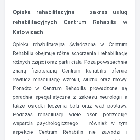
Opieka rehabilitacyjna – zakres usług
rehabilitacyjnych Centrum Rehabilis w
Katowicach
Opieka rehabilitacyjna świadczona w Centrum
Rehabilis obejmuje różne schorzenia i rehabilitację
różnych części oraz partii ciała. Poza powszechnie
znaną fizjoterapią Centrum Rehabilis oferuje
również rehabilitację wzroku, słuchu oraz mowy.
Ponadto w Centrum Rehabilis prowadzone są
poradnie specjalistyczne z zakresu neurologii a
także ośrodki leczenia bólu oraz wad postawy.
Podczas rehabilitacji wiele osób potrzebuje
wsparcia psychologicznego – również w tym
aspekcie Centrum Rehabilis nie zawodzi i