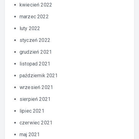
kwiecień 2022
marzec 2022
luty 2022
styczeń 2022
grudzień 2021
listopad 2021
październik 2021
wrzesień 2021
sierpień 2021
lipiec 2021
czerwiec 2021
maj 2021