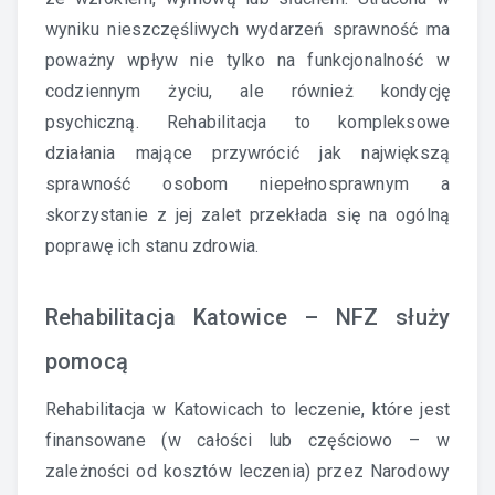
wyniku nieszczęśliwych wydarzeń sprawność ma
poważny wpływ nie tylko na funkcjonalność w
codziennym życiu, ale również kondycję
psychiczną. Rehabilitacja to kompleksowe
działania mające przywrócić jak największą
sprawność osobom niepełnosprawnym a
skorzystanie z jej zalet przekłada się na ogólną
poprawę ich stanu zdrowia.
Rehabilitacja Katowice – NFZ służy
pomocą
Rehabilitacja w Katowicach to leczenie, które jest
finansowane (w całości lub częściowo – w
zależności od kosztów leczenia) przez Narodowy