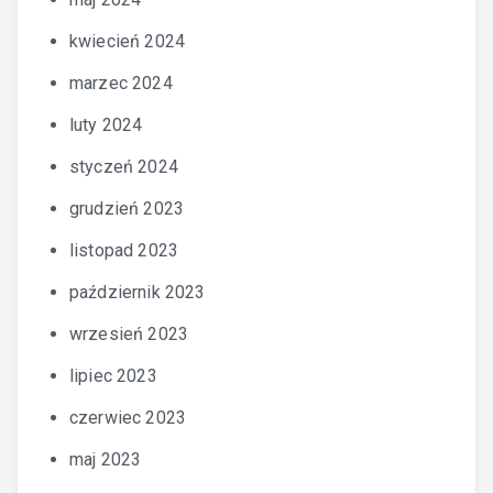
kwiecień 2024
marzec 2024
luty 2024
styczeń 2024
grudzień 2023
listopad 2023
październik 2023
wrzesień 2023
lipiec 2023
czerwiec 2023
maj 2023