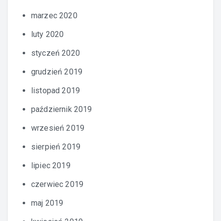
marzec 2020
luty 2020
styczeń 2020
grudzień 2019
listopad 2019
październik 2019
wrzesień 2019
sierpień 2019
lipiec 2019
czerwiec 2019
maj 2019