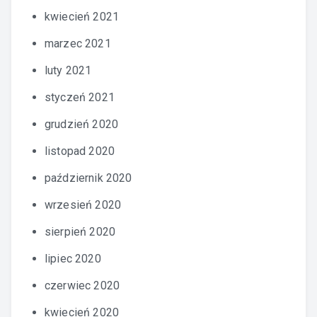
kwiecień 2021
marzec 2021
luty 2021
styczeń 2021
grudzień 2020
listopad 2020
październik 2020
wrzesień 2020
sierpień 2020
lipiec 2020
czerwiec 2020
kwiecień 2020