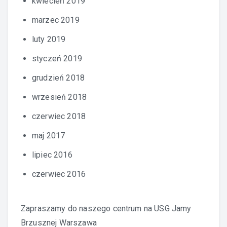
kwiecień 2019
marzec 2019
luty 2019
styczeń 2019
grudzień 2018
wrzesień 2018
czerwiec 2018
maj 2017
lipiec 2016
czerwiec 2016
Zapraszamy do naszego centrum na
USG Jamy
Brzusznej Warszawa