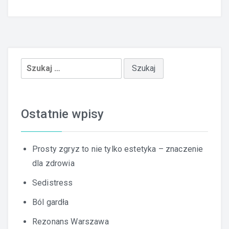
Szukaj:
Ostatnie wpisy
Prosty zgryz to nie tylko estetyka – znaczenie
dla zdrowia
Sedistress
Ból gardła
Rezonans Warszawa