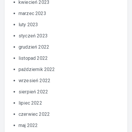
kwiecień 2023
marzec 2023
luty 2023
styczeń 2023
grudzień 2022
listopad 2022
październik 2022
wrzesień 2022
sierpień 2022
lipiec 2022
czerwiec 2022
maj 2022