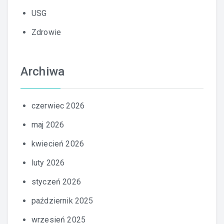
USG
Zdrowie
Archiwa
czerwiec 2026
maj 2026
kwiecień 2026
luty 2026
styczeń 2026
październik 2025
wrzesień 2025