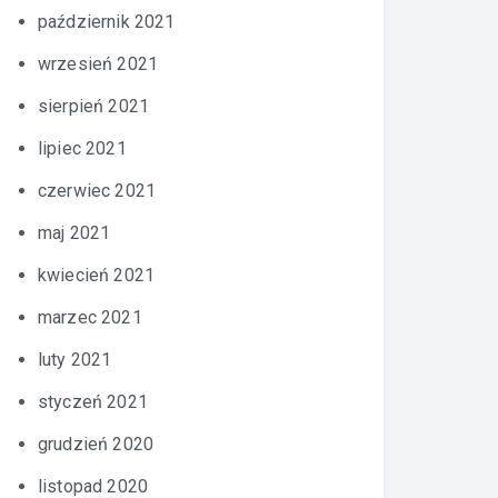
październik 2021
wrzesień 2021
sierpień 2021
lipiec 2021
czerwiec 2021
maj 2021
kwiecień 2021
marzec 2021
luty 2021
styczeń 2021
grudzień 2020
listopad 2020