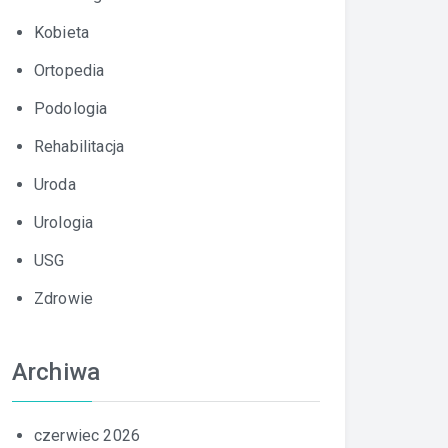
Kobieta
Ortopedia
Podologia
Rehabilitacja
Uroda
Urologia
USG
Zdrowie
Archiwa
czerwiec 2026