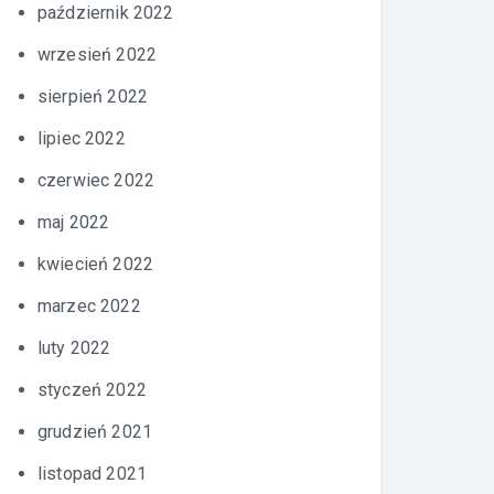
październik 2022
wrzesień 2022
sierpień 2022
lipiec 2022
czerwiec 2022
maj 2022
kwiecień 2022
marzec 2022
luty 2022
styczeń 2022
grudzień 2021
listopad 2021