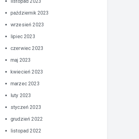
listopad 2023
październik 2023
wrzesień 2023
lipiec 2023
czerwiec 2023
maj 2023
kwiecień 2023
marzec 2023
luty 2023
styczeń 2023
grudzień 2022
listopad 2022