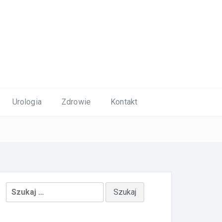
Urologia
Zdrowie
Kontakt
Szukaj: