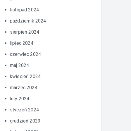
listopad 2024
październik 2024
sierpień 2024
lipiec 2024
czerwiec 2024
maj 2024
kwiecień 2024
marzec 2024
luty 2024
styczeń 2024
grudzień 2023