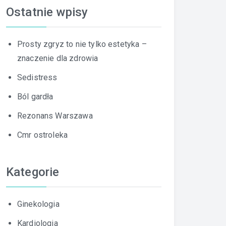
Ostatnie wpisy
Prosty zgryz to nie tylko estetyka –
znaczenie dla zdrowia
Sedistress
Ból gardła
Rezonans Warszawa
Cmr ostroleka
Kategorie
Ginekologia
Kardiologia