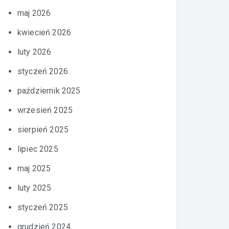
maj 2026
kwiecień 2026
luty 2026
styczeń 2026
październik 2025
wrzesień 2025
sierpień 2025
lipiec 2025
maj 2025
luty 2025
styczeń 2025
grudzień 2024