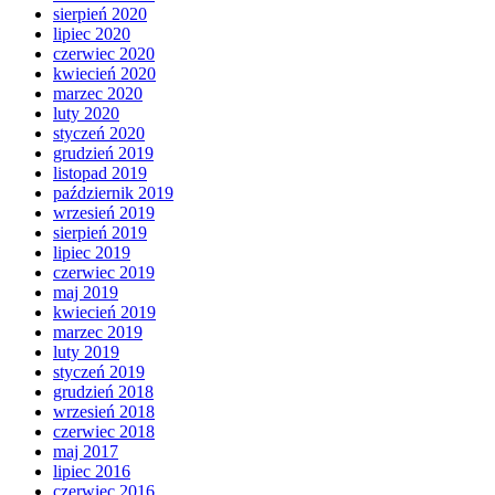
sierpień 2020
lipiec 2020
czerwiec 2020
kwiecień 2020
marzec 2020
luty 2020
styczeń 2020
grudzień 2019
listopad 2019
październik 2019
wrzesień 2019
sierpień 2019
lipiec 2019
czerwiec 2019
maj 2019
kwiecień 2019
marzec 2019
luty 2019
styczeń 2019
grudzień 2018
wrzesień 2018
czerwiec 2018
maj 2017
lipiec 2016
czerwiec 2016