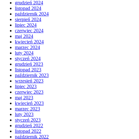
grudzień 2024
listopad 2024
październik 2024
sierpień 2024
lipiec 2024
czerwiec 2024
maj 2024
kwiecień 2024
marzec 2024
luty 2024
styczeń 2024
grudzień 2023
listopad 2023
październik 2023
wrzesień 2023
lipiec 2023
czerwiec 2023
maj 2023
kwiecień 2023
marzec 2023
luty 2023
styczeń 2023
grudzień 2022
listopad 2022
październik 2022