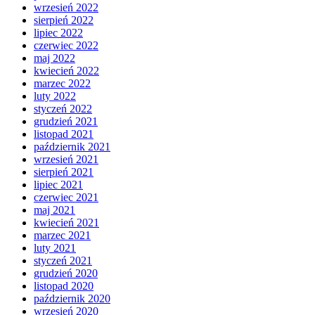
wrzesień 2022
sierpień 2022
lipiec 2022
czerwiec 2022
maj 2022
kwiecień 2022
marzec 2022
luty 2022
styczeń 2022
grudzień 2021
listopad 2021
październik 2021
wrzesień 2021
sierpień 2021
lipiec 2021
czerwiec 2021
maj 2021
kwiecień 2021
marzec 2021
luty 2021
styczeń 2021
grudzień 2020
listopad 2020
październik 2020
wrzesień 2020