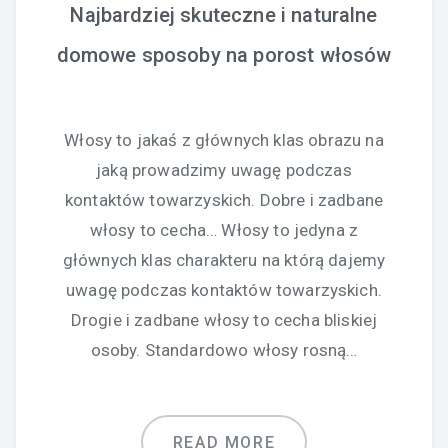
Najbardziej skuteczne i naturalne
domowe sposoby na porost włosów
Włosy to jakaś z głównych klas obrazu na
jaką prowadzimy uwagę podczas
kontaktów towarzyskich. Dobre i zadbane
włosy to cecha… Włosy to jedyna z
głównych klas charakteru na którą dajemy
uwagę podczas kontaktów towarzyskich.
Drogie i zadbane włosy to cecha bliskiej
osoby. Standardowo włosy rosną…
READ MORE