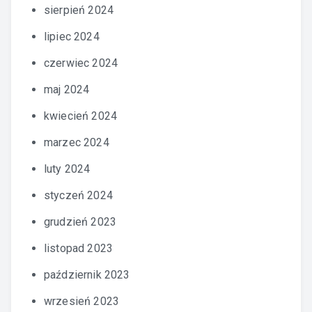
sierpień 2024
lipiec 2024
czerwiec 2024
maj 2024
kwiecień 2024
marzec 2024
luty 2024
styczeń 2024
grudzień 2023
listopad 2023
październik 2023
wrzesień 2023