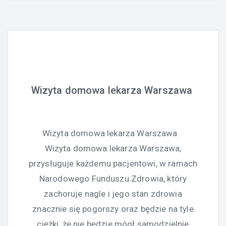
Wizyta domowa lekarza Warszawa
Wizyta domowa lekarza Warszawa
Wizyta domowa lekarza Warszawa,
przysługuje każdemu pacjentowi, w ramach
Narodowego Funduszu Zdrowia, który
zachoruje nagle i jego stan zdrowia
znacznie się pogorszy oraz będzie na tyle
ciężki, że nie będzie mógł samodzielnie