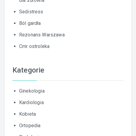
dla zdrowia
Sedistress
Ból gardła
Rezonans Warszawa
Cmr ostroleka
Kategorie
Ginekologia
Kardiologia
Kobieta
Ortopedia