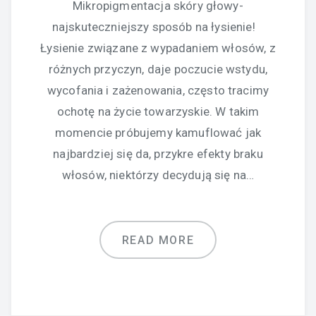
Mikropigmentacja skóry głowy-
najskuteczniejszy sposób na łysienie!
Łysienie związane z wypadaniem włosów, z
różnych przyczyn, daje poczucie wstydu,
wycofania i zażenowania, często tracimy
ochotę na życie towarzyskie. W takim
momencie próbujemy kamuflować jak
najbardziej się da, przykre efekty braku
włosów, niektórzy decydują się na…
READ MORE