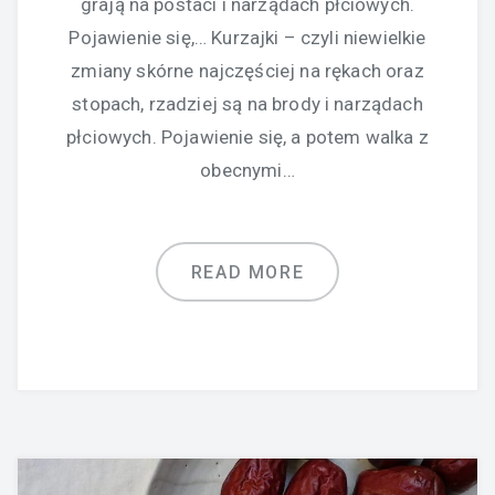
grają na postaci i narządach płciowych.
Pojawienie się,… Kurzajki – czyli niewielkie
zmiany skórne najczęściej na rękach oraz
stopach, rzadziej są na brody i narządach
płciowych. Pojawienie się, a potem walka z
obecnymi…
READ MORE