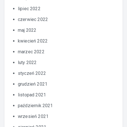
lipiec 2022
czerwiec 2022
maj 2022
kwiecień 2022
marzec 2022
luty 2022
styczeń 2022
grudzień 2021
listopad 2021
październik 2021
wrzesień 2021