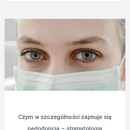
Czym w szczególności zajmuje się
pedodoncja – stomatologia