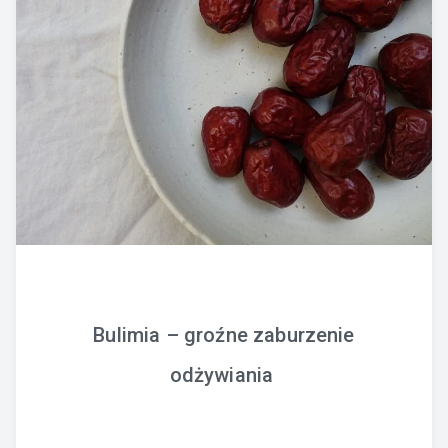
Bulimia – groźne zaburzenie
odżywiania