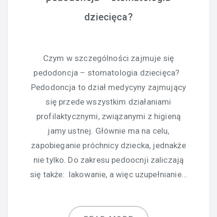
dziecięca?
Czym w szczególności zajmuje się
pedodoncja – stomatologia dziecięca?
Pedodoncja to dział medycyny zajmujący
się przede wszystkim działaniami
profilaktycznymi, związanymi z higieną
jamy ustnej. Głównie ma na celu,
zapobieganie próchnicy dziecka, jednakże
nie tylko. Do zakresu pedoocnji zaliczają
się także: lakowanie, a więc uzupełnianie…