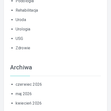
Podologia
Rehabilitacja
Uroda
Urologia
USG
Zdrowie
Archiwa
czerwiec 2026
maj 2026
kwiecień 2026