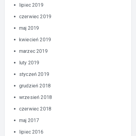
lipiec 2019
czerwiec 2019
maj 2019
kwiecień 2019
marzec 2019
luty 2019
styczeń 2019
grudzień 2018
wrzesień 2018
czerwiec 2018
maj 2017
lipiec 2016