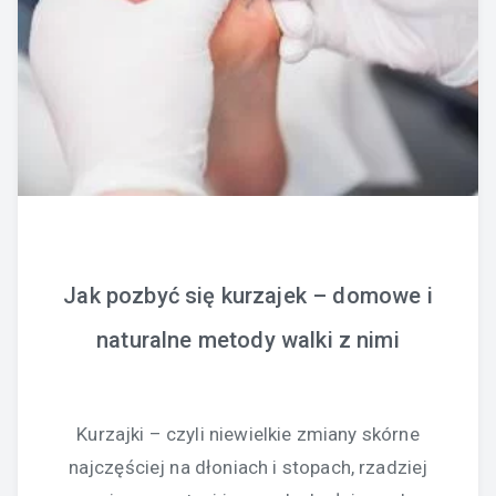
Jak pozbyć się kurzajek – domowe i
naturalne metody walki z nimi
Kurzajki – czyli niewielkie zmiany skórne
najczęściej na dłoniach i stopach, rzadziej