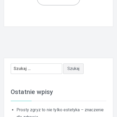
Szukaj:
Ostatnie wpisy
Prosty zgryz to nie tylko estetyka – znaczenie