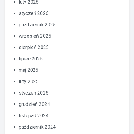
luty 2026
styczeń 2026
październik 2025
wrzesień 2025
sierpień 2025
lipiec 2025
maj 2025
luty 2025
styczeń 2025
grudzień 2024
listopad 2024
październik 2024