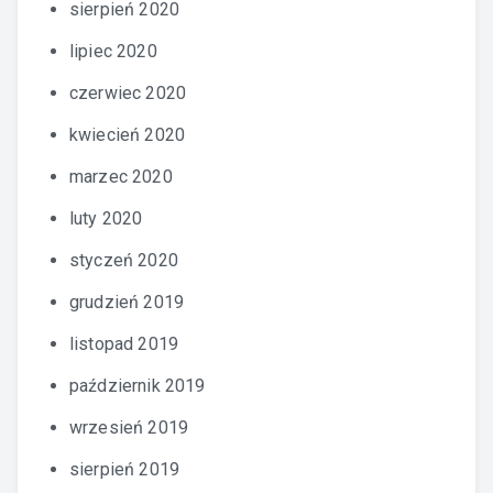
sierpień 2020
lipiec 2020
czerwiec 2020
kwiecień 2020
marzec 2020
luty 2020
styczeń 2020
grudzień 2019
listopad 2019
październik 2019
wrzesień 2019
sierpień 2019