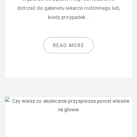
dotrzeć do gabinetu lekarza rodzinnego lub,
kiedy przypadek…
READ MORE