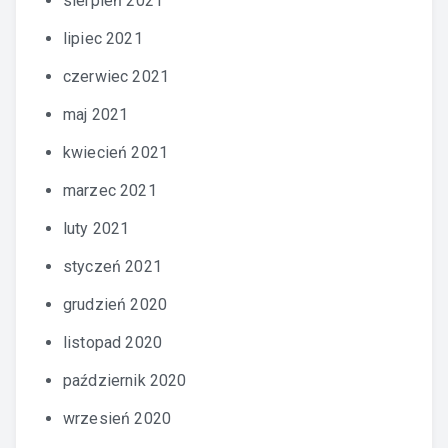
sierpień 2021
lipiec 2021
czerwiec 2021
maj 2021
kwiecień 2021
marzec 2021
luty 2021
styczeń 2021
grudzień 2020
listopad 2020
październik 2020
wrzesień 2020