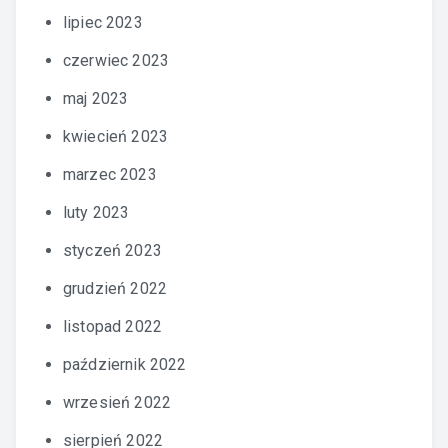
lipiec 2023
czerwiec 2023
maj 2023
kwiecień 2023
marzec 2023
luty 2023
styczeń 2023
grudzień 2022
listopad 2022
październik 2022
wrzesień 2022
sierpień 2022