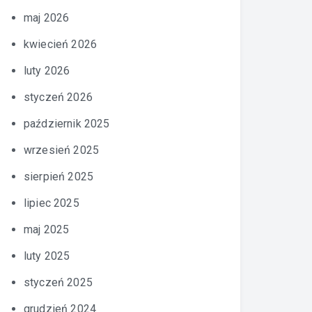
maj 2026
kwiecień 2026
luty 2026
styczeń 2026
październik 2025
wrzesień 2025
sierpień 2025
lipiec 2025
maj 2025
luty 2025
styczeń 2025
grudzień 2024