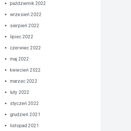
październik 2022
wrzesień 2022
sierpień 2022
lipiec 2022
czerwiec 2022
maj 2022
kwiecień 2022
marzec 2022
luty 2022
styczeń 2022
grudzień 2021
listopad 2021