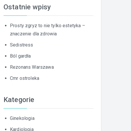
Ostatnie wpisy
Prosty zgryz to nie tylko estetyka –
znaczenie dla zdrowia
Sedistress
Ból gardła
Rezonans Warszawa
Cmr ostroleka
Kategorie
Ginekologia
Kardiologia