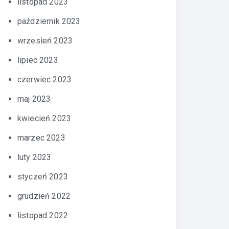
listopad 2023
październik 2023
wrzesień 2023
lipiec 2023
czerwiec 2023
maj 2023
kwiecień 2023
marzec 2023
luty 2023
styczeń 2023
grudzień 2022
listopad 2022