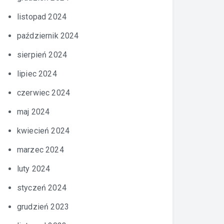
listopad 2024
październik 2024
sierpień 2024
lipiec 2024
czerwiec 2024
maj 2024
kwiecień 2024
marzec 2024
luty 2024
styczeń 2024
grudzień 2023