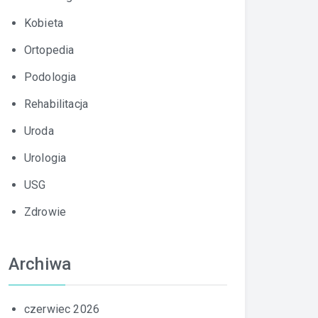
Kobieta
Ortopedia
Podologia
Rehabilitacja
Uroda
Urologia
USG
Zdrowie
Archiwa
czerwiec 2026