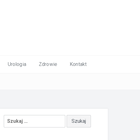
Urologia
Zdrowie
Kontakt
Szukaj: