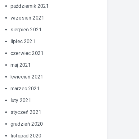
październik 2021
wrzesień 2021
sierpień 2021
lipiec 2021
czerwiec 2021
maj 2021
kwiecień 2021
marzec 2021
luty 2021
styczeń 2021
grudzień 2020
listopad 2020