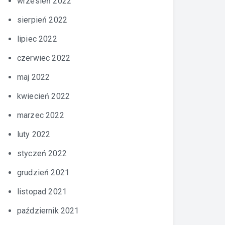
wrzesień 2022
sierpień 2022
lipiec 2022
czerwiec 2022
maj 2022
kwiecień 2022
marzec 2022
luty 2022
styczeń 2022
grudzień 2021
listopad 2021
październik 2021