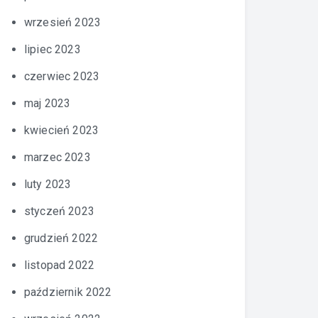
wrzesień 2023
lipiec 2023
czerwiec 2023
maj 2023
kwiecień 2023
marzec 2023
luty 2023
styczeń 2023
grudzień 2022
listopad 2022
październik 2022