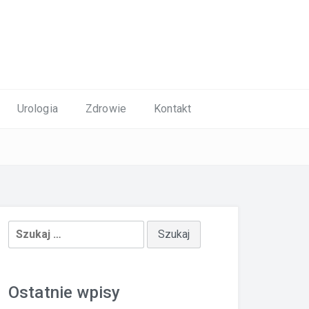
Urologia
Zdrowie
Kontakt
Szukaj:
Ostatnie wpisy