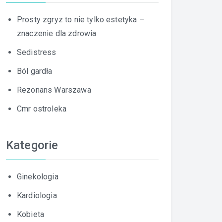
Prosty zgryz to nie tylko estetyka –
znaczenie dla zdrowia
Sedistress
Ból gardła
Rezonans Warszawa
Cmr ostroleka
Kategorie
Ginekologia
Kardiologia
Kobieta