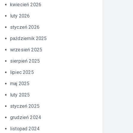
kwiecień 2026
luty 2026
styczeń 2026
październik 2025
wrzesień 2025
sierpień 2025
lipiec 2025
maj 2025
luty 2025
styczeń 2025
grudzień 2024
listopad 2024