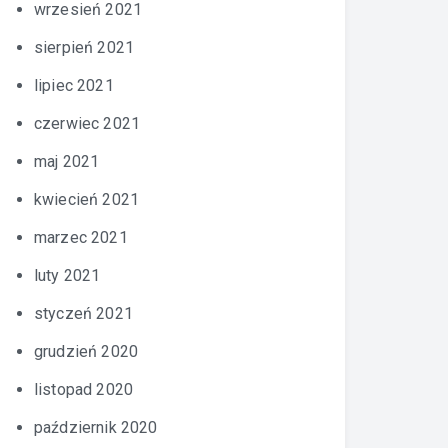
wrzesień 2021
sierpień 2021
lipiec 2021
czerwiec 2021
maj 2021
kwiecień 2021
marzec 2021
luty 2021
styczeń 2021
grudzień 2020
listopad 2020
październik 2020