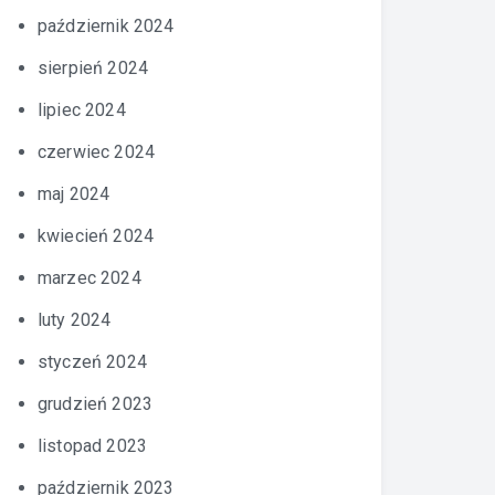
październik 2024
sierpień 2024
lipiec 2024
czerwiec 2024
maj 2024
kwiecień 2024
marzec 2024
luty 2024
styczeń 2024
grudzień 2023
listopad 2023
październik 2023