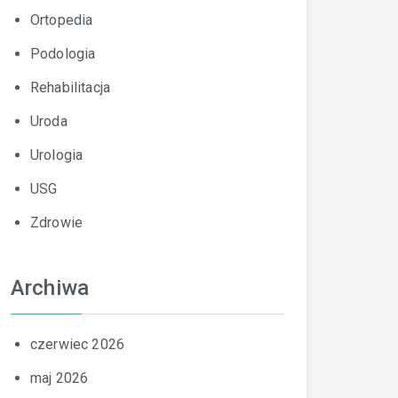
Ortopedia
Podologia
Rehabilitacja
Uroda
Urologia
USG
Zdrowie
Archiwa
czerwiec 2026
maj 2026