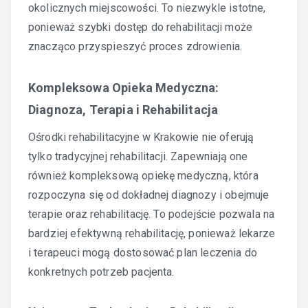
okolicznych miejscowości. To niezwykle istotne,
ponieważ szybki dostęp do rehabilitacji może
znacząco przyspieszyć proces zdrowienia.
Kompleksowa Opieka Medyczna:
Diagnoza, Terapia i Rehabilitacja
Ośrodki rehabilitacyjne w Krakowie nie oferują
tylko tradycyjnej rehabilitacji. Zapewniają one
również kompleksową opiekę medyczną, która
rozpoczyna się od dokładnej diagnozy i obejmuje
terapie oraz rehabilitację. To podejście pozwala na
bardziej efektywną rehabilitację, ponieważ lekarze
i terapeuci mogą dostosować plan leczenia do
konkretnych potrzeb pacjenta.