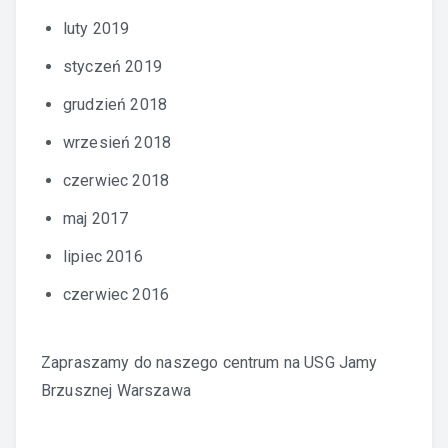
luty 2019
styczeń 2019
grudzień 2018
wrzesień 2018
czerwiec 2018
maj 2017
lipiec 2016
czerwiec 2016
Zapraszamy do naszego centrum na
USG Jamy
Brzusznej Warszawa