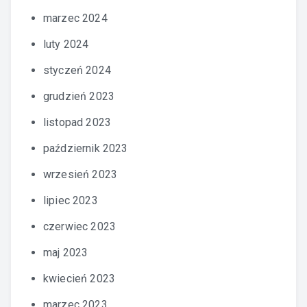
marzec 2024
luty 2024
styczeń 2024
grudzień 2023
listopad 2023
październik 2023
wrzesień 2023
lipiec 2023
czerwiec 2023
maj 2023
kwiecień 2023
marzec 2023