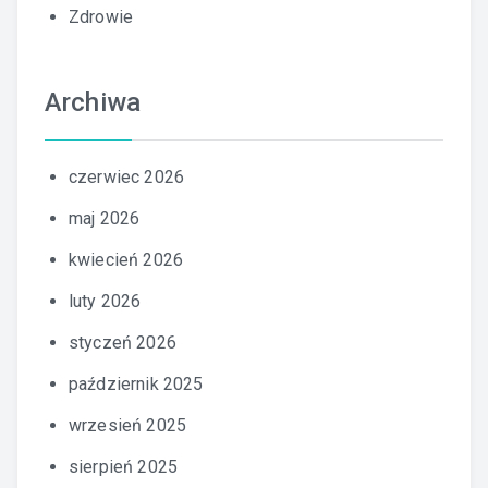
Zdrowie
Archiwa
czerwiec 2026
maj 2026
kwiecień 2026
luty 2026
styczeń 2026
październik 2025
wrzesień 2025
sierpień 2025