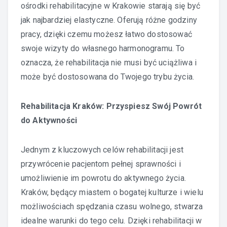
ośrodki rehabilitacyjne w Krakowie starają się być
jak najbardziej elastyczne. Oferują różne godziny
pracy, dzięki czemu możesz łatwo dostosować
swoje wizyty do własnego harmonogramu. To
oznacza, że rehabilitacja nie musi być uciążliwa i
może być dostosowana do Twojego trybu życia.
Rehabilitacja Kraków: Przyspiesz Swój Powrót
do Aktywności
Jednym z kluczowych celów rehabilitacji jest
przywrócenie pacjentom pełnej sprawności i
umożliwienie im powrotu do aktywnego życia.
Kraków, będący miastem o bogatej kulturze i wielu
możliwościach spędzania czasu wolnego, stwarza
idealne warunki do tego celu. Dzięki rehabilitacji w