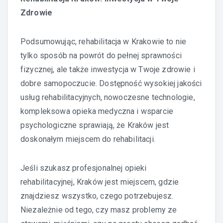
Zdrowie
Podsumowując, rehabilitacja w Krakowie to nie
tylko sposób na powrót do pełnej sprawności
fizycznej, ale także inwestycja w Twoje zdrowie i
dobre samopoczucie. Dostępność wysokiej jakości
usług rehabilitacyjnych, nowoczesne technologie,
kompleksowa opieka medyczna i wsparcie
psychologiczne sprawiają, że Kraków jest
doskonałym miejscem do rehabilitacji.
Jeśli szukasz profesjonalnej opieki
rehabilitacyjnej, Kraków jest miejscem, gdzie
znajdziesz wszystko, czego potrzebujesz.
Niezależnie od tego, czy masz problemy ze