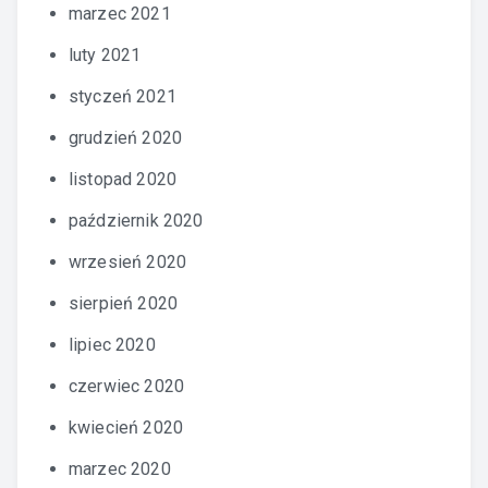
marzec 2021
luty 2021
styczeń 2021
grudzień 2020
listopad 2020
październik 2020
wrzesień 2020
sierpień 2020
lipiec 2020
czerwiec 2020
kwiecień 2020
marzec 2020