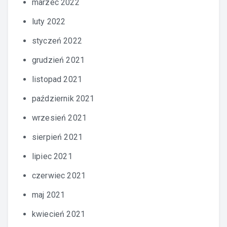
marzec 2022
luty 2022
styczeń 2022
grudzień 2021
listopad 2021
październik 2021
wrzesień 2021
sierpień 2021
lipiec 2021
czerwiec 2021
maj 2021
kwiecień 2021