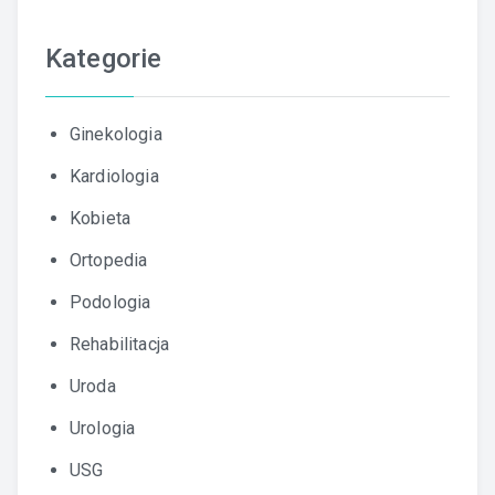
Kategorie
Ginekologia
Kardiologia
Kobieta
Ortopedia
Podologia
Rehabilitacja
Uroda
Urologia
USG