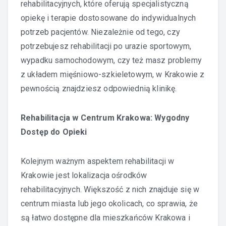
rehabilitacyjnych, które oferują specjalistyczną
opiekę i terapie dostosowane do indywidualnych
potrzeb pacjentów. Niezależnie od tego, czy
potrzebujesz rehabilitacji po urazie sportowym,
wypadku samochodowym, czy też masz problemy
z układem mięśniowo-szkieletowym, w Krakowie z
pewnością znajdziesz odpowiednią klinikę.
Rehabilitacja w Centrum Krakowa: Wygodny
Dostęp do Opieki
Kolejnym ważnym aspektem rehabilitacji w
Krakowie jest lokalizacja ośrodków
rehabilitacyjnych. Większość z nich znajduje się w
centrum miasta lub jego okolicach, co sprawia, że
są łatwo dostępne dla mieszkańców Krakowa i