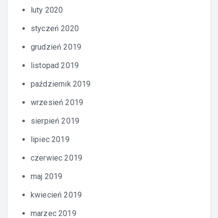
luty 2020
styczeń 2020
grudzień 2019
listopad 2019
październik 2019
wrzesień 2019
sierpień 2019
lipiec 2019
czerwiec 2019
maj 2019
kwiecień 2019
marzec 2019