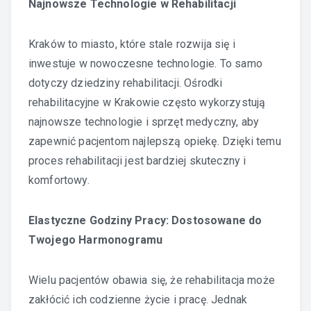
Najnowsze Technologie w Rehabilitacji
Kraków to miasto, które stale rozwija się i
inwestuje w nowoczesne technologie. To samo
dotyczy dziedziny rehabilitacji. Ośrodki
rehabilitacyjne w Krakowie często wykorzystują
najnowsze technologie i sprzęt medyczny, aby
zapewnić pacjentom najlepszą opiekę. Dzięki temu
proces rehabilitacji jest bardziej skuteczny i
komfortowy.
Elastyczne Godziny Pracy: Dostosowane do
Twojego Harmonogramu
Wielu pacjentów obawia się, że rehabilitacja może
zakłócić ich codzienne życie i pracę. Jednak