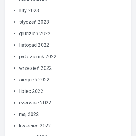
luty 2023
styczeń 2023
grudzień 2022
listopad 2022
październik 2022
wrzesień 2022
sierpień 2022
lipiec 2022
czerwiec 2022
maj 2022
kwiecień 2022