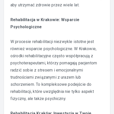
aby utrzymać zdrowie przez wiele lat.
Rehabilitacja w Krakowie: Wsparcie
Psychologiczne
W procesie rehabilitacji niezwykle istotne jest
również wsparcie psychologiczne. W Krakowie,
ośrodki rehabilitacyjne często współpracują z
psychoterapeutami, którzy pomagają pacjentom
radzić sobie z stresem i emocjonalnymi
trudnościami związanymi z urazem lub
schorzeniem. To kompleksowe podejście do
rehabilitacji, które uwzględnia nie tylko aspekt
fizyczny, ale także psychiczny.
Rehabilitacja Kraków: Inwestycja w Twoje