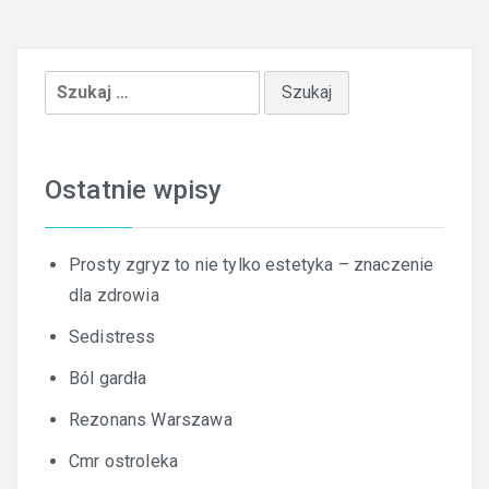
Szukaj:
Ostatnie wpisy
Prosty zgryz to nie tylko estetyka – znaczenie
dla zdrowia
Sedistress
Ból gardła
Rezonans Warszawa
Cmr ostroleka