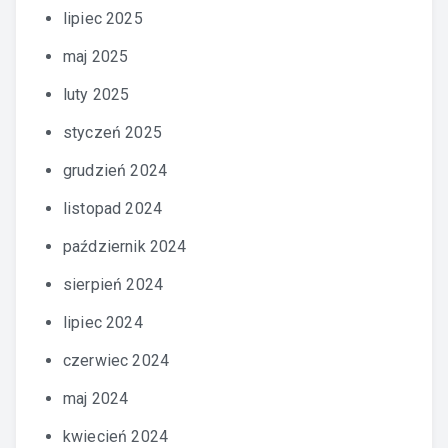
lipiec 2025
maj 2025
luty 2025
styczeń 2025
grudzień 2024
listopad 2024
październik 2024
sierpień 2024
lipiec 2024
czerwiec 2024
maj 2024
kwiecień 2024