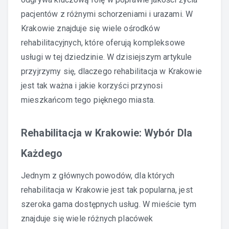
pacjentów z różnymi schorzeniami i urazami. W
Krakowie znajduje się wiele ośrodków
rehabilitacyjnych, które oferują kompleksowe
usługi w tej dziedzinie. W dzisiejszym artykule
przyjrzymy się, dlaczego rehabilitacja w Krakowie
jest tak ważna i jakie korzyści przynosi
mieszkańcom tego pięknego miasta.
Rehabilitacja w Krakowie: Wybór Dla
Każdego
Jednym z głównych powodów, dla których
rehabilitacja w Krakowie jest tak popularna, jest
szeroka gama dostępnych usług. W mieście tym
znajduje się wiele różnych placówek