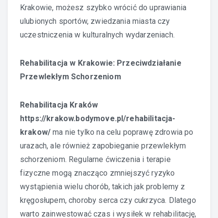
Krakowie, możesz szybko wrócić do uprawiania
ulubionych sportów, zwiedzania miasta czy
uczestniczenia w kulturalnych wydarzeniach.
Rehabilitacja w Krakowie: Przeciwdziałanie
Przewlekłym Schorzeniom
Rehabilitacja Kraków
https://krakow.bodymove.pl/rehabilitacja-
krakow/
ma nie tylko na celu poprawę zdrowia po
urazach, ale również zapobieganie przewlekłym
schorzeniom. Regularne ćwiczenia i terapie
fizyczne mogą znacząco zmniejszyć ryzyko
wystąpienia wielu chorób, takich jak problemy z
kręgosłupem, choroby serca czy cukrzyca. Dlatego
warto zainwestować czas i wysiłek w rehabilitację,