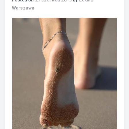
Warszawa