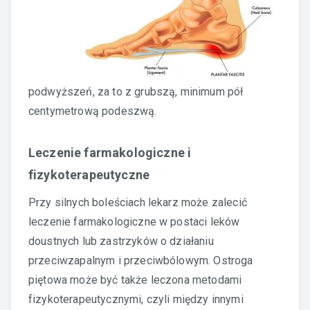
podwyższeń, za to z grubszą, minimum pół
centymetrową podeszwą.
Leczenie farmakologiczne i
fizykoterapeutyczne
Przy silnych boleściach lekarz może zalecić
leczenie farmakologiczne w postaci leków
doustnych lub zastrzyków o działaniu
przeciwzapalnym i przeciwbólowym. Ostroga
piętowa może być także leczona metodami
fizykoterapeutycznymi, czyli między innymi