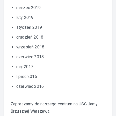
marzec 2019
luty 2019
styczeń 2019
grudzień 2018
wrzesień 2018
czerwiec 2018
maj 2017
lipiec 2016
czerwiec 2016
Zapraszamy do naszego centrum na
USG Jamy
Brzusznej Warszawa