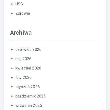
USG
Zdrowie
Archiwa
czerwiec 2026
maj 2026
kwiecień 2026
luty 2026
styczeń 2026
październik 2025
wrzesień 2025