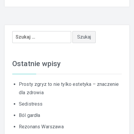
Szukaj:
Ostatnie wpisy
Prosty zgryz to nie tylko estetyka – znaczenie
dla zdrowia
Sedistress
Ból gardła
Rezonans Warszawa