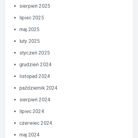
sierpień 2025
lipiec 2025
maj 2025
luty 2025
styczeń 2025
grudzień 2024
listopad 2024
październik 2024
sierpień 2024
lipiec 2024
czerwiec 2024
maj 2024