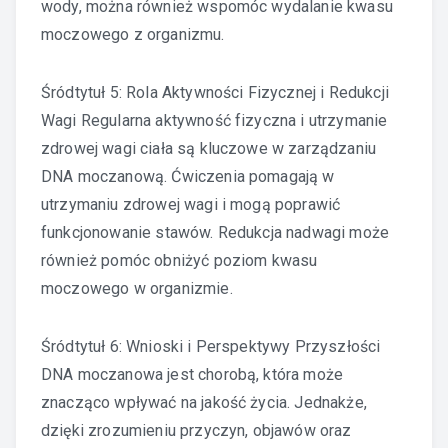
wody, można również wspomóc wydalanie kwasu
moczowego z organizmu.
Śródtytuł 5: Rola Aktywności Fizycznej i Redukcji
Wagi Regularna aktywność fizyczna i utrzymanie
zdrowej wagi ciała są kluczowe w zarządzaniu
DNA moczanową. Ćwiczenia pomagają w
utrzymaniu zdrowej wagi i mogą poprawić
funkcjonowanie stawów. Redukcja nadwagi może
również pomóc obniżyć poziom kwasu
moczowego w organizmie.
Śródtytuł 6: Wnioski i Perspektywy Przyszłości
DNA moczanowa jest chorobą, która może
znacząco wpływać na jakość życia. Jednakże,
dzięki zrozumieniu przyczyn, objawów oraz