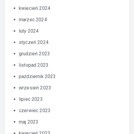
kwiecień 2024
marzec 2024
luty 2024
styczeń 2024
grudzień 2023
listopad 2023
październik 2023
wrzesień 2023
lipiec 2023
czerwiec 2023
maj 2023
kwiecień 2023