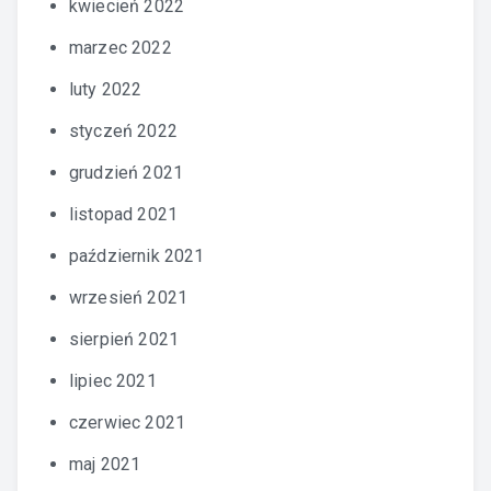
kwiecień 2022
marzec 2022
luty 2022
styczeń 2022
grudzień 2021
listopad 2021
październik 2021
wrzesień 2021
sierpień 2021
lipiec 2021
czerwiec 2021
maj 2021