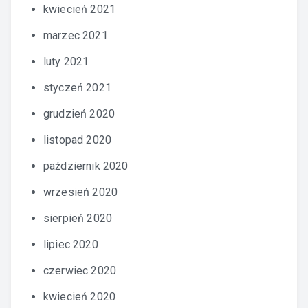
kwiecień 2021
marzec 2021
luty 2021
styczeń 2021
grudzień 2020
listopad 2020
październik 2020
wrzesień 2020
sierpień 2020
lipiec 2020
czerwiec 2020
kwiecień 2020