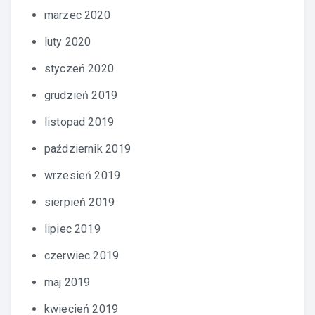
marzec 2020
luty 2020
styczeń 2020
grudzień 2019
listopad 2019
październik 2019
wrzesień 2019
sierpień 2019
lipiec 2019
czerwiec 2019
maj 2019
kwiecień 2019