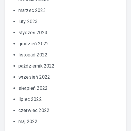
marzec 2023
luty 2023
styczeń 2023
grudzień 2022
listopad 2022
październik 2022
wrzesień 2022
sierpień 2022
lipiec 2022
czerwiec 2022
maj 2022