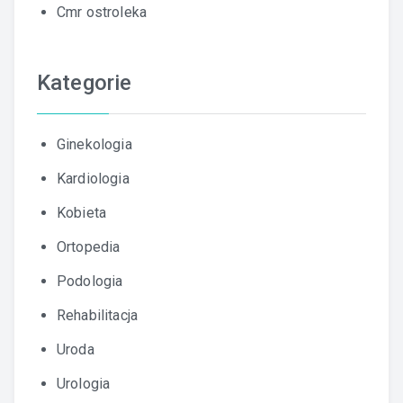
Cmr ostroleka
Kategorie
Ginekologia
Kardiologia
Kobieta
Ortopedia
Podologia
Rehabilitacja
Uroda
Urologia