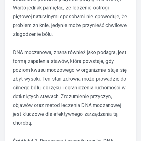
Warto jednak pamiętać, że leczenie ostrogi
piętowej naturalnymi sposobami nie spowoduje, że
problem zniknie, jedynie może przynieść chwilowe
złagodzenie bólu.
DNA moczanowa, znana również jako podagra, jest
formą zapalenia stawów, która powstaje, gdy
poziom kwasu moczowego w organizmie staje się
zbyt wysoki. Ten stan zdrowia może prowadzić do
silnego bólu, obrzęku i ograniczenia ruchomości w
dotkniętych stawach. Zrozumienie przyczyn,
objawów oraz metod leczenia DNA moczanowej
jest kluczowe dla efektywnego zarządzania tą
chorobą.