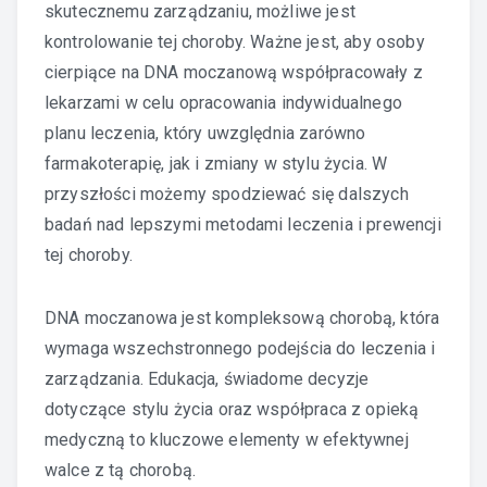
skutecznemu zarządzaniu, możliwe jest
kontrolowanie tej choroby. Ważne jest, aby osoby
cierpiące na DNA moczanową współpracowały z
lekarzami w celu opracowania indywidualnego
planu leczenia, który uwzględnia zarówno
farmakoterapię, jak i zmiany w stylu życia. W
przyszłości możemy spodziewać się dalszych
badań nad lepszymi metodami leczenia i prewencji
tej choroby.
DNA moczanowa jest kompleksową chorobą, która
wymaga wszechstronnego podejścia do leczenia i
zarządzania. Edukacja, świadome decyzje
dotyczące stylu życia oraz współpraca z opieką
medyczną to kluczowe elementy w efektywnej
walce z tą chorobą.