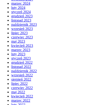
marzec 2024
luty 2024
styczeń 2024
grudzień 2023
listopad 2023
październik 2023
wrzesień 2023
lipiec 2023
czerwiec 2023
maj 2023
kwiecień 2023
marzec 2023
luty 2023
styczeń 2023
grudzień 2022
listopad 2022
październik 2022
wrzesień 2022
sierpień 2022
lipiec 2022
czerwiec 2022
maj 2022
kwiecień 2022
marzec 2022
luty 2022