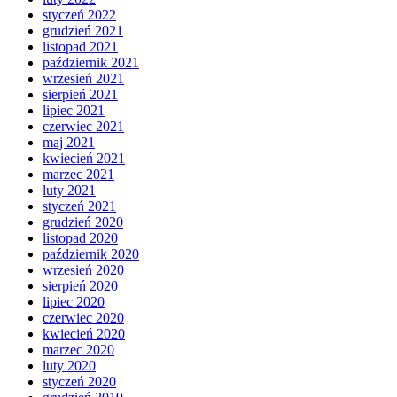
styczeń 2022
grudzień 2021
listopad 2021
październik 2021
wrzesień 2021
sierpień 2021
lipiec 2021
czerwiec 2021
maj 2021
kwiecień 2021
marzec 2021
luty 2021
styczeń 2021
grudzień 2020
listopad 2020
październik 2020
wrzesień 2020
sierpień 2020
lipiec 2020
czerwiec 2020
kwiecień 2020
marzec 2020
luty 2020
styczeń 2020