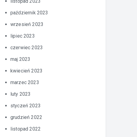
listopad 2023
październik 2023
wrzesień 2023
lipiec 2023
czerwiec 2023
maj 2023
kwiecień 2023
marzec 2023
luty 2023
styczeń 2023
grudzień 2022
listopad 2022