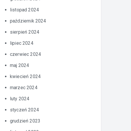
listopad 2024
październik 2024
sierpień 2024
lipiec 2024
czerwiec 2024
maj 2024
kwiecień 2024
marzec 2024
luty 2024
styczeń 2024
grudzień 2023