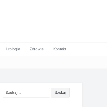
Urologia
Zdrowie
Kontakt
Szukaj: