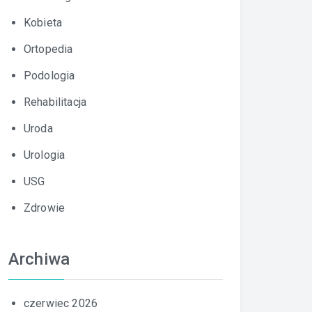
Kobieta
Ortopedia
Podologia
Rehabilitacja
Uroda
Urologia
USG
Zdrowie
Archiwa
czerwiec 2026