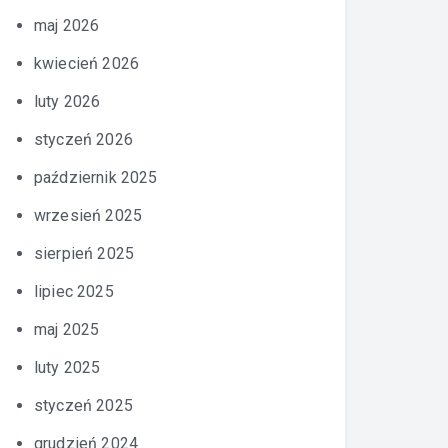
maj 2026
kwiecień 2026
luty 2026
styczeń 2026
październik 2025
wrzesień 2025
sierpień 2025
lipiec 2025
maj 2025
luty 2025
styczeń 2025
grudzień 2024