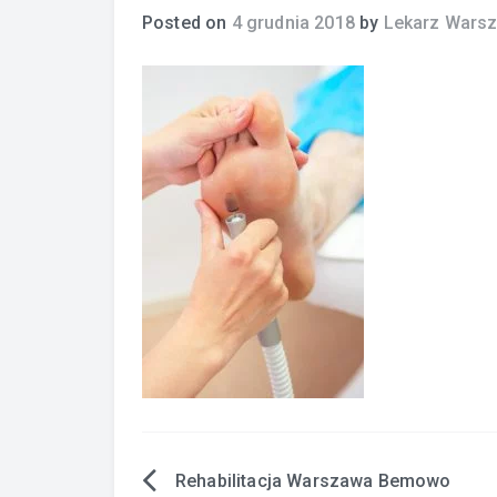
Posted on
4 grudnia 2018
by
Lekarz Wars
Rehabilitacja Warszawa Bemowo
Nawigacja