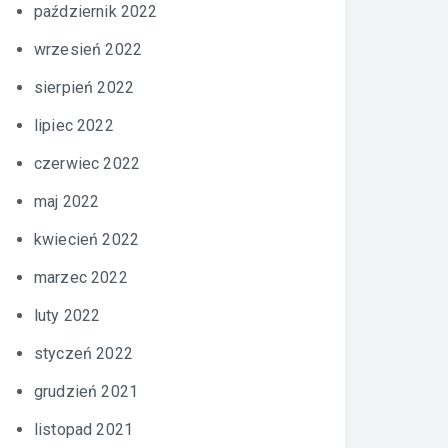
październik 2022
wrzesień 2022
sierpień 2022
lipiec 2022
czerwiec 2022
maj 2022
kwiecień 2022
marzec 2022
luty 2022
styczeń 2022
grudzień 2021
listopad 2021