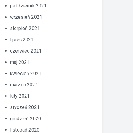
październik 2021
wrzesień 2021
sierpień 2021
lipiec 2021
czerwiec 2021
maj 2021
kwiecień 2021
marzec 2021
luty 2021
styczeń 2021
grudzień 2020
listopad 2020