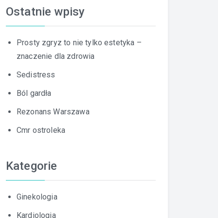
Ostatnie wpisy
Prosty zgryz to nie tylko estetyka –
znaczenie dla zdrowia
Sedistress
Ból gardła
Rezonans Warszawa
Cmr ostroleka
Kategorie
Ginekologia
Kardiologia