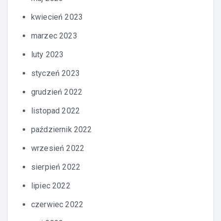
kwiecień 2023
marzec 2023
luty 2023
styczeń 2023
grudzień 2022
listopad 2022
październik 2022
wrzesień 2022
sierpień 2022
lipiec 2022
czerwiec 2022