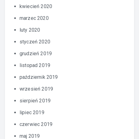
kwiecień 2020
marzec 2020
luty 2020
styczeń 2020
grudzień 2019
listopad 2019
październik 2019
wrzesień 2019
sierpień 2019
lipiec 2019
czerwiec 2019
maj 2019