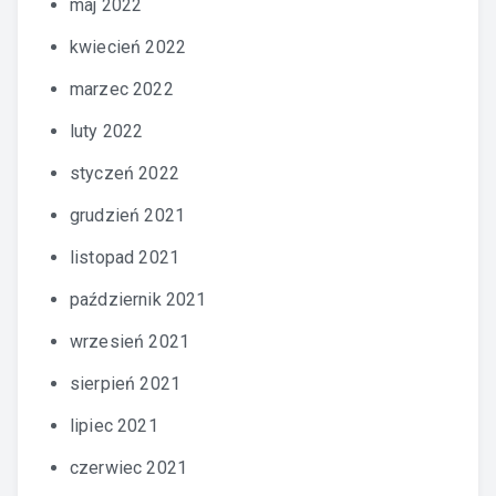
maj 2022
kwiecień 2022
marzec 2022
luty 2022
styczeń 2022
grudzień 2021
listopad 2021
październik 2021
wrzesień 2021
sierpień 2021
lipiec 2021
czerwiec 2021