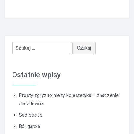
Szukaj:
Ostatnie wpisy
Prosty zgryz to nie tylko estetyka – znaczenie
dla zdrowia
Sedistress
Ból gardła