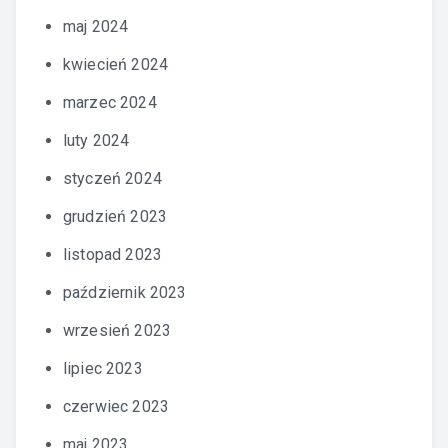
maj 2024
kwiecień 2024
marzec 2024
luty 2024
styczeń 2024
grudzień 2023
listopad 2023
październik 2023
wrzesień 2023
lipiec 2023
czerwiec 2023
maj 2023