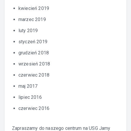
kwiecień 2019
marzec 2019
luty 2019
styczeń 2019
grudzień 2018
wrzesień 2018
czerwiec 2018
maj 2017
lipiec 2016
czerwiec 2016
Zapraszamy do naszego centrum na
USG Jamy