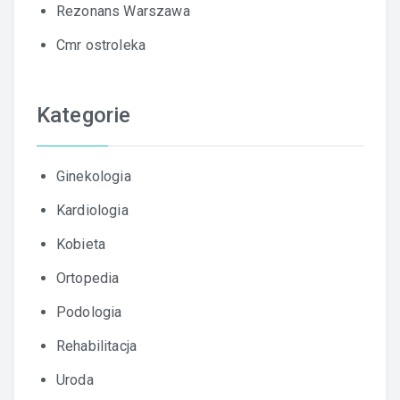
Rezonans Warszawa
Cmr ostroleka
Kategorie
Ginekologia
Kardiologia
Kobieta
Ortopedia
Podologia
Rehabilitacja
Uroda