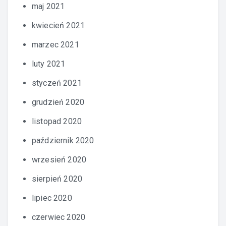
maj 2021
kwiecień 2021
marzec 2021
luty 2021
styczeń 2021
grudzień 2020
listopad 2020
październik 2020
wrzesień 2020
sierpień 2020
lipiec 2020
czerwiec 2020