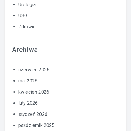
Urologia
USG
Zdrowie
Archiwa
czerwiec 2026
maj 2026
kwiecień 2026
luty 2026
styczeń 2026
październik 2025