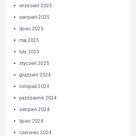
wrzesień 2025
sierpień 2025
lipiec 2025
maj 2025
luty 2025
styczeń 2025
grudzień 2024
listopad 2024
październik 2024
sierpień 2024
lipiec 2024
czerwiec 2024