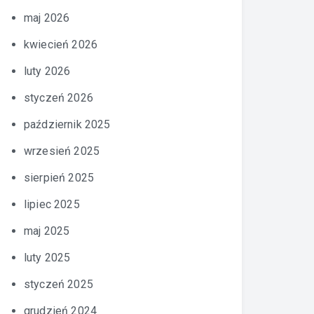
maj 2026
kwiecień 2026
luty 2026
styczeń 2026
październik 2025
wrzesień 2025
sierpień 2025
lipiec 2025
maj 2025
luty 2025
styczeń 2025
grudzień 2024