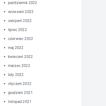
październik 2022
wrzesień 2022
sierpień 2022
lipiec 2022
czerwiec 2022
maj 2022
kwiecień 2022
marzec 2022
luty 2022
styczeń 2022
grudzień 2021
listopad 2021