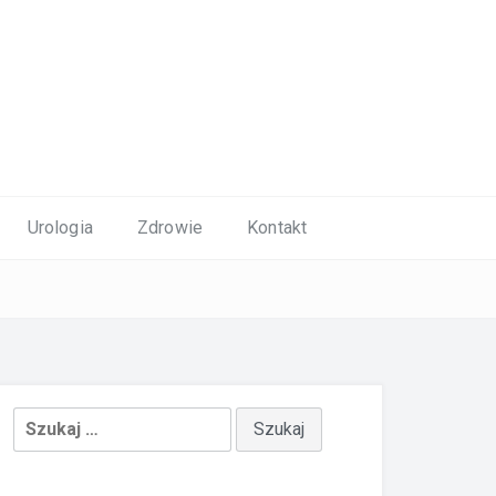
Urologia
Zdrowie
Kontakt
Szukaj: