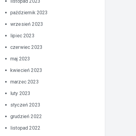
listopad 2023
październik 2023
wrzesień 2023
lipiec 2023
czerwiec 2023
maj 2023
kwiecień 2023
marzec 2023
luty 2023
styczeń 2023
grudzień 2022
listopad 2022