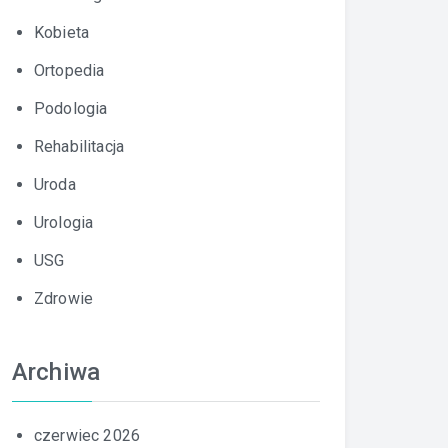
Kobieta
Ortopedia
Podologia
Rehabilitacja
Uroda
Urologia
USG
Zdrowie
Archiwa
czerwiec 2026