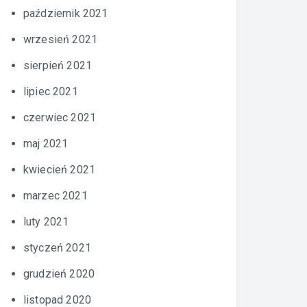
październik 2021
wrzesień 2021
sierpień 2021
lipiec 2021
czerwiec 2021
maj 2021
kwiecień 2021
marzec 2021
luty 2021
styczeń 2021
grudzień 2020
listopad 2020