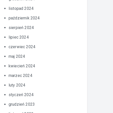
listopad 2024
październik 2024
sierpień 2024
lipiec 2024
czerwiec 2024
maj 2024
kwiecień 2024
marzec 2024
luty 2024
styczeń 2024
grudzień 2023