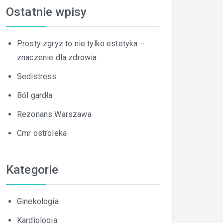
Ostatnie wpisy
Prosty zgryz to nie tylko estetyka –
znaczenie dla zdrowia
Sedistress
Ból gardła
Rezonans Warszawa
Cmr ostroleka
Kategorie
Ginekologia
Kardiologia