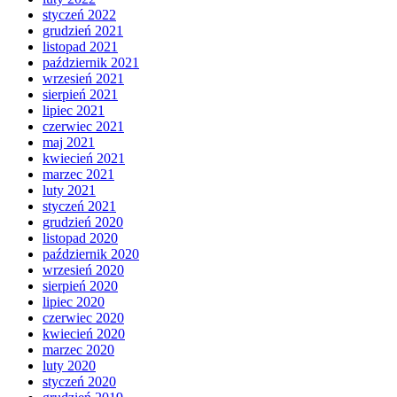
styczeń 2022
grudzień 2021
listopad 2021
październik 2021
wrzesień 2021
sierpień 2021
lipiec 2021
czerwiec 2021
maj 2021
kwiecień 2021
marzec 2021
luty 2021
styczeń 2021
grudzień 2020
listopad 2020
październik 2020
wrzesień 2020
sierpień 2020
lipiec 2020
czerwiec 2020
kwiecień 2020
marzec 2020
luty 2020
styczeń 2020