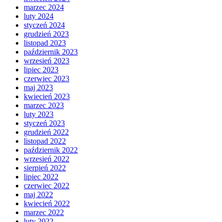
marzec 2024
luty 2024
styczeń 2024
grudzień 2023
listopad 2023
październik 2023
wrzesień 2023
lipiec 2023
czerwiec 2023
maj 2023
kwiecień 2023
marzec 2023
luty 2023
styczeń 2023
grudzień 2022
listopad 2022
październik 2022
wrzesień 2022
sierpień 2022
lipiec 2022
czerwiec 2022
maj 2022
kwiecień 2022
marzec 2022
luty 2022