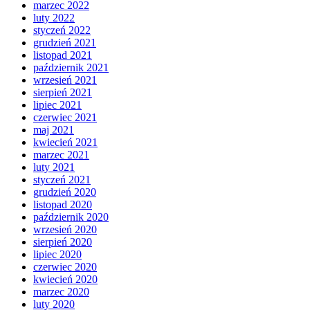
marzec 2022
luty 2022
styczeń 2022
grudzień 2021
listopad 2021
październik 2021
wrzesień 2021
sierpień 2021
lipiec 2021
czerwiec 2021
maj 2021
kwiecień 2021
marzec 2021
luty 2021
styczeń 2021
grudzień 2020
listopad 2020
październik 2020
wrzesień 2020
sierpień 2020
lipiec 2020
czerwiec 2020
kwiecień 2020
marzec 2020
luty 2020