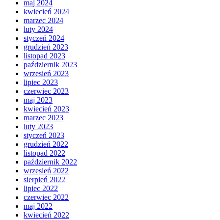
maj 2024
kwiecień 2024
marzec 2024
luty 2024
styczeń 2024
grudzień 2023
listopad 2023
październik 2023
wrzesień 2023
lipiec 2023
czerwiec 2023
maj 2023
kwiecień 2023
marzec 2023
luty 2023
styczeń 2023
grudzień 2022
listopad 2022
październik 2022
wrzesień 2022
sierpień 2022
lipiec 2022
czerwiec 2022
maj 2022
kwiecień 2022