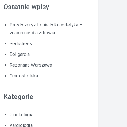
Ostatnie wpisy
Prosty zgryz to nie tylko estetyka –
znaczenie dla zdrowia
Sedistress
Ból gardła
Rezonans Warszawa
Cmr ostroleka
Kategorie
Ginekologia
Kardiologia