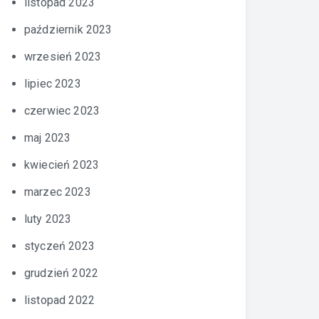
listopad 2023
październik 2023
wrzesień 2023
lipiec 2023
czerwiec 2023
maj 2023
kwiecień 2023
marzec 2023
luty 2023
styczeń 2023
grudzień 2022
listopad 2022