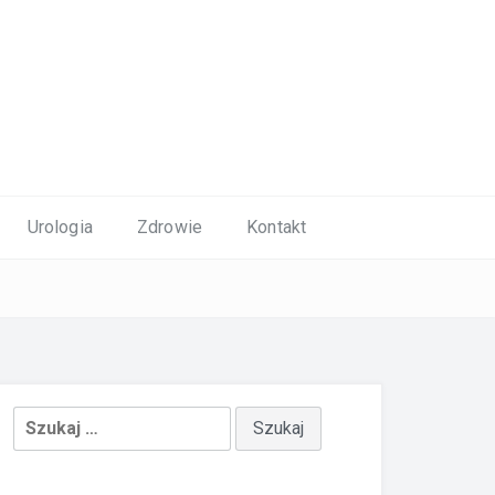
Urologia
Zdrowie
Kontakt
Szukaj: