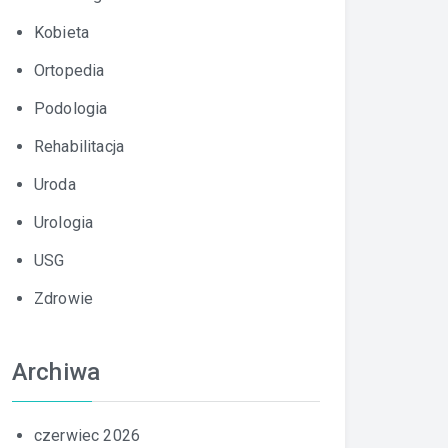
Kobieta
Ortopedia
Podologia
Rehabilitacja
Uroda
Urologia
USG
Zdrowie
Archiwa
czerwiec 2026