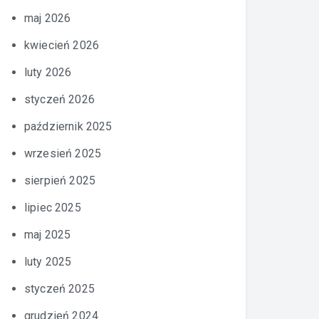
maj 2026
kwiecień 2026
luty 2026
styczeń 2026
październik 2025
wrzesień 2025
sierpień 2025
lipiec 2025
maj 2025
luty 2025
styczeń 2025
grudzień 2024