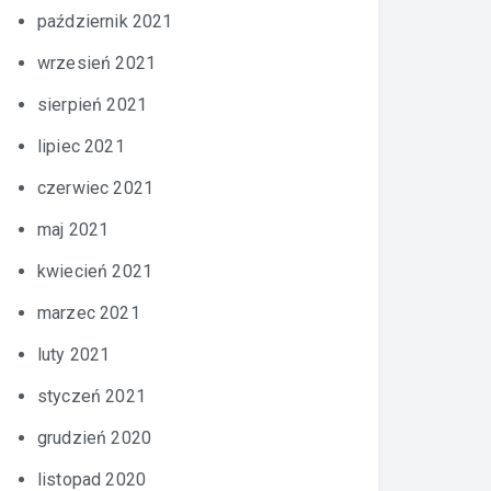
październik 2021
wrzesień 2021
sierpień 2021
lipiec 2021
czerwiec 2021
maj 2021
kwiecień 2021
marzec 2021
luty 2021
styczeń 2021
grudzień 2020
listopad 2020