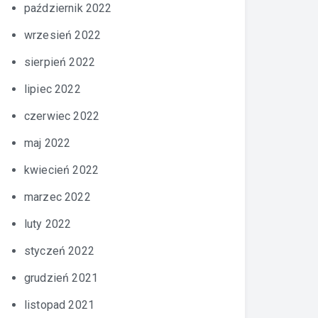
październik 2022
wrzesień 2022
sierpień 2022
lipiec 2022
czerwiec 2022
maj 2022
kwiecień 2022
marzec 2022
luty 2022
styczeń 2022
grudzień 2021
listopad 2021