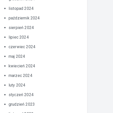
listopad 2024
październik 2024
sierpień 2024
lipiec 2024
czerwiec 2024
maj 2024
kwiecień 2024
marzec 2024
luty 2024
styczeń 2024
grudzień 2023