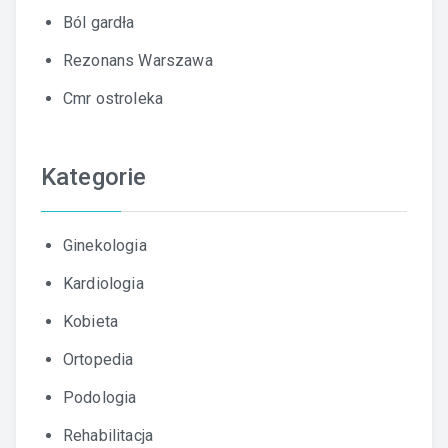
Ból gardła
Rezonans Warszawa
Cmr ostroleka
Kategorie
Ginekologia
Kardiologia
Kobieta
Ortopedia
Podologia
Rehabilitacja