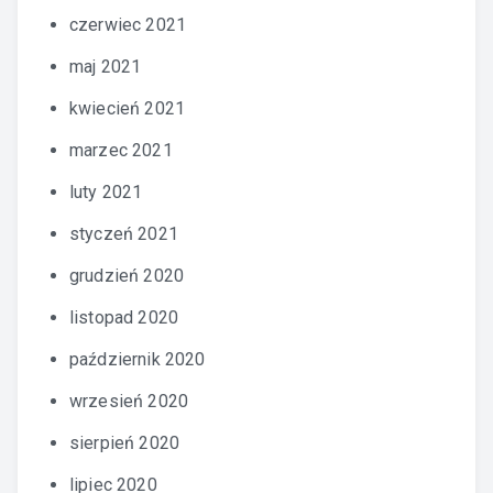
czerwiec 2021
maj 2021
kwiecień 2021
marzec 2021
luty 2021
styczeń 2021
grudzień 2020
listopad 2020
październik 2020
wrzesień 2020
sierpień 2020
lipiec 2020