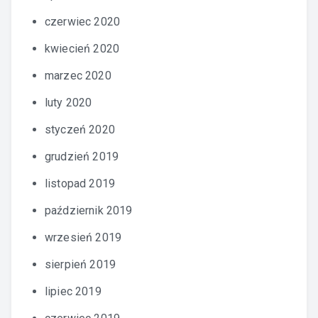
czerwiec 2020
kwiecień 2020
marzec 2020
luty 2020
styczeń 2020
grudzień 2019
listopad 2019
październik 2019
wrzesień 2019
sierpień 2019
lipiec 2019