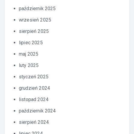
październik 2025
wrzesień 2025
sierpień 2025
lipiec 2025
maj 2025
luty 2025
styczeń 2025
grudzień 2024
listopad 2024
październik 2024
sierpień 2024
lipiec 2024