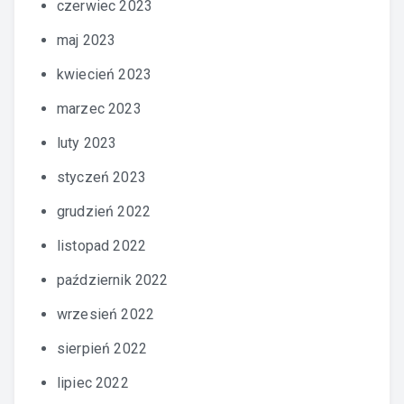
czerwiec 2023
maj 2023
kwiecień 2023
marzec 2023
luty 2023
styczeń 2023
grudzień 2022
listopad 2022
październik 2022
wrzesień 2022
sierpień 2022
lipiec 2022