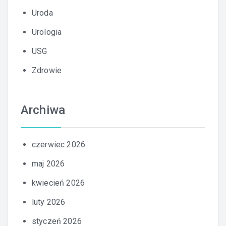
Uroda
Urologia
USG
Zdrowie
Archiwa
czerwiec 2026
maj 2026
kwiecień 2026
luty 2026
styczeń 2026