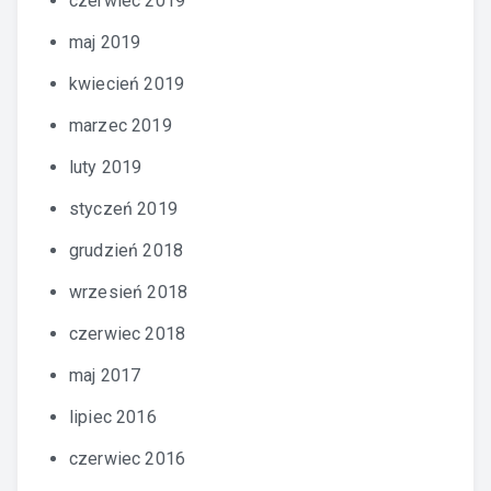
czerwiec 2019
maj 2019
kwiecień 2019
marzec 2019
luty 2019
styczeń 2019
grudzień 2018
wrzesień 2018
czerwiec 2018
maj 2017
lipiec 2016
czerwiec 2016