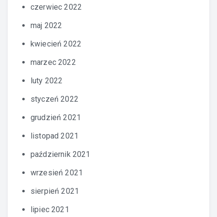
czerwiec 2022
maj 2022
kwiecień 2022
marzec 2022
luty 2022
styczeń 2022
grudzień 2021
listopad 2021
październik 2021
wrzesień 2021
sierpień 2021
lipiec 2021