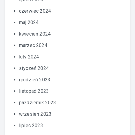
czerwiec 2024
maj 2024
kwiecień 2024
marzec 2024
luty 2024
styczeń 2024
grudzień 2023
listopad 2023
październik 2023
wrzesień 2023
lipiec 2023