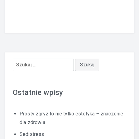
Szukaj:
Ostatnie wpisy
Prosty zgryz to nie tylko estetyka – znaczenie
dla zdrowia
Sedistress