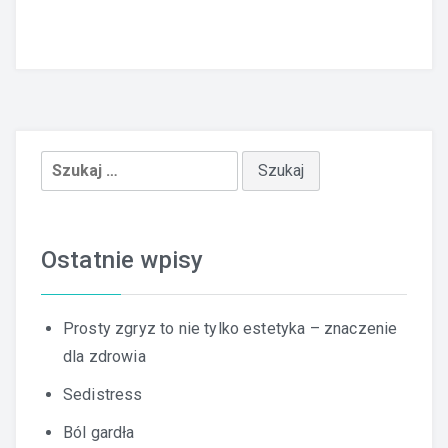
Szukaj:
Ostatnie wpisy
Prosty zgryz to nie tylko estetyka – znaczenie
dla zdrowia
Sedistress
Ból gardła