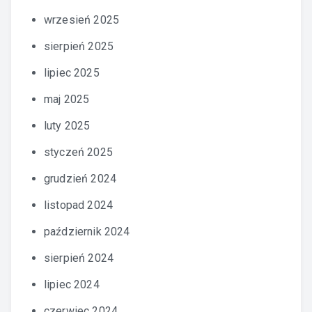
wrzesień 2025
sierpień 2025
lipiec 2025
maj 2025
luty 2025
styczeń 2025
grudzień 2024
listopad 2024
październik 2024
sierpień 2024
lipiec 2024
czerwiec 2024