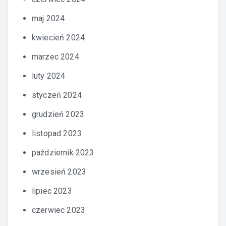
maj 2024
kwiecień 2024
marzec 2024
luty 2024
styczeń 2024
grudzień 2023
listopad 2023
październik 2023
wrzesień 2023
lipiec 2023
czerwiec 2023