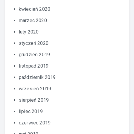
kwiecień 2020
marzec 2020
luty 2020
styczeń 2020
grudzień 2019
listopad 2019
październik 2019
wrzesień 2019
sierpień 2019
lipiec 2019
czerwiec 2019