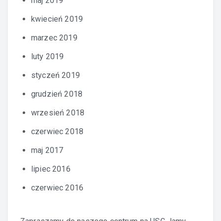
maj 2019
kwiecień 2019
marzec 2019
luty 2019
styczeń 2019
grudzień 2018
wrzesień 2018
czerwiec 2018
maj 2017
lipiec 2016
czerwiec 2016