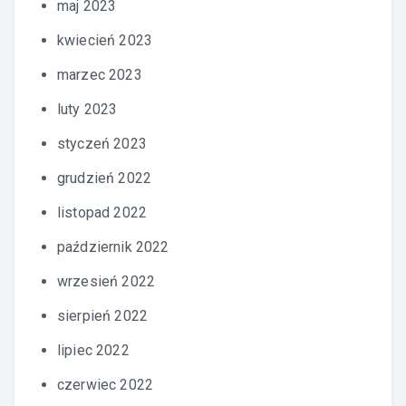
maj 2023
kwiecień 2023
marzec 2023
luty 2023
styczeń 2023
grudzień 2022
listopad 2022
październik 2022
wrzesień 2022
sierpień 2022
lipiec 2022
czerwiec 2022