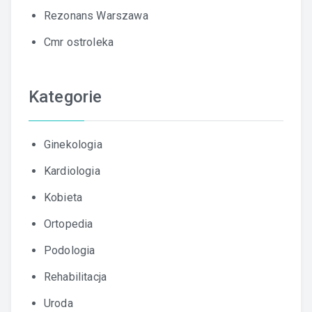
Rezonans Warszawa
Cmr ostroleka
Kategorie
Ginekologia
Kardiologia
Kobieta
Ortopedia
Podologia
Rehabilitacja
Uroda