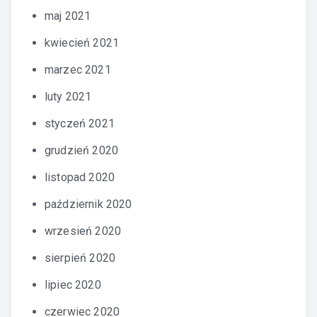
maj 2021
kwiecień 2021
marzec 2021
luty 2021
styczeń 2021
grudzień 2020
listopad 2020
październik 2020
wrzesień 2020
sierpień 2020
lipiec 2020
czerwiec 2020