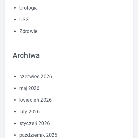
Urologia
USG
Zdrowie
Archiwa
czerwiec 2026
maj 2026
kwiecień 2026
luty 2026
styczeń 2026
październik 2025