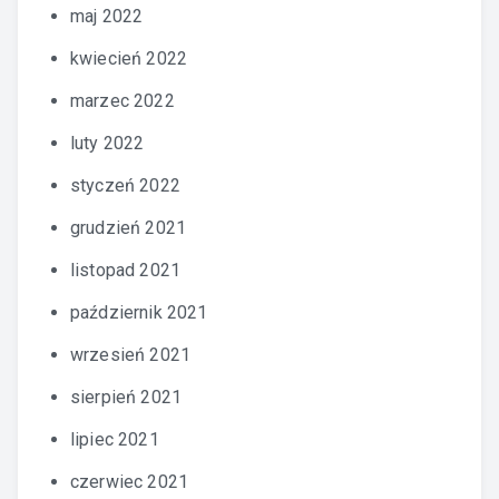
maj 2022
kwiecień 2022
marzec 2022
luty 2022
styczeń 2022
grudzień 2021
listopad 2021
październik 2021
wrzesień 2021
sierpień 2021
lipiec 2021
czerwiec 2021