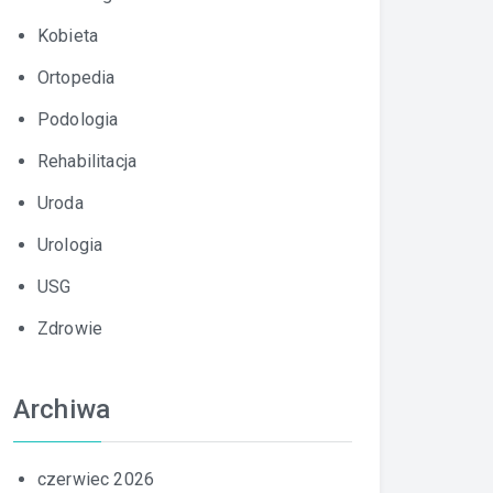
Kobieta
Ortopedia
Podologia
Rehabilitacja
Uroda
Urologia
USG
Zdrowie
Archiwa
czerwiec 2026