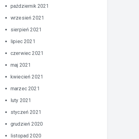
październik 2021
wrzesień 2021
sierpień 2021
lipiec 2021
czerwiec 2021
maj 2021
kwiecień 2021
marzec 2021
luty 2021
styczeń 2021
grudzień 2020
listopad 2020