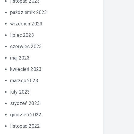
listopad 2023
październik 2023
wrzesień 2023
lipiec 2023
czerwiec 2023
maj 2023
kwiecień 2023
marzec 2023
luty 2023
styczeń 2023
grudzień 2022
listopad 2022