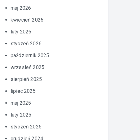
maj 2026
kwiecień 2026
luty 2026
styczeń 2026
październik 2025
wrzesień 2025
sierpień 2025
lipiec 2025
maj 2025
luty 2025
styczeń 2025
grudzień 2024