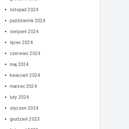
listopad 2024
październik 2024
sierpień 2024
lipiec 2024
czerwiec 2024
maj 2024
kwiecień 2024
marzec 2024
luty 2024
styczeń 2024
grudzień 2023