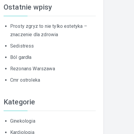
Ostatnie wpisy
Prosty zgryz to nie tylko estetyka –
znaczenie dla zdrowia
Sedistress
Ból gardła
Rezonans Warszawa
Cmr ostroleka
Kategorie
Ginekologia
Kardiologia