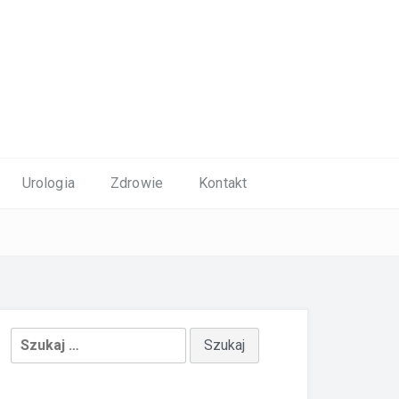
Urologia
Zdrowie
Kontakt
Szukaj: