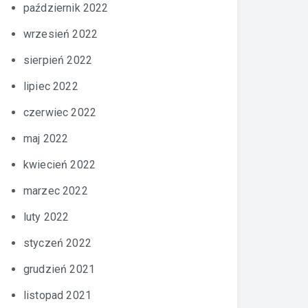
październik 2022
wrzesień 2022
sierpień 2022
lipiec 2022
czerwiec 2022
maj 2022
kwiecień 2022
marzec 2022
luty 2022
styczeń 2022
grudzień 2021
listopad 2021