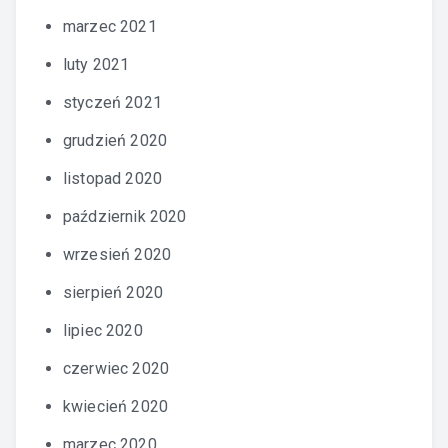
marzec 2021
luty 2021
styczeń 2021
grudzień 2020
listopad 2020
październik 2020
wrzesień 2020
sierpień 2020
lipiec 2020
czerwiec 2020
kwiecień 2020
marzec 2020