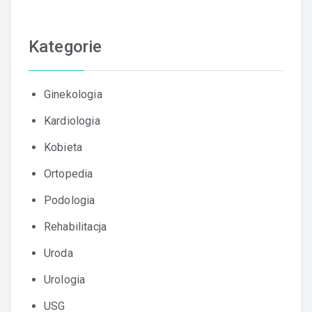
Kategorie
Ginekologia
Kardiologia
Kobieta
Ortopedia
Podologia
Rehabilitacja
Uroda
Urologia
USG