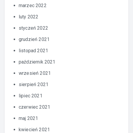
marzec 2022
luty 2022
styczeń 2022
grudzień 2021
listopad 2021
październik 2021
wrzesień 2021
sierpień 2021
lipiec 2021
czerwiec 2021
maj 2021
kwiecień 2021