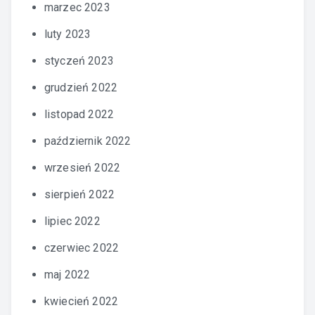
marzec 2023
luty 2023
styczeń 2023
grudzień 2022
listopad 2022
październik 2022
wrzesień 2022
sierpień 2022
lipiec 2022
czerwiec 2022
maj 2022
kwiecień 2022