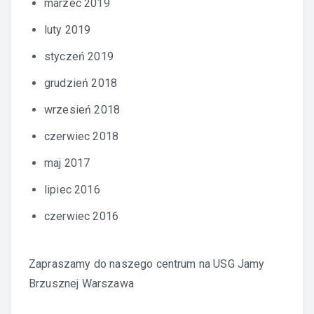
marzec 2019
luty 2019
styczeń 2019
grudzień 2018
wrzesień 2018
czerwiec 2018
maj 2017
lipiec 2016
czerwiec 2016
Zapraszamy do naszego centrum na
USG Jamy
Brzusznej Warszawa