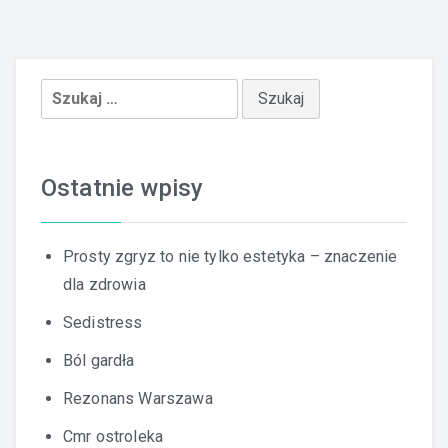
Szukaj:
Ostatnie wpisy
Prosty zgryz to nie tylko estetyka – znaczenie
dla zdrowia
Sedistress
Ból gardła
Rezonans Warszawa
Cmr ostroleka