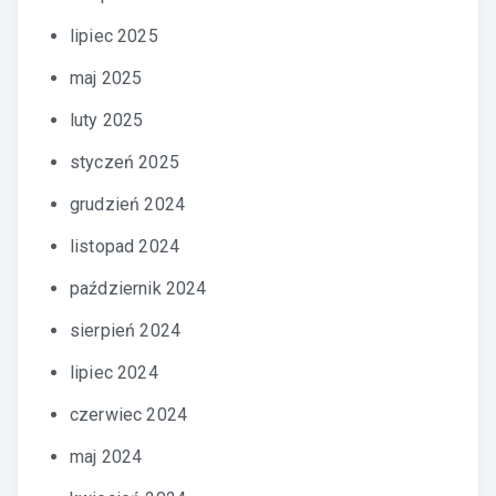
lipiec 2025
maj 2025
luty 2025
styczeń 2025
grudzień 2024
listopad 2024
październik 2024
sierpień 2024
lipiec 2024
czerwiec 2024
maj 2024