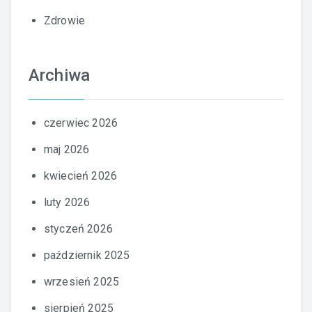
Zdrowie
Archiwa
czerwiec 2026
maj 2026
kwiecień 2026
luty 2026
styczeń 2026
październik 2025
wrzesień 2025
sierpień 2025