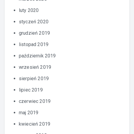
luty 2020
styczeń 2020
grudzień 2019
listopad 2019
październik 2019
wrzesień 2019
sierpień 2019
lipiec 2019
czerwiec 2019
maj 2019
kwiecień 2019