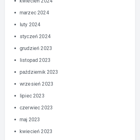
kwiecień 2024
marzec 2024
luty 2024
styczeń 2024
grudzień 2023
listopad 2023
październik 2023
wrzesień 2023
lipiec 2023
czerwiec 2023
maj 2023
kwiecień 2023