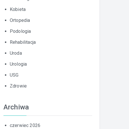
Kobieta
Ortopedia
Podologia
Rehabilitacja
Uroda
Urologia
USG
Zdrowie
Archiwa
czerwiec 2026