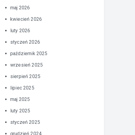
maj 2026
kwiecień 2026
luty 2026
styczeń 2026
październik 2025
wrzesień 2025
sierpień 2025
lipiec 2025
maj 2025
luty 2025
styczeń 2025
grudzień 2024