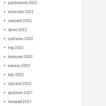
październik 2022
wrzesień 2022
sierpień 2022
lipiec 2022
czerwiec 2022
maj 2022
kwiecień 2022
marzec 2022
luty 2022
styczeń 2022
grudzień 2021
listopad 2021