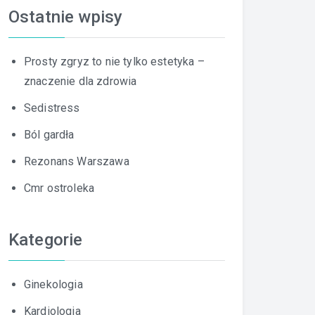
Ostatnie wpisy
Prosty zgryz to nie tylko estetyka –
znaczenie dla zdrowia
Sedistress
Ból gardła
Rezonans Warszawa
Cmr ostroleka
Kategorie
Ginekologia
Kardiologia