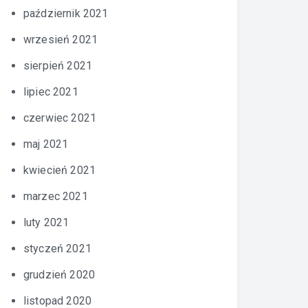
październik 2021
wrzesień 2021
sierpień 2021
lipiec 2021
czerwiec 2021
maj 2021
kwiecień 2021
marzec 2021
luty 2021
styczeń 2021
grudzień 2020
listopad 2020