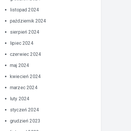
listopad 2024
październik 2024
sierpień 2024
lipiec 2024
czerwiec 2024
maj 2024
kwiecień 2024
marzec 2024
luty 2024
styczeń 2024
grudzień 2023