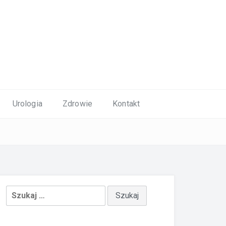
Urologia
Zdrowie
Kontakt
Szukaj: