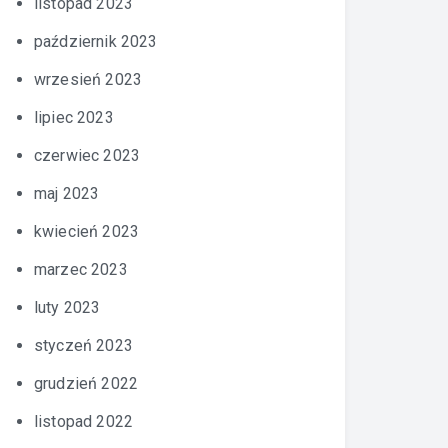
listopad 2023
październik 2023
wrzesień 2023
lipiec 2023
czerwiec 2023
maj 2023
kwiecień 2023
marzec 2023
luty 2023
styczeń 2023
grudzień 2022
listopad 2022