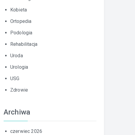
Kobieta
Ortopedia
Podologia
Rehabilitacja
Uroda
Urologia
USG
Zdrowie
Archiwa
czerwiec 2026