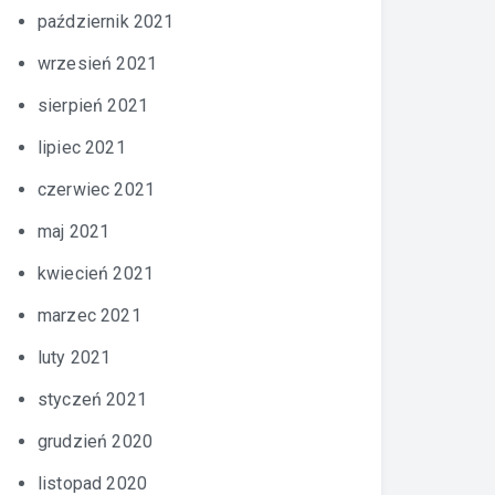
październik 2021
wrzesień 2021
sierpień 2021
lipiec 2021
czerwiec 2021
maj 2021
kwiecień 2021
marzec 2021
luty 2021
styczeń 2021
grudzień 2020
listopad 2020