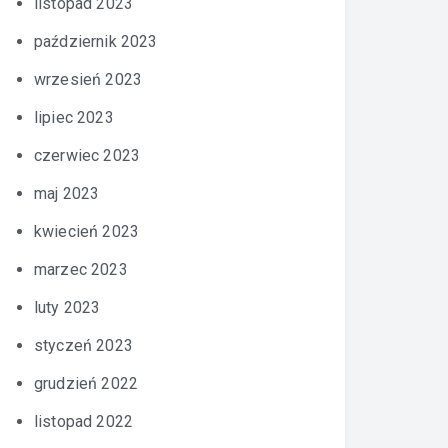
listopad 2023
październik 2023
wrzesień 2023
lipiec 2023
czerwiec 2023
maj 2023
kwiecień 2023
marzec 2023
luty 2023
styczeń 2023
grudzień 2022
listopad 2022