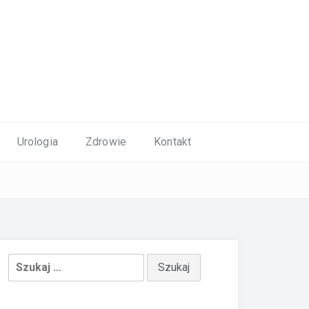
Urologia
Zdrowie
Kontakt
Szukaj: