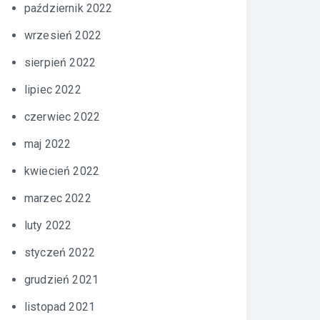
październik 2022
wrzesień 2022
sierpień 2022
lipiec 2022
czerwiec 2022
maj 2022
kwiecień 2022
marzec 2022
luty 2022
styczeń 2022
grudzień 2021
listopad 2021