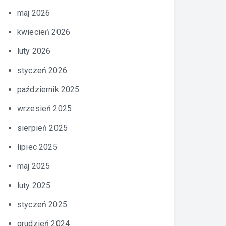
maj 2026
kwiecień 2026
luty 2026
styczeń 2026
październik 2025
wrzesień 2025
sierpień 2025
lipiec 2025
maj 2025
luty 2025
styczeń 2025
grudzień 2024