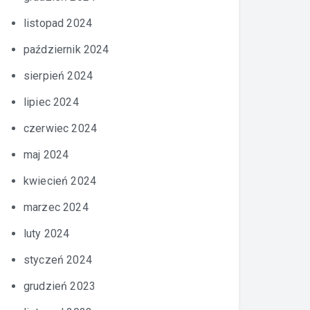
listopad 2024
październik 2024
sierpień 2024
lipiec 2024
czerwiec 2024
maj 2024
kwiecień 2024
marzec 2024
luty 2024
styczeń 2024
grudzień 2023