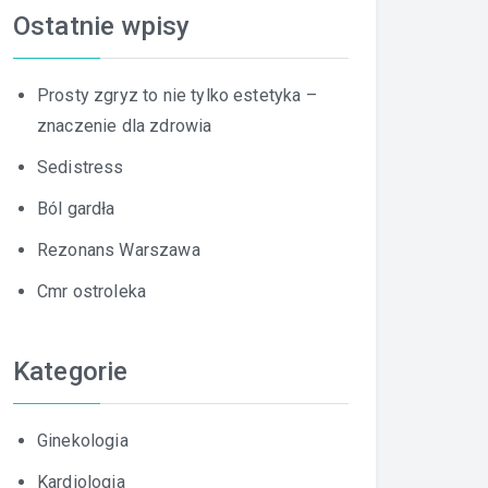
Ostatnie wpisy
Prosty zgryz to nie tylko estetyka –
znaczenie dla zdrowia
Sedistress
Ból gardła
Rezonans Warszawa
Cmr ostroleka
Kategorie
Ginekologia
Kardiologia