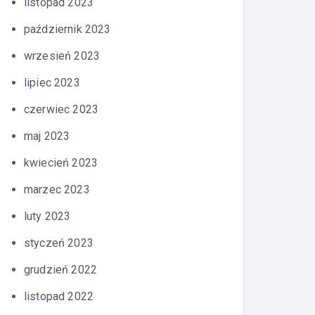
listopad 2023
październik 2023
wrzesień 2023
lipiec 2023
czerwiec 2023
maj 2023
kwiecień 2023
marzec 2023
luty 2023
styczeń 2023
grudzień 2022
listopad 2022