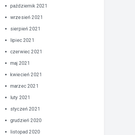
październik 2021
wrzesień 2021
sierpień 2021
lipiec 2021
czerwiec 2021
maj 2021
kwiecień 2021
marzec 2021
luty 2021
styczeń 2021
grudzień 2020
listopad 2020