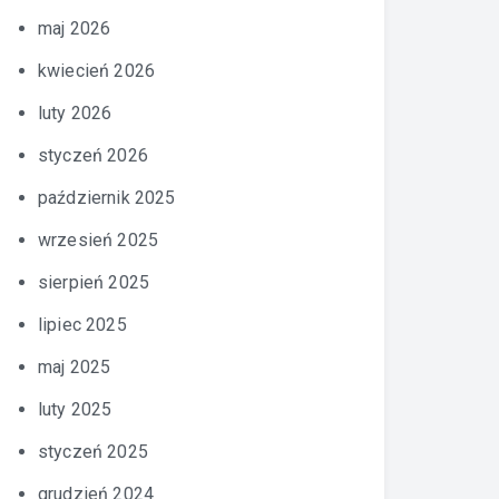
maj 2026
kwiecień 2026
luty 2026
styczeń 2026
październik 2025
wrzesień 2025
sierpień 2025
lipiec 2025
maj 2025
luty 2025
styczeń 2025
grudzień 2024