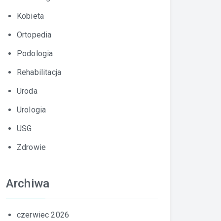
Kobieta
Ortopedia
Podologia
Rehabilitacja
Uroda
Urologia
USG
Zdrowie
Archiwa
czerwiec 2026