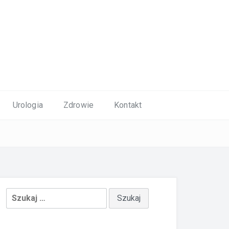
Urologia
Zdrowie
Kontakt
Szukaj: