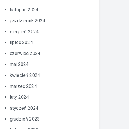
listopad 2024
październik 2024
sierpień 2024
lipiec 2024
czerwiec 2024
maj 2024
kwiecień 2024
marzec 2024
luty 2024
styczeń 2024
grudzień 2023