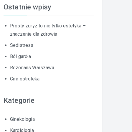
Ostatnie wpisy
Prosty zgryz to nie tylko estetyka –
znaczenie dla zdrowia
Sedistress
Ból gardła
Rezonans Warszawa
Cmr ostroleka
Kategorie
Ginekologia
Kardiologia