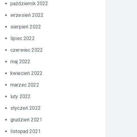
październik 2022
wrzesień 2022
sierpień 2022
lipiec 2022
czerwiec 2022
maj 2022
kwiecień 2022
marzec 2022
luty 2022
styczeń 2022
grudzień 2021
listopad 2021