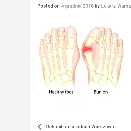
Posted on
4 grudnia 2018
by
Lekarz Wars
Rehabilitacja kolana Warszawa
Nawigacja