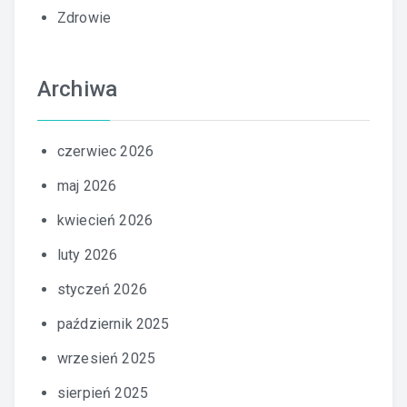
Zdrowie
Archiwa
czerwiec 2026
maj 2026
kwiecień 2026
luty 2026
styczeń 2026
październik 2025
wrzesień 2025
sierpień 2025