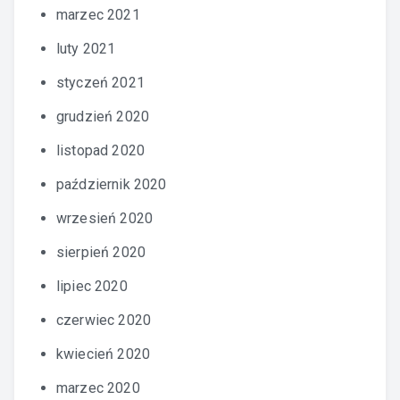
marzec 2021
luty 2021
styczeń 2021
grudzień 2020
listopad 2020
październik 2020
wrzesień 2020
sierpień 2020
lipiec 2020
czerwiec 2020
kwiecień 2020
marzec 2020