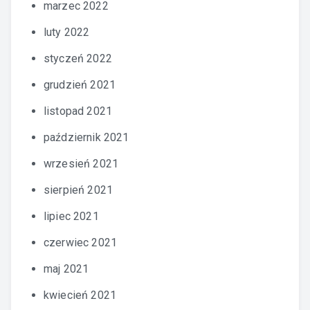
marzec 2022
luty 2022
styczeń 2022
grudzień 2021
listopad 2021
październik 2021
wrzesień 2021
sierpień 2021
lipiec 2021
czerwiec 2021
maj 2021
kwiecień 2021