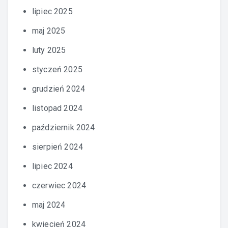
lipiec 2025
maj 2025
luty 2025
styczeń 2025
grudzień 2024
listopad 2024
październik 2024
sierpień 2024
lipiec 2024
czerwiec 2024
maj 2024
kwiecień 2024