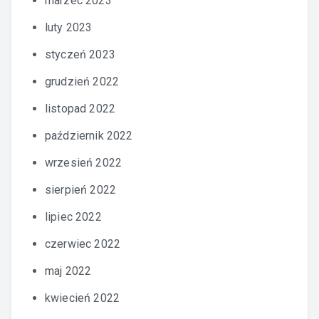
marzec 2023
luty 2023
styczeń 2023
grudzień 2022
listopad 2022
październik 2022
wrzesień 2022
sierpień 2022
lipiec 2022
czerwiec 2022
maj 2022
kwiecień 2022