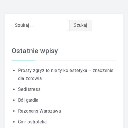
Szukaj:
Ostatnie wpisy
Prosty zgryz to nie tylko estetyka – znaczenie
dla zdrowia
Sedistress
Ból gardła
Rezonans Warszawa
Cmr ostroleka