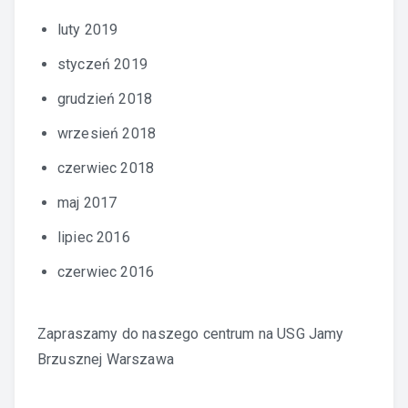
luty 2019
styczeń 2019
grudzień 2018
wrzesień 2018
czerwiec 2018
maj 2017
lipiec 2016
czerwiec 2016
Zapraszamy do naszego centrum na
USG Jamy
Brzusznej Warszawa