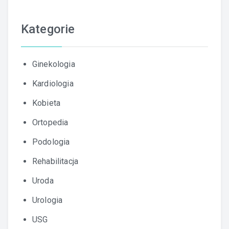
Kategorie
Ginekologia
Kardiologia
Kobieta
Ortopedia
Podologia
Rehabilitacja
Uroda
Urologia
USG