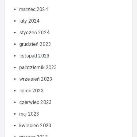
marzec 2024
luty 2024
styczeń 2024
grudzień 2023
listopad 2023
październik 2023
wrzesień 2023
lipiec 2023
czerwiec 2023
maj 2023
kwiecień 2023