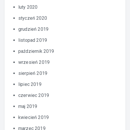
luty 2020
styczeń 2020
grudzień 2019
listopad 2019
październik 2019
wrzesień 2019
sierpień 2019
lipiec 2019
czerwiec 2019
maj 2019
kwiecień 2019
marzec 2019