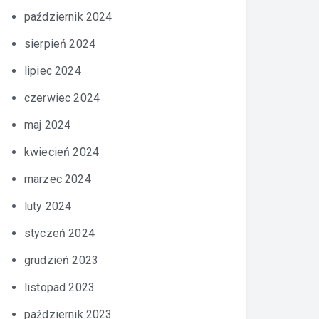
październik 2024
sierpień 2024
lipiec 2024
czerwiec 2024
maj 2024
kwiecień 2024
marzec 2024
luty 2024
styczeń 2024
grudzień 2023
listopad 2023
październik 2023