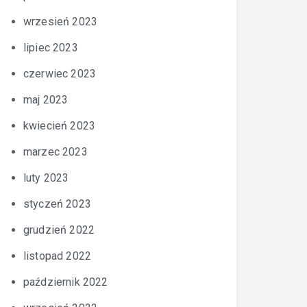
wrzesień 2023
lipiec 2023
czerwiec 2023
maj 2023
kwiecień 2023
marzec 2023
luty 2023
styczeń 2023
grudzień 2022
listopad 2022
październik 2022