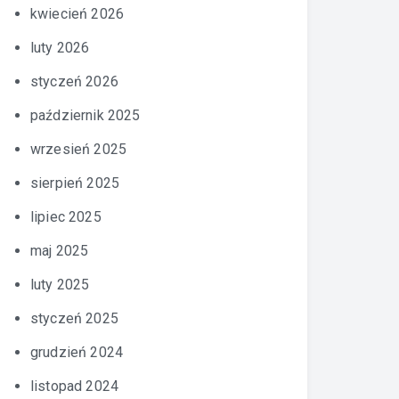
kwiecień 2026
luty 2026
styczeń 2026
październik 2025
wrzesień 2025
sierpień 2025
lipiec 2025
maj 2025
luty 2025
styczeń 2025
grudzień 2024
listopad 2024