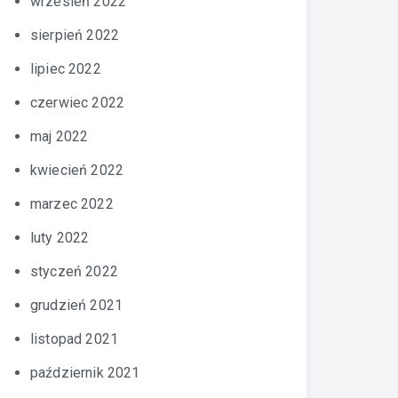
wrzesień 2022
sierpień 2022
lipiec 2022
czerwiec 2022
maj 2022
kwiecień 2022
marzec 2022
luty 2022
styczeń 2022
grudzień 2021
listopad 2021
październik 2021