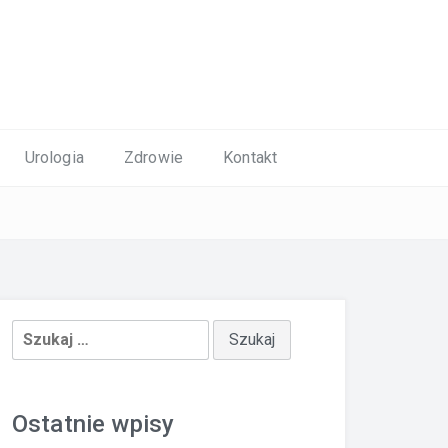
Urologia
Zdrowie
Kontakt
Szukaj:
Ostatnie wpisy