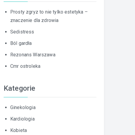
Prosty zgryz to nie tylko estetyka –
znaczenie dla zdrowia
Sedistress
Ból gardła
Rezonans Warszawa
Cmr ostroleka
Kategorie
Ginekologia
Kardiologia
Kobieta