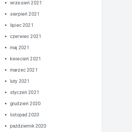
wrzesień 2021
sierpień 2021
lipiec 2021
czerwiec 2021
maj 2021
kwiecień 2021
marzec 2021
luty 2021
styczeń 2021
grudzień 2020
listopad 2020
październik 2020