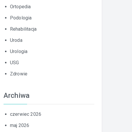
Ortopedia
Podologia
Rehabilitacja
Uroda
Urologia
USG
Zdrowie
Archiwa
czerwiec 2026
maj 2026