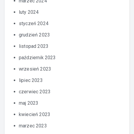
marzec 2024
luty 2024
styczeń 2024
grudzień 2023
listopad 2023
październik 2023
wrzesień 2023
lipiec 2023
czerwiec 2023
maj 2023
kwiecień 2023
marzec 2023