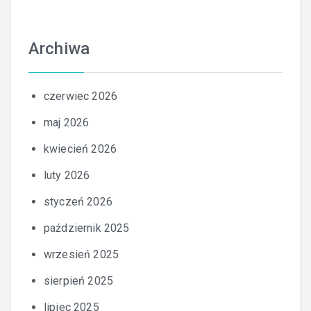
Archiwa
czerwiec 2026
maj 2026
kwiecień 2026
luty 2026
styczeń 2026
październik 2025
wrzesień 2025
sierpień 2025
lipiec 2025