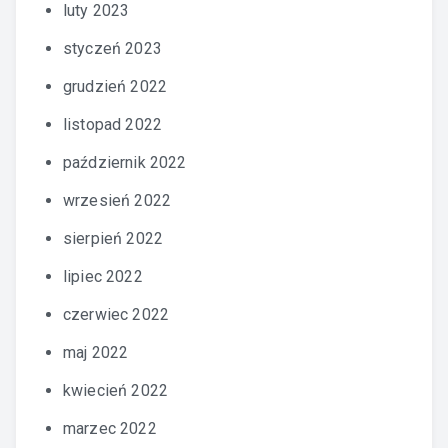
luty 2023
styczeń 2023
grudzień 2022
listopad 2022
październik 2022
wrzesień 2022
sierpień 2022
lipiec 2022
czerwiec 2022
maj 2022
kwiecień 2022
marzec 2022