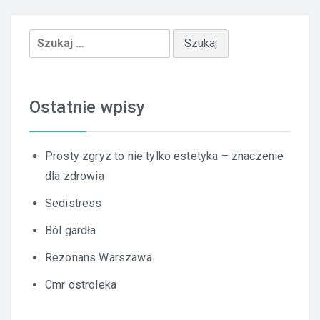
Szukaj:
Ostatnie wpisy
Prosty zgryz to nie tylko estetyka – znaczenie
dla zdrowia
Sedistress
Ból gardła
Rezonans Warszawa
Cmr ostroleka