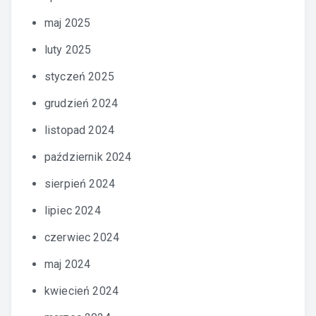
maj 2025
luty 2025
styczeń 2025
grudzień 2024
listopad 2024
październik 2024
sierpień 2024
lipiec 2024
czerwiec 2024
maj 2024
kwiecień 2024