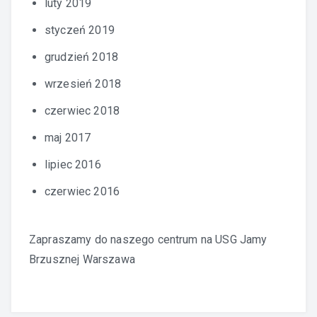
luty 2019
styczeń 2019
grudzień 2018
wrzesień 2018
czerwiec 2018
maj 2017
lipiec 2016
czerwiec 2016
Zapraszamy do naszego centrum na
USG Jamy
Brzusznej Warszawa