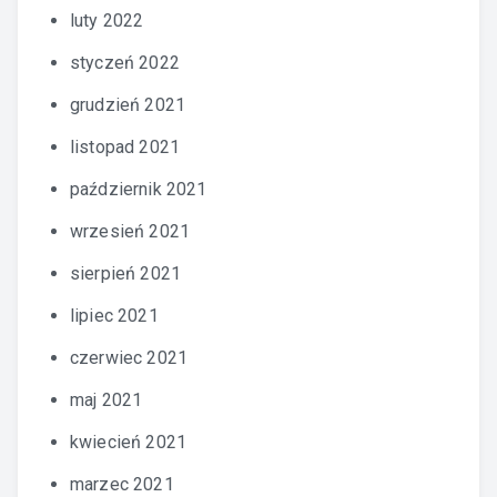
luty 2022
styczeń 2022
grudzień 2021
listopad 2021
październik 2021
wrzesień 2021
sierpień 2021
lipiec 2021
czerwiec 2021
maj 2021
kwiecień 2021
marzec 2021