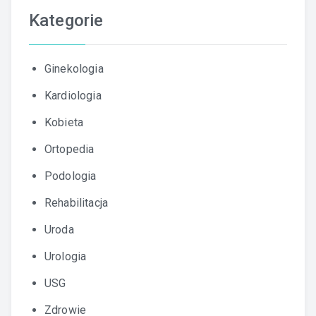
Kategorie
Ginekologia
Kardiologia
Kobieta
Ortopedia
Podologia
Rehabilitacja
Uroda
Urologia
USG
Zdrowie