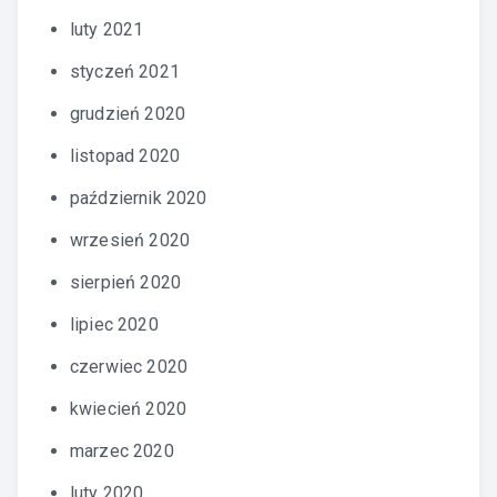
luty 2021
styczeń 2021
grudzień 2020
listopad 2020
październik 2020
wrzesień 2020
sierpień 2020
lipiec 2020
czerwiec 2020
kwiecień 2020
marzec 2020
luty 2020