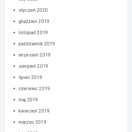
styczeń 2020
grudzień 2019
listopad 2019
październik 2019
wrzesień 2019
sierpień 2019
lipiec 2019
czerwiec 2019
maj 2019
kwiecień 2019
marzec 2019