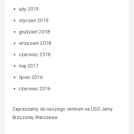
luty 2019
styczeń 2019
grudzień 2018
wrzesień 2018
czerwiec 2018
maj 2017
lipiec 2016
czerwiec 2016
Zapraszamy do naszego centrum na
USG Jamy
Brzusznej Warszawa