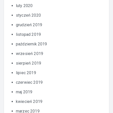
luty 2020
styczeń 2020
grudzień 2019
listopad 2019
październik 2019
wrzesień 2019
sierpień 2019
lipiec 2019
czerwiec 2019
maj 2019
kwiecień 2019
marzec 2019