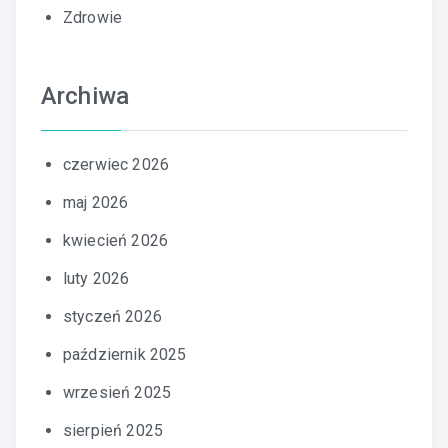
Zdrowie
Archiwa
czerwiec 2026
maj 2026
kwiecień 2026
luty 2026
styczeń 2026
październik 2025
wrzesień 2025
sierpień 2025