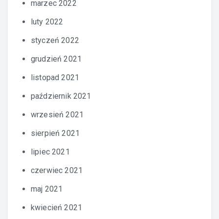
marzec 2022
luty 2022
styczeń 2022
grudzień 2021
listopad 2021
październik 2021
wrzesień 2021
sierpień 2021
lipiec 2021
czerwiec 2021
maj 2021
kwiecień 2021