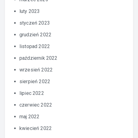
luty 2023
styczeń 2023
grudzień 2022
listopad 2022
październik 2022
wrzesień 2022
sierpień 2022
lipiec 2022
czerwiec 2022
maj 2022
kwiecień 2022