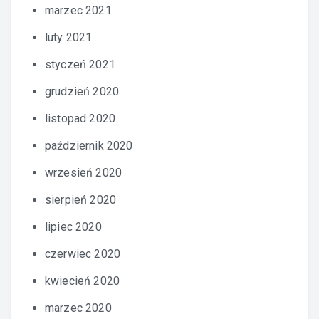
marzec 2021
luty 2021
styczeń 2021
grudzień 2020
listopad 2020
październik 2020
wrzesień 2020
sierpień 2020
lipiec 2020
czerwiec 2020
kwiecień 2020
marzec 2020