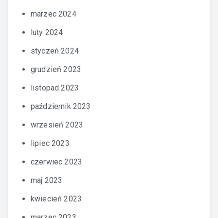
marzec 2024
luty 2024
styczeń 2024
grudzień 2023
listopad 2023
październik 2023
wrzesień 2023
lipiec 2023
czerwiec 2023
maj 2023
kwiecień 2023
marzec 2023