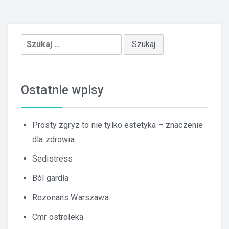
Szukaj:
Ostatnie wpisy
Prosty zgryz to nie tylko estetyka – znaczenie
dla zdrowia
Sedistress
Ból gardła
Rezonans Warszawa
Cmr ostroleka