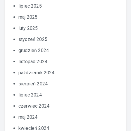
lipiec 2025
maj 2025
luty 2025
styczeń 2025
grudzień 2024
listopad 2024
październik 2024
sierpień 2024
lipiec 2024
czerwiec 2024
maj 2024
kwiecień 2024