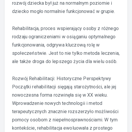
rozwój dziecka był już na normalnym poziomie i
dziecko mogło normalnie funkcjonować w grupie.
Rehabilitacja, proces wspierający osoby z różnego
rodzaju ograniczeniami w osiąganiu optymalnego
funkcjonowania, odgrywa kluczową rolę w
społeczeństwie. Jest to nie tylko metoda leczenia,
ale także droga do lepszego życia dla wielu osób.
Rozwój Rehabilitacji: Historyczne Perspektywy
Początki rehabilitacji sięgają starożytności, ale jej
nowoczesna forma rozwinęła się w XX wieku.
Wprowadzenie nowych technologii i metod
terapeutycznych znacznie rozszerzyło możliwości
pomocy osobom z niepełnosprawnościami. W tym
kontekście, rehabilitacja ewoluowała z prostego