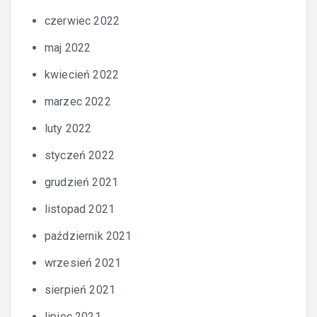
czerwiec 2022
maj 2022
kwiecień 2022
marzec 2022
luty 2022
styczeń 2022
grudzień 2021
listopad 2021
październik 2021
wrzesień 2021
sierpień 2021
lipiec 2021