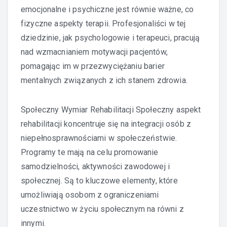
emocjonalne i psychiczne jest równie ważne, co
fizyczne aspekty terapii. Profesjonaliści w tej
dziedzinie, jak psychologowie i terapeuci, pracują
nad wzmacnianiem motywacji pacjentów,
pomagając im w przezwyciężaniu barier
mentalnych związanych z ich stanem zdrowia.
Społeczny Wymiar Rehabilitacji Społeczny aspekt
rehabilitacji koncentruje się na integracji osób z
niepełnosprawnościami w społeczeństwie.
Programy te mają na celu promowanie
samodzielności, aktywności zawodowej i
społecznej. Są to kluczowe elementy, które
umożliwiają osobom z ograniczeniami
uczestnictwo w życiu społecznym na równi z
innymi.