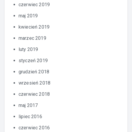
czerwiec 2019
maj 2019
kwiecień 2019
marzec 2019
luty 2019
styczeń 2019
grudzień 2018
wrzesień 2018
czerwiec 2018
maj 2017
lipiec 2016
czerwiec 2016