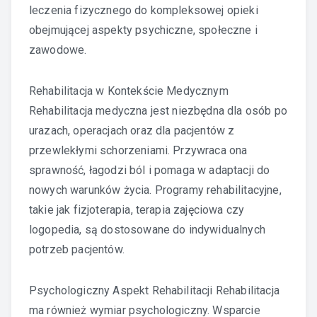
leczenia fizycznego do kompleksowej opieki
obejmującej aspekty psychiczne, społeczne i
zawodowe.
Rehabilitacja w Kontekście Medycznym
Rehabilitacja medyczna jest niezbędna dla osób po
urazach, operacjach oraz dla pacjentów z
przewlekłymi schorzeniami. Przywraca ona
sprawność, łagodzi ból i pomaga w adaptacji do
nowych warunków życia. Programy rehabilitacyjne,
takie jak fizjoterapia, terapia zajęciowa czy
logopedia, są dostosowane do indywidualnych
potrzeb pacjentów.
Psychologiczny Aspekt Rehabilitacji Rehabilitacja
ma również wymiar psychologiczny. Wsparcie