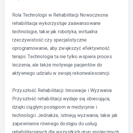
Rola Technologii w Rehabilitacji Nowoczesna
rehabilitacja wykorzystuje zaawansowane
technologie, takie jak robotyka, wirtualna
rzeczywistość czy specjalistyczne
oprogramowanie, aby zwiększyć efektywność
terapii. Technologia ta nie tylko wspiera proces
leczenia, ale także motywuje pacjentów do
aktywnego udziału w swojej rekonwalescencji.
Przyszłość Rehabilitacji: Innowacje i Wyzwania
Przyszłość rehabilitacji wydaje się obiecująca,
dzięki ciągłym postępom w medycynie i
technologii. Jednakże, istnieją wyzwania, takie jak
zapewnienie równego dostępu do usług
rehabilitacyjnych dla wszystkich grup społecznych