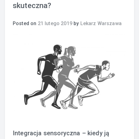
skuteczna?
Posted on
21 lutego 2019
by
Lekarz Warszawa
Integracja sensoryczna – kiedy ją