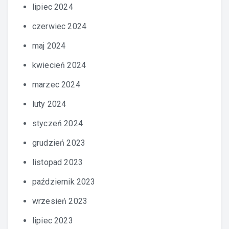
lipiec 2024
czerwiec 2024
maj 2024
kwiecień 2024
marzec 2024
luty 2024
styczeń 2024
grudzień 2023
listopad 2023
październik 2023
wrzesień 2023
lipiec 2023