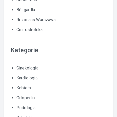
Ból gardła
Rezonans Warszawa
Cmr ostroleka
Kategorie
Ginekologia
Kardiologia
Kobieta
Ortopedia
Podologia