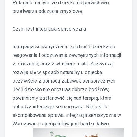
Polega to na tym, że dziecko nieprawidłowo
przetwarza odczucia zmysłowe.
Czym jest integracja sensoryczna
Integracja sensoryczna to zdolność dziecka do
reagowania i odczuwania zewnętrznych informacji
z otoczenia, oraz z własnego ciała. Zazwyczaj
rozwija się w sposób naturalny u dziecka,
oczywiście z pomocą zabawek sensorycznych.
Jeśli dziecko nie odczuwa dobrze bodźców,
powinniśmy zastanowić się nad terapią, która
pobudza integracje sensoryczną. Nie jest to
skomplikowana sprawa, integracja sensoryczna w
Warszawie u specjalistów
jest bardzo łatwo