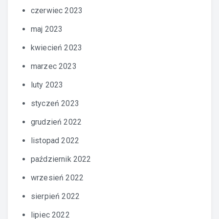
czerwiec 2023
maj 2023
kwiecień 2023
marzec 2023
luty 2023
styczeń 2023
grudzień 2022
listopad 2022
październik 2022
wrzesień 2022
sierpień 2022
lipiec 2022