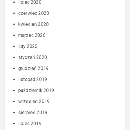
lipiec 2020
czerwiec 2020
kwiecień 2020
marzec 2020
luty 2020
styczeń 2020
grudzień 2019
listopad 2019
październik 2019
wrzesień 2019
sierpień 2019
lipiec 2019