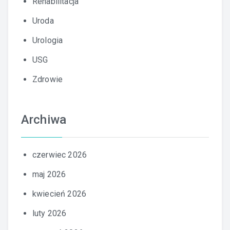
Rehabilitacja
Uroda
Urologia
USG
Zdrowie
Archiwa
czerwiec 2026
maj 2026
kwiecień 2026
luty 2026