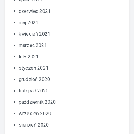
czerwiec 2021
maj 2021
kwiecień 2021
marzec 2021
luty 2021
styczeń 2021
grudzień 2020
listopad 2020
październik 2020
wrzesień 2020
sierpień 2020