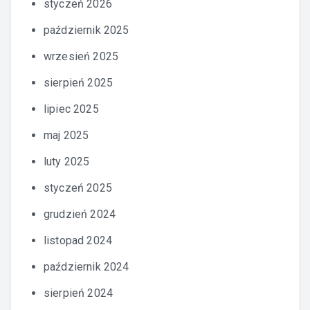
styczeń 2026
październik 2025
wrzesień 2025
sierpień 2025
lipiec 2025
maj 2025
luty 2025
styczeń 2025
grudzień 2024
listopad 2024
październik 2024
sierpień 2024