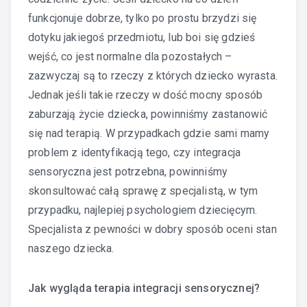
funkcjonuje dobrze, tylko po prostu brzydzi się
dotyku jakiegoś przedmiotu, lub boi się gdzieś
wejść, co jest normalne dla pozostałych –
zazwyczaj są to rzeczy z których dziecko wyrasta.
Jednak jeśli takie rzeczy w dość mocny sposób
zaburzają życie dziecka, powinniśmy zastanowić
się nad terapią. W przypadkach gdzie sami mamy
problem z identyfikacją tego, czy integracja
sensoryczna jest potrzebna, powinniśmy
skonsultować całą sprawę z specjalistą, w tym
przypadku, najlepiej psychologiem dziecięcym.
Specjalista z pewności w dobry sposób oceni stan
naszego dziecka.
Jak wygląda terapia integracji sensorycznej?