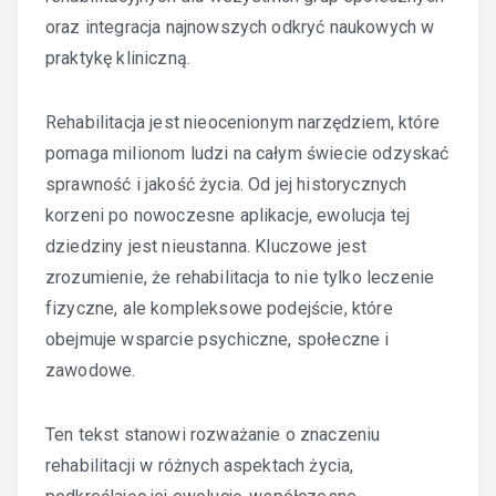
oraz integracja najnowszych odkryć naukowych w
praktykę kliniczną.
Rehabilitacja jest nieocenionym narzędziem, które
pomaga milionom ludzi na całym świecie odzyskać
sprawność i jakość życia. Od jej historycznych
korzeni po nowoczesne aplikacje, ewolucja tej
dziedziny jest nieustanna. Kluczowe jest
zrozumienie, że rehabilitacja to nie tylko leczenie
fizyczne, ale kompleksowe podejście, które
obejmuje wsparcie psychiczne, społeczne i
zawodowe.
Ten tekst stanowi rozważanie o znaczeniu
rehabilitacji w różnych aspektach życia,