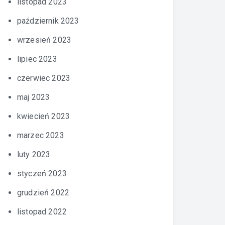
listopad 2023
październik 2023
wrzesień 2023
lipiec 2023
czerwiec 2023
maj 2023
kwiecień 2023
marzec 2023
luty 2023
styczeń 2023
grudzień 2022
listopad 2022