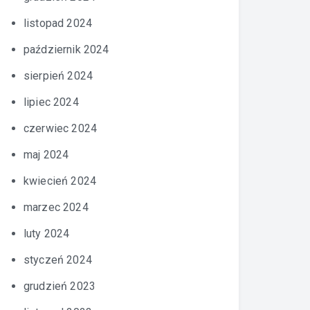
listopad 2024
październik 2024
sierpień 2024
lipiec 2024
czerwiec 2024
maj 2024
kwiecień 2024
marzec 2024
luty 2024
styczeń 2024
grudzień 2023