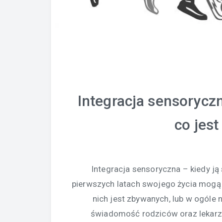
Integracja sensoryczn
co jes
Integracja sensoryczna – kiedy ją
pierwszych latach swojego życia mogą
nich jest zbywanych, lub w ogóle 
świadomość rodziców oraz lekarz