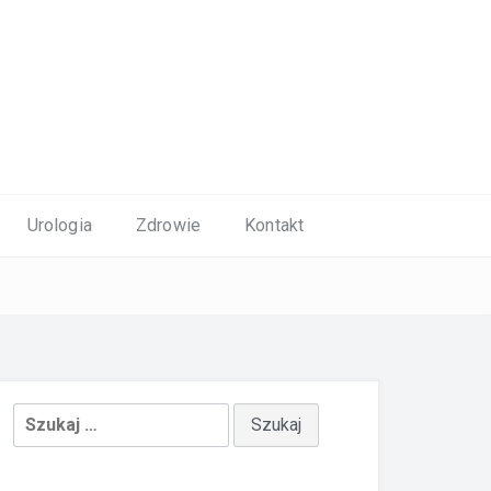
Urologia
Zdrowie
Kontakt
Szukaj: