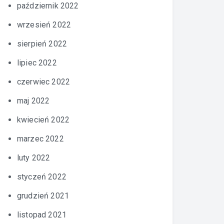
październik 2022
wrzesień 2022
sierpień 2022
lipiec 2022
czerwiec 2022
maj 2022
kwiecień 2022
marzec 2022
luty 2022
styczeń 2022
grudzień 2021
listopad 2021