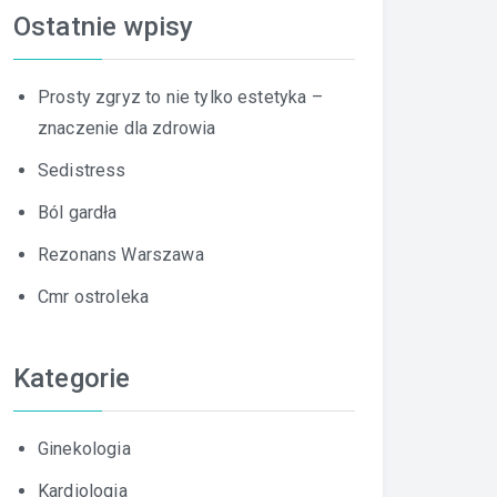
Ostatnie wpisy
Prosty zgryz to nie tylko estetyka –
znaczenie dla zdrowia
Sedistress
Ból gardła
Rezonans Warszawa
Cmr ostroleka
Kategorie
Ginekologia
Kardiologia