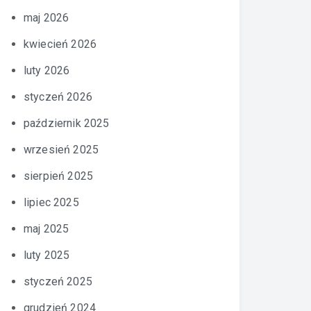
maj 2026
kwiecień 2026
luty 2026
styczeń 2026
październik 2025
wrzesień 2025
sierpień 2025
lipiec 2025
maj 2025
luty 2025
styczeń 2025
grudzień 2024