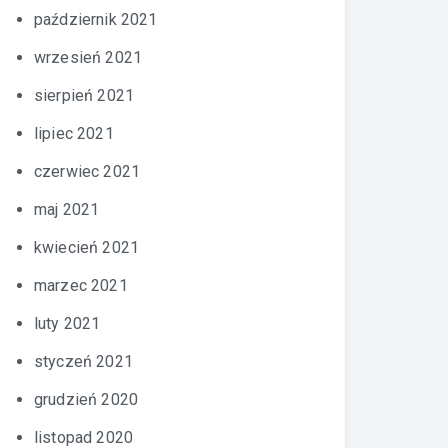
październik 2021
wrzesień 2021
sierpień 2021
lipiec 2021
czerwiec 2021
maj 2021
kwiecień 2021
marzec 2021
luty 2021
styczeń 2021
grudzień 2020
listopad 2020