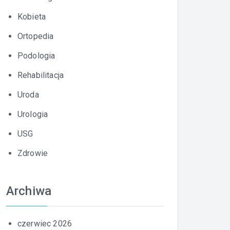
Kobieta
Ortopedia
Podologia
Rehabilitacja
Uroda
Urologia
USG
Zdrowie
Archiwa
czerwiec 2026