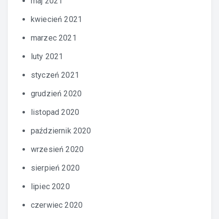
maj 2021
kwiecień 2021
marzec 2021
luty 2021
styczeń 2021
grudzień 2020
listopad 2020
październik 2020
wrzesień 2020
sierpień 2020
lipiec 2020
czerwiec 2020