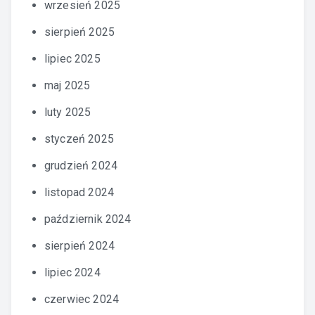
wrzesień 2025
sierpień 2025
lipiec 2025
maj 2025
luty 2025
styczeń 2025
grudzień 2024
listopad 2024
październik 2024
sierpień 2024
lipiec 2024
czerwiec 2024