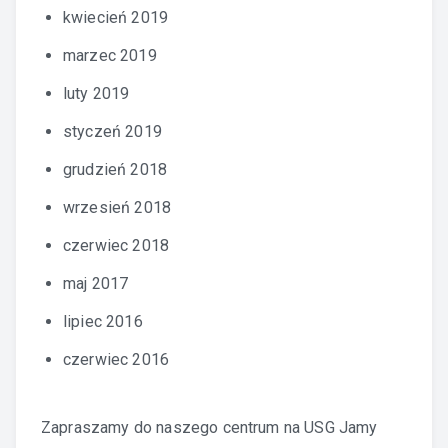
kwiecień 2019
marzec 2019
luty 2019
styczeń 2019
grudzień 2018
wrzesień 2018
czerwiec 2018
maj 2017
lipiec 2016
czerwiec 2016
Zapraszamy do naszego centrum na
USG Jamy