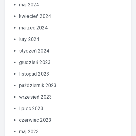
maj 2024
kwiecień 2024
marzec 2024
luty 2024
styczeń 2024
grudzień 2023
listopad 2023
październik 2023
wrzesień 2023
lipiec 2023
czerwiec 2023
maj 2023