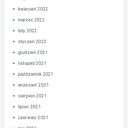
kwiecień 2022
marzec 2022
luty 2022
styczeń 2022
grudzień 2021
listopad 2021
październik 2021
wrzesień 2021
sierpień 2021
lipiec 2021
czerwiec 2021