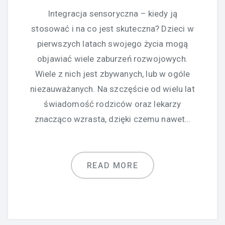
Integracja sensoryczna – kiedy ją
stosować i na co jest skuteczna? Dzieci w
pierwszych latach swojego życia mogą
objawiać wiele zaburzeń rozwojowych.
Wiele z nich jest zbywanych, lub w ogóle
niezauważanych. Na szczęście od wielu lat
świadomość rodziców oraz lekarzy
znacząco wzrasta, dzięki czemu nawet…
READ MORE