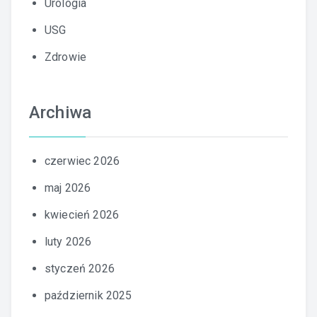
Urologia
USG
Zdrowie
Archiwa
czerwiec 2026
maj 2026
kwiecień 2026
luty 2026
styczeń 2026
październik 2025