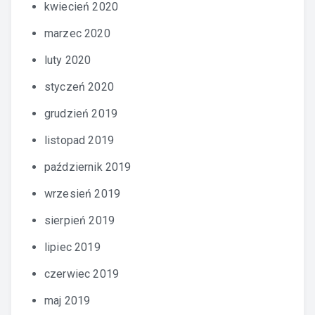
kwiecień 2020
marzec 2020
luty 2020
styczeń 2020
grudzień 2019
listopad 2019
październik 2019
wrzesień 2019
sierpień 2019
lipiec 2019
czerwiec 2019
maj 2019