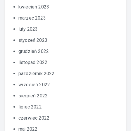
kwiecień 2023
marzec 2023
luty 2023
styczeń 2023
grudzień 2022
listopad 2022
październik 2022
wrzesień 2022
sierpień 2022
lipiec 2022
czerwiec 2022
maj 2022