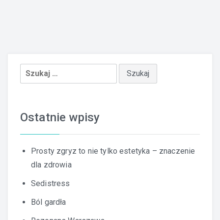
Szukaj:
Ostatnie wpisy
Prosty zgryz to nie tylko estetyka – znaczenie
dla zdrowia
Sedistress
Ból gardła