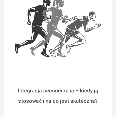
Integracja sensoryczna – kiedy ją
stosować i na co jest skuteczna?