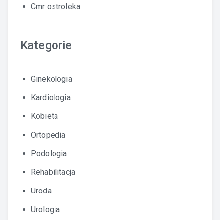
Cmr ostroleka
Kategorie
Ginekologia
Kardiologia
Kobieta
Ortopedia
Podologia
Rehabilitacja
Uroda
Urologia