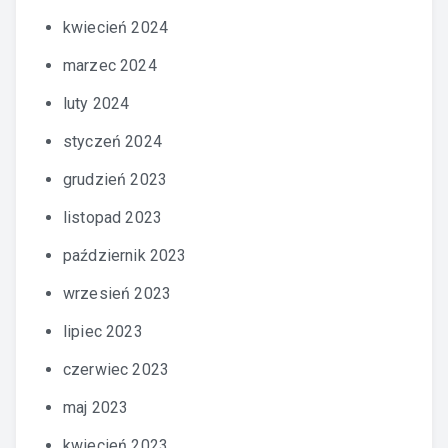
kwiecień 2024
marzec 2024
luty 2024
styczeń 2024
grudzień 2023
listopad 2023
październik 2023
wrzesień 2023
lipiec 2023
czerwiec 2023
maj 2023
kwiecień 2023