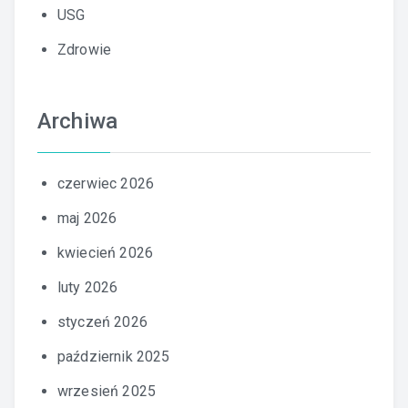
USG
Zdrowie
Archiwa
czerwiec 2026
maj 2026
kwiecień 2026
luty 2026
styczeń 2026
październik 2025
wrzesień 2025