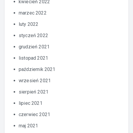
kwiecień 2022
marzec 2022
luty 2022
styczeń 2022
grudzień 2021
listopad 2021
październik 2021
wrzesień 2021
sierpień 2021
lipiec 2021
czerwiec 2021
maj 2021