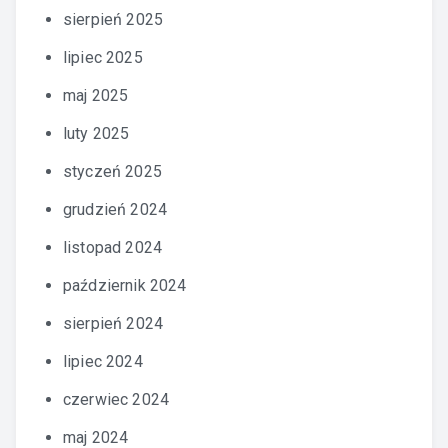
sierpień 2025
lipiec 2025
maj 2025
luty 2025
styczeń 2025
grudzień 2024
listopad 2024
październik 2024
sierpień 2024
lipiec 2024
czerwiec 2024
maj 2024