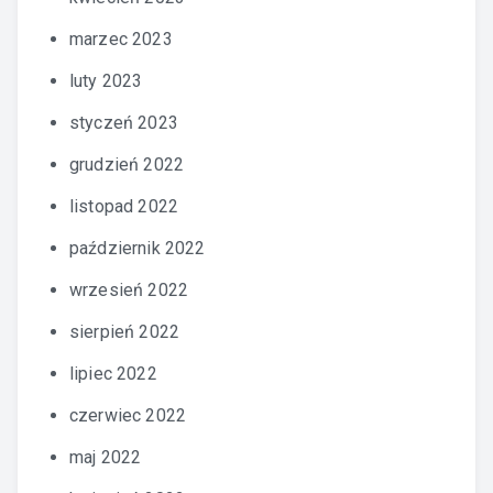
marzec 2023
luty 2023
styczeń 2023
grudzień 2022
listopad 2022
październik 2022
wrzesień 2022
sierpień 2022
lipiec 2022
czerwiec 2022
maj 2022