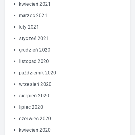
kwiecień 2021
marzec 2021
luty 2021
styczeń 2021
grudzień 2020
listopad 2020
październik 2020
wrzesień 2020
sierpień 2020
lipiec 2020
czerwiec 2020
kwiecień 2020