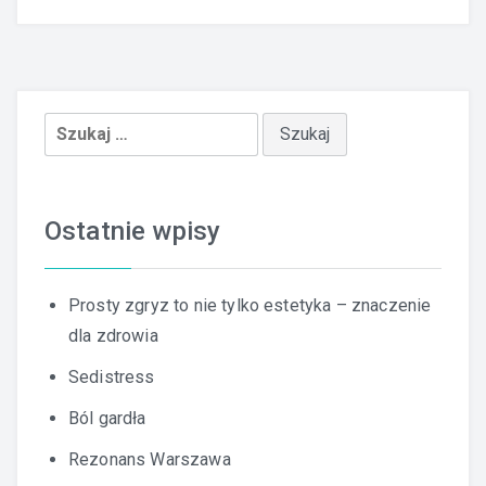
Szukaj:
Ostatnie wpisy
Prosty zgryz to nie tylko estetyka – znaczenie
dla zdrowia
Sedistress
Ból gardła
Rezonans Warszawa