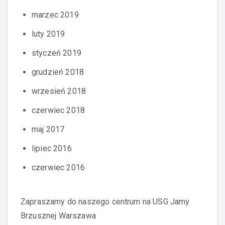
marzec 2019
luty 2019
styczeń 2019
grudzień 2018
wrzesień 2018
czerwiec 2018
maj 2017
lipiec 2016
czerwiec 2016
Zapraszamy do naszego centrum na
USG Jamy
Brzusznej Warszawa