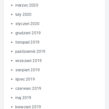
marzec 2020
luty 2020
styczeń 2020
grudzień 2019
listopad 2019
październik 2019
wrzesień 2019
sierpień 2019
lipiec 2019
czerwiec 2019
maj 2019
kwiecień 2019