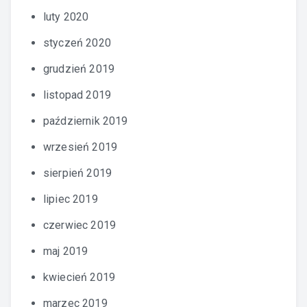
luty 2020
styczeń 2020
grudzień 2019
listopad 2019
październik 2019
wrzesień 2019
sierpień 2019
lipiec 2019
czerwiec 2019
maj 2019
kwiecień 2019
marzec 2019