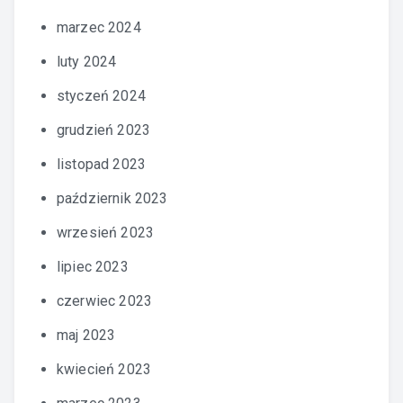
marzec 2024
luty 2024
styczeń 2024
grudzień 2023
listopad 2023
październik 2023
wrzesień 2023
lipiec 2023
czerwiec 2023
maj 2023
kwiecień 2023