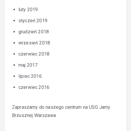
luty 2019
styczeń 2019
grudzień 2018
wrzesień 2018
czerwiec 2018
maj 2017
lipiec 2016
czerwiec 2016
Zapraszamy do naszego centrum na
USG Jamy
Brzusznej Warszawa