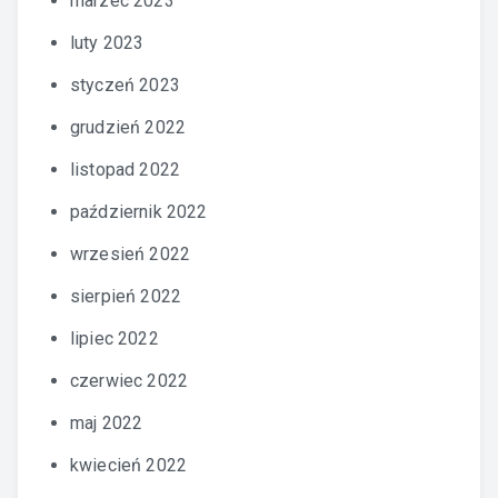
marzec 2023
luty 2023
styczeń 2023
grudzień 2022
listopad 2022
październik 2022
wrzesień 2022
sierpień 2022
lipiec 2022
czerwiec 2022
maj 2022
kwiecień 2022