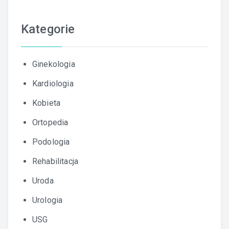
Kategorie
Ginekologia
Kardiologia
Kobieta
Ortopedia
Podologia
Rehabilitacja
Uroda
Urologia
USG