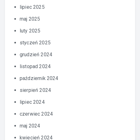
lipiec 2025
maj 2025
luty 2025
styczeń 2025
grudzień 2024
listopad 2024
październik 2024
sierpień 2024
lipiec 2024
czerwiec 2024
maj 2024
kwiecień 2024