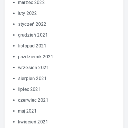
marzec 2022
luty 2022
styczeń 2022
grudzień 2021
listopad 2021
październik 2021
wrzesień 2021
sierpień 2021
lipiec 2021
czerwiec 2021
maj 2021
kwiecień 2021