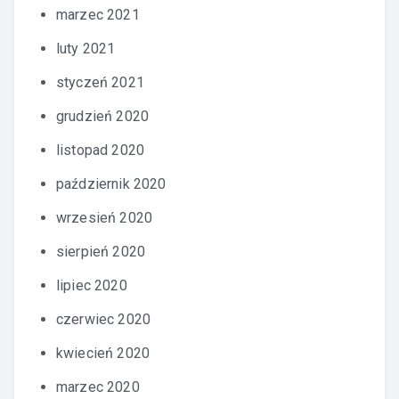
marzec 2021
luty 2021
styczeń 2021
grudzień 2020
listopad 2020
październik 2020
wrzesień 2020
sierpień 2020
lipiec 2020
czerwiec 2020
kwiecień 2020
marzec 2020