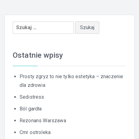
Szukaj:
Ostatnie wpisy
Prosty zgryz to nie tylko estetyka – znaczenie
dla zdrowia
Sedistress
Ból gardła
Rezonans Warszawa
Cmr ostroleka