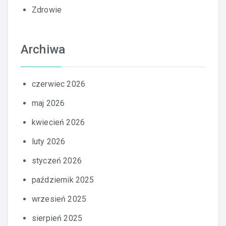
Zdrowie
Archiwa
czerwiec 2026
maj 2026
kwiecień 2026
luty 2026
styczeń 2026
październik 2025
wrzesień 2025
sierpień 2025