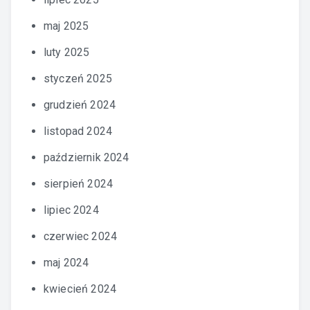
maj 2025
luty 2025
styczeń 2025
grudzień 2024
listopad 2024
październik 2024
sierpień 2024
lipiec 2024
czerwiec 2024
maj 2024
kwiecień 2024