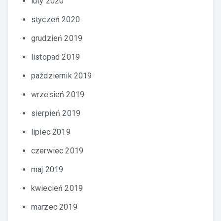
luty 2020
styczeń 2020
grudzień 2019
listopad 2019
październik 2019
wrzesień 2019
sierpień 2019
lipiec 2019
czerwiec 2019
maj 2019
kwiecień 2019
marzec 2019