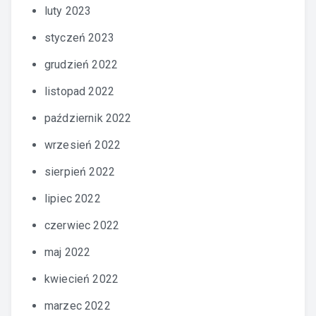
luty 2023
styczeń 2023
grudzień 2022
listopad 2022
październik 2022
wrzesień 2022
sierpień 2022
lipiec 2022
czerwiec 2022
maj 2022
kwiecień 2022
marzec 2022