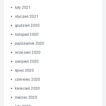
luty 2021
styczeń 2021
grudzień 2020
listopad 2020
październik 2020
wrzesień 2020
sierpień 2020
lipiec 2020
czerwiec 2020
kwiecień 2020
marzec 2020