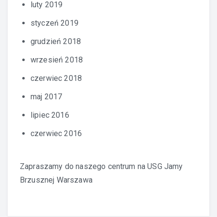
luty 2019
styczeń 2019
grudzień 2018
wrzesień 2018
czerwiec 2018
maj 2017
lipiec 2016
czerwiec 2016
Zapraszamy do naszego centrum na
USG Jamy
Brzusznej Warszawa