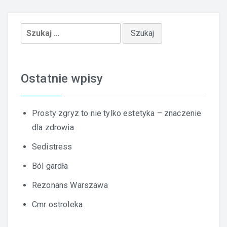
Szukaj:
Ostatnie wpisy
Prosty zgryz to nie tylko estetyka – znaczenie
dla zdrowia
Sedistress
Ból gardła
Rezonans Warszawa
Cmr ostroleka