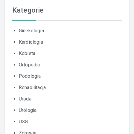
Kategorie
Ginekologia
Kardiologia
Kobieta
Ortopedia
Podologia
Rehabilitacja
Uroda
Urologia
USG
Zdrowie