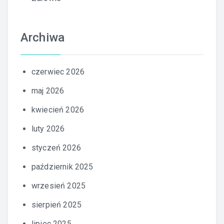
Archiwa
czerwiec 2026
maj 2026
kwiecień 2026
luty 2026
styczeń 2026
październik 2025
wrzesień 2025
sierpień 2025
lipiec 2025