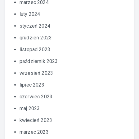
marzec 2024
luty 2024
styczeń 2024
grudzień 2023
listopad 2023
październik 2023
wrzesień 2023
lipiec 2023
czerwiec 2023
maj 2023
kwiecień 2023
marzec 2023