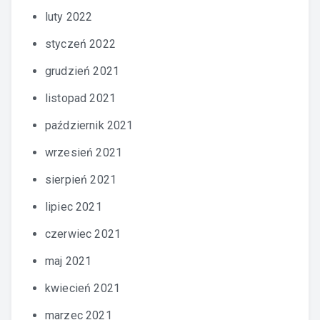
luty 2022
styczeń 2022
grudzień 2021
listopad 2021
październik 2021
wrzesień 2021
sierpień 2021
lipiec 2021
czerwiec 2021
maj 2021
kwiecień 2021
marzec 2021