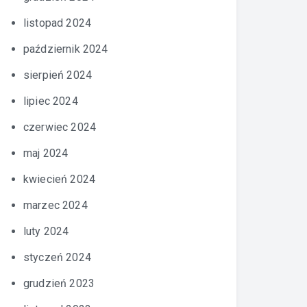
listopad 2024
październik 2024
sierpień 2024
lipiec 2024
czerwiec 2024
maj 2024
kwiecień 2024
marzec 2024
luty 2024
styczeń 2024
grudzień 2023