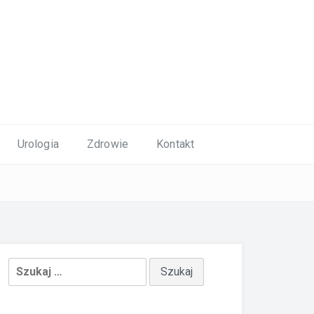
Urologia
Zdrowie
Kontakt
Szukaj: