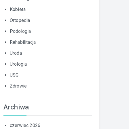
Kobieta
Ortopedia
Podologia
Rehabilitacja
Uroda
Urologia
USG
Zdrowie
Archiwa
czerwiec 2026