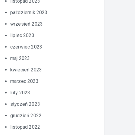
listopad 2023
październik 2023
wrzesień 2023
lipiec 2023
czerwiec 2023
maj 2023
kwiecień 2023
marzec 2023
luty 2023
styczeń 2023
grudzień 2022
listopad 2022