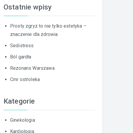
Ostatnie wpisy
Prosty zgryz to nie tylko estetyka –
znaczenie dla zdrowia
Sedistress
Ból gardła
Rezonans Warszawa
Cmr ostroleka
Kategorie
Ginekologia
Kardiologia