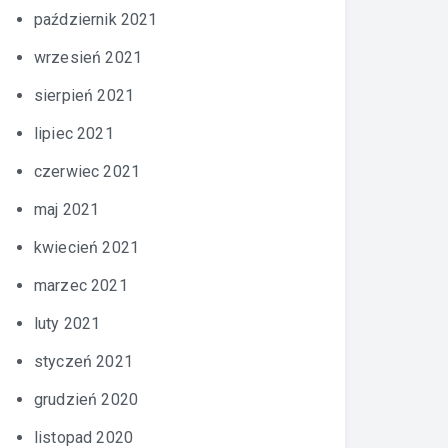
październik 2021
wrzesień 2021
sierpień 2021
lipiec 2021
czerwiec 2021
maj 2021
kwiecień 2021
marzec 2021
luty 2021
styczeń 2021
grudzień 2020
listopad 2020