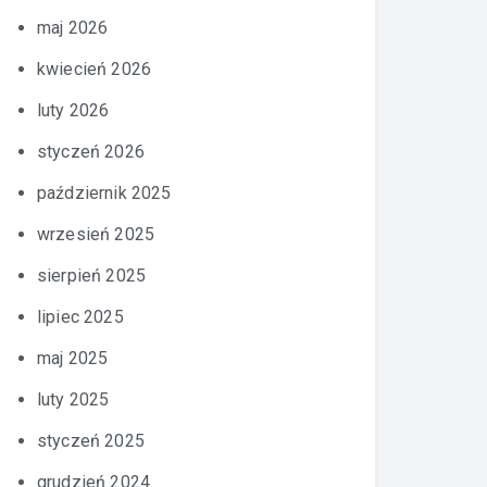
maj 2026
kwiecień 2026
luty 2026
styczeń 2026
październik 2025
wrzesień 2025
sierpień 2025
lipiec 2025
maj 2025
luty 2025
styczeń 2025
grudzień 2024