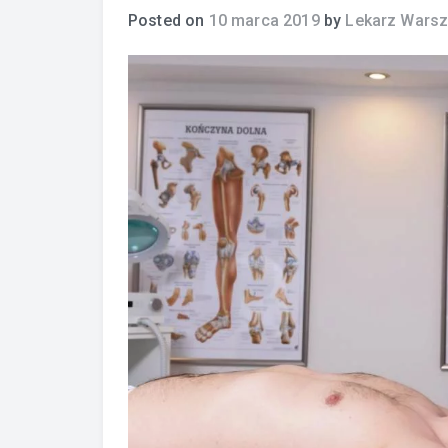
Posted on
10 marca 2019
by
Lekarz Wars