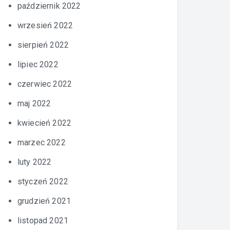
październik 2022
wrzesień 2022
sierpień 2022
lipiec 2022
czerwiec 2022
maj 2022
kwiecień 2022
marzec 2022
luty 2022
styczeń 2022
grudzień 2021
listopad 2021