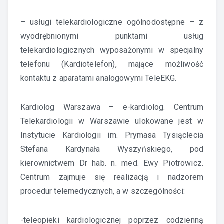
– usługi telekardiologiczne ogólnodostępne – z
wyodrębnionymi punktami usług
telekardiologicznych wyposażonymi w specjalny
telefonu (Kardiotelefon), mające możliwość
kontaktu z aparatami analogowymi TeleEKG.
Kardiolog Warszawa – e-kardiolog. Centrum
Telekardiologii w Warszawie ulokowane jest w
Instytucie Kardiologii im. Prymasa Tysiąclecia
Stefana Kardynała Wyszyńskiego, pod
kierownictwem Dr hab. n. med. Ewy Piotrowicz.
Centrum zajmuje się realizacją i nadzorem
procedur telemedycznych, a w szczególności:
-teleopieki kardiologicznej poprzez codzienną