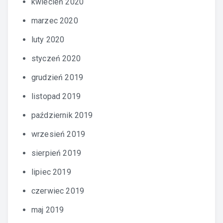
kwiecień 2020
marzec 2020
luty 2020
styczeń 2020
grudzień 2019
listopad 2019
październik 2019
wrzesień 2019
sierpień 2019
lipiec 2019
czerwiec 2019
maj 2019