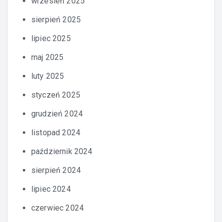
wrzesień 2025
sierpień 2025
lipiec 2025
maj 2025
luty 2025
styczeń 2025
grudzień 2024
listopad 2024
październik 2024
sierpień 2024
lipiec 2024
czerwiec 2024