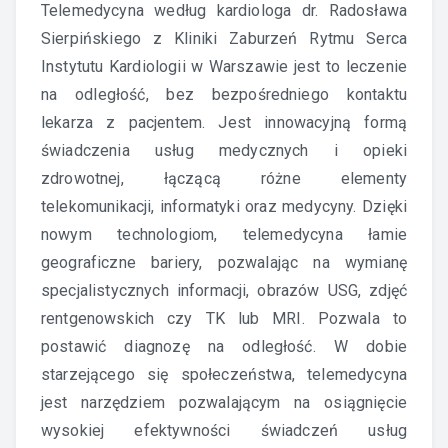
Telemedycyna według kardiologa dr. Radosława
Sierpińskiego z Kliniki Zaburzeń Rytmu Serca
Instytutu Kardiologii w Warszawie jest to leczenie
na odległość, bez bezpośredniego kontaktu
lekarza z pacjentem. Jest innowacyjną formą
świadczenia usług medycznych i opieki
zdrowotnej, łączącą różne elementy
telekomunikacji, informatyki oraz medycyny. Dzięki
nowym technologiom, telemedycyna łamie
geograficzne bariery, pozwalając na wymianę
specjalistycznych informacji, obrazów USG, zdjęć
rentgenowskich czy TK lub MRI. Pozwala to
postawić diagnozę na odległość. W dobie
starzejącego się społeczeństwa, telemedycyna
jest narzędziem pozwalającym na osiągnięcie
wysokiej efektywności świadczeń usług