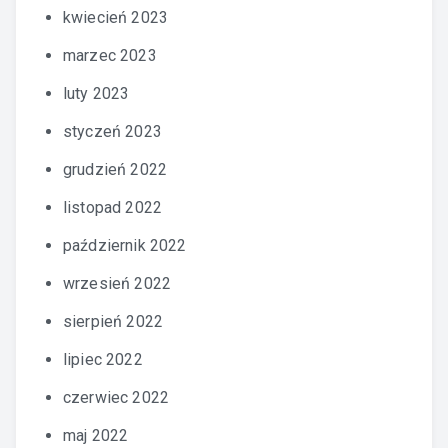
kwiecień 2023
marzec 2023
luty 2023
styczeń 2023
grudzień 2022
listopad 2022
październik 2022
wrzesień 2022
sierpień 2022
lipiec 2022
czerwiec 2022
maj 2022