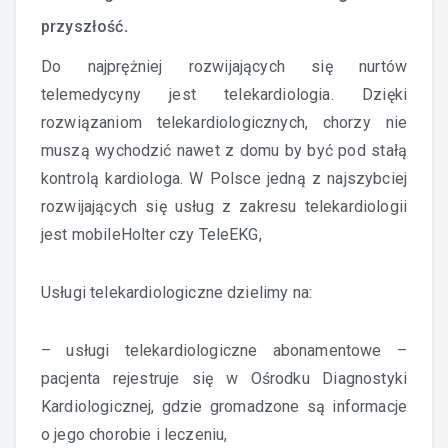
przyszłość
.
Do najprężniej rozwijających się nurtów
telemedycyny jest telekardiologia. Dzięki
rozwiązaniom telekardiologicznych, chorzy nie
muszą wychodzić nawet z domu by być pod stałą
kontrolą kardiologa. W Polsce jedną z najszybciej
rozwijających się usług z zakresu telekardiologii
jest mobileHolter czy TeleEKG,
Usługi telekardiologiczne dzielimy na:
– usługi telekardiologiczne abonamentowe –
pacjenta rejestruje się w Ośrodku Diagnostyki
Kardiologicznej, gdzie gromadzone są informacje
o jego chorobie i leczeniu,