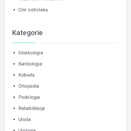
Cmr ostroleka
Kategorie
Ginekologia
Kardiologia
Kobieta
Ortopedia
Podologia
Rehabilitacja
Uroda
Urologia