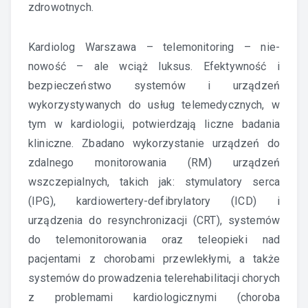
zdrowotnych.
Kardiolog Warszawa – telemonitoring – nie-
nowość – ale wciąż luksus.
Efektywność i
bezpieczeństwo systemów i urządzeń
wykorzystywanych do usług telemedycznych, w
tym w kardiologii, potwierdzają liczne badania
kliniczne. Zbadano wykorzystanie urządzeń do
zdalnego monitorowania (RM) urządzeń
wszczepialnych, takich jak: stymulatory serca
(IPG), kardiowertery-defibrylatory (ICD) i
urządzenia do resynchronizacji (CRT), systemów
do telemonitorowania oraz teleopieki nad
pacjentami z chorobami przewlekłymi, a także
systemów do prowadzenia telerehabilitacji chorych
z problemami kardiologicznymi (choroba