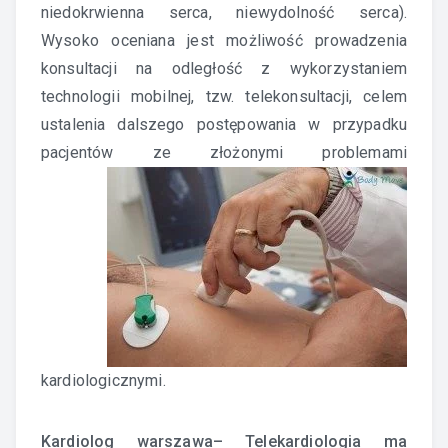
niedokrwienna serca, niewydolność serca).
Wysoko oceniana jest możliwość prowadzenia
konsultacji na odległość z wykorzystaniem
technologii mobilnej, tzw. telekonsultacji, celem
ustalenia dalszego postępowania w przypadku
pacjentów ze złożonymi problemami
kardiologicznymi.
Kardiolog warszawa
– Telekardiologia ma