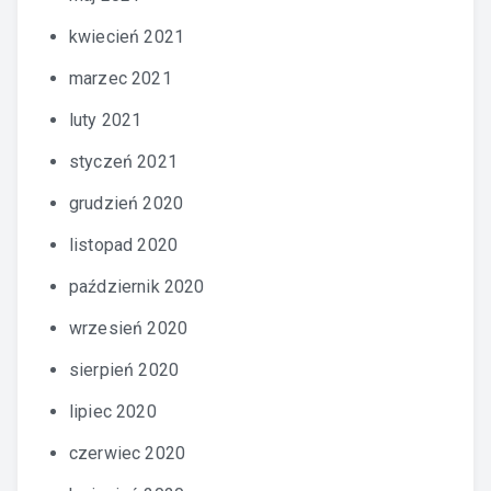
kwiecień 2021
marzec 2021
luty 2021
styczeń 2021
grudzień 2020
listopad 2020
październik 2020
wrzesień 2020
sierpień 2020
lipiec 2020
czerwiec 2020