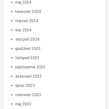
maj 2024
kwiecień 2024
marzec 2024
luty 2024
styczeń 2024
grudzień 2023
listopad 2023
październik 2023
wrzesień 2023
lipiec 2023
czerwiec 2023
maj 2023