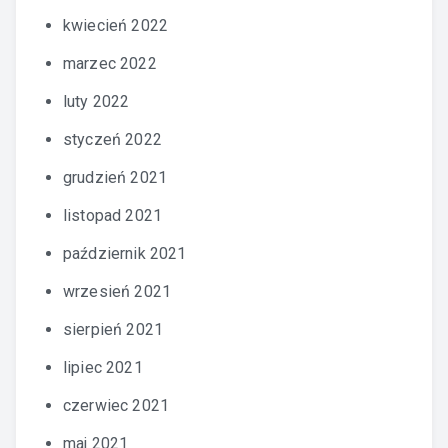
kwiecień 2022
marzec 2022
luty 2022
styczeń 2022
grudzień 2021
listopad 2021
październik 2021
wrzesień 2021
sierpień 2021
lipiec 2021
czerwiec 2021
maj 2021