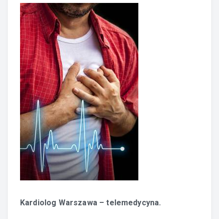
Kardiolog Warszawa – telemedycyna.