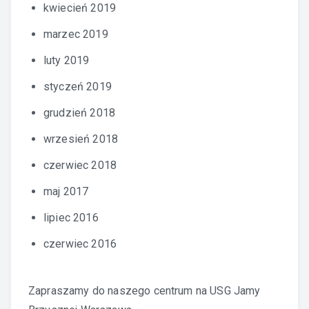
kwiecień 2019
marzec 2019
luty 2019
styczeń 2019
grudzień 2018
wrzesień 2018
czerwiec 2018
maj 2017
lipiec 2016
czerwiec 2016
Zapraszamy do naszego centrum na
USG Jamy