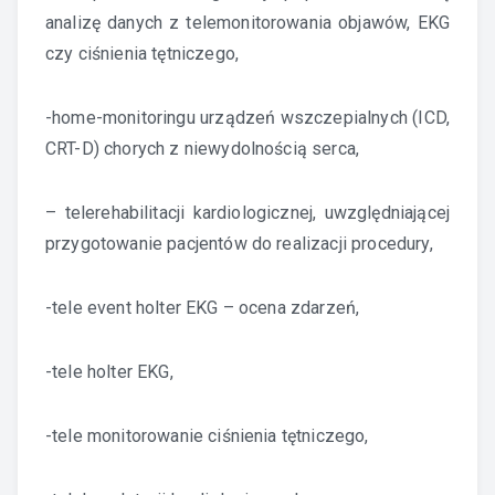
analizę danych z telemonitorowania objawów, EKG
czy ciśnienia tętniczego,
-home-monitoringu urządzeń wszczepialnych (ICD,
CRT-D) chorych z niewydolnością serca,
– telerehabilitacji kardiologicznej, uwzględniającej
przygotowanie pacjentów do realizacji procedury,
-tele event holter EKG – ocena zdarzeń,
-tele holter EKG,
-tele monitorowanie ciśnienia tętniczego,