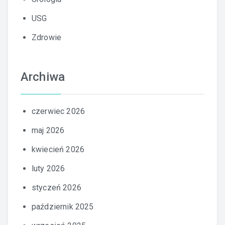
USG
Zdrowie
Archiwa
czerwiec 2026
maj 2026
kwiecień 2026
luty 2026
styczeń 2026
październik 2025