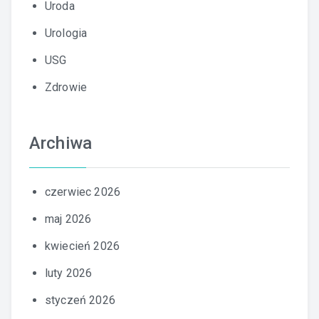
Uroda
Urologia
USG
Zdrowie
Archiwa
czerwiec 2026
maj 2026
kwiecień 2026
luty 2026
styczeń 2026