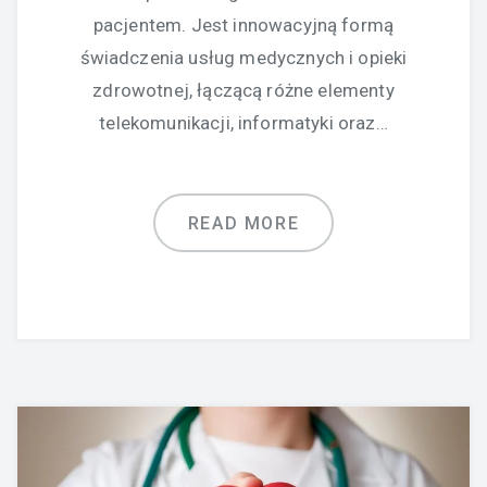
pacjentem. Jest innowacyjną formą
świadczenia usług medycznych i opieki
zdrowotnej, łączącą różne elementy
telekomunikacji, informatyki oraz…
READ MORE