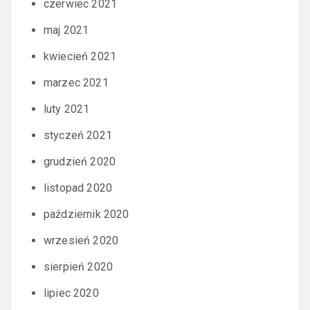
czerwiec 2021
maj 2021
kwiecień 2021
marzec 2021
luty 2021
styczeń 2021
grudzień 2020
listopad 2020
październik 2020
wrzesień 2020
sierpień 2020
lipiec 2020