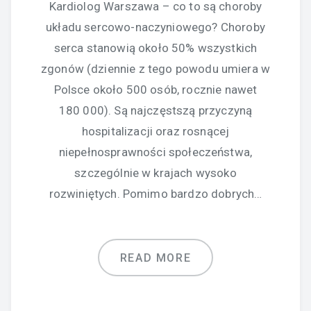
Kardiolog Warszawa – co to są choroby
układu sercowo-naczyniowego? Choroby
serca stanowią około 50% wszystkich
zgonów (dziennie z tego powodu umiera w
Polsce około 500 osób, rocznie nawet
180 000). Są najczęstszą przyczyną
hospitalizacji oraz rosnącej
niepełnosprawności społeczeństwa,
szczególnie w krajach wysoko
rozwiniętych. Pomimo bardzo dobrych…
READ MORE