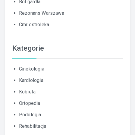
Ból gardła
Rezonans Warszawa
Cmr ostroleka
Kategorie
Ginekologia
Kardiologia
Kobieta
Ortopedia
Podologia
Rehabilitacja