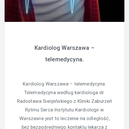
Kardiolog Warszawa –
telemedycyna.
Kardiolog Warszawa – telemedycyna.
Telemedycyna według kardiologa dr.
Radosława Sierpińskiego z Kliniki Zaburzeń
Rytmu Serca Instytutu Kardiologii w
Warszawie jest to leczenie na odległość,
bez bezpośredniego kontaktu lekarza z