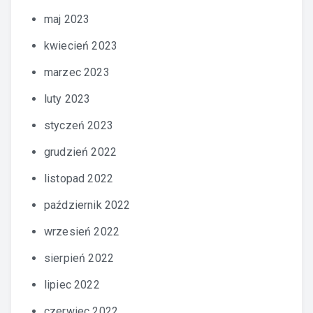
maj 2023
kwiecień 2023
marzec 2023
luty 2023
styczeń 2023
grudzień 2022
listopad 2022
październik 2022
wrzesień 2022
sierpień 2022
lipiec 2022
czerwiec 2022