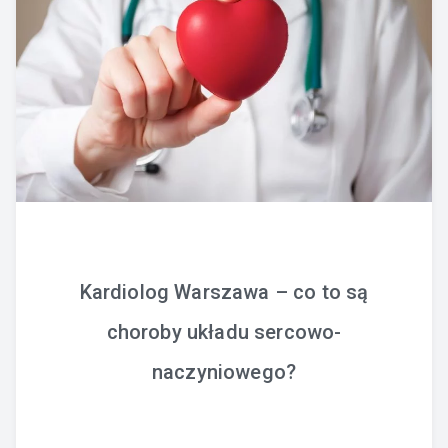
Kardiolog Warszawa – co to są
choroby układu sercowo-
naczyniowego?