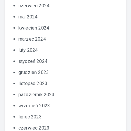
czerwiec 2024
maj 2024
kwiecień 2024
marzec 2024
luty 2024
styczeń 2024
grudzień 2023
listopad 2023
październik 2023
wrzesień 2023
lipiec 2023
czerwiec 2023