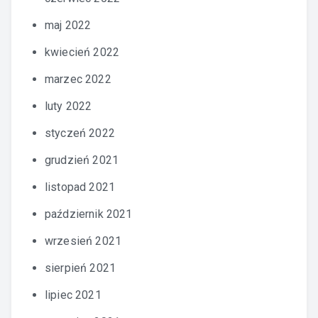
maj 2022
kwiecień 2022
marzec 2022
luty 2022
styczeń 2022
grudzień 2021
listopad 2021
październik 2021
wrzesień 2021
sierpień 2021
lipiec 2021