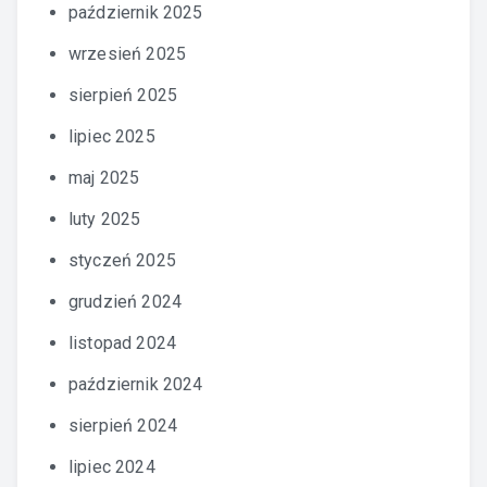
październik 2025
wrzesień 2025
sierpień 2025
lipiec 2025
maj 2025
luty 2025
styczeń 2025
grudzień 2024
listopad 2024
październik 2024
sierpień 2024
lipiec 2024