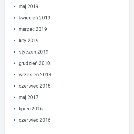
maj 2019
kwiecień 2019
marzec 2019
luty 2019
styczeń 2019
grudzień 2018
wrzesień 2018
czerwiec 2018
maj 2017
lipiec 2016
czerwiec 2016