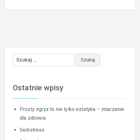
Szukaj:
Ostatnie wpisy
Prosty zgryz to nie tylko estetyka – znaczenie
dla zdrowia
Sedistress