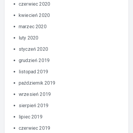
czerwiec 2020
kwiecień 2020
marzec 2020
luty 2020
styczeń 2020
grudzień 2019
listopad 2019
październik 2019
wrzesień 2019
sierpień 2019
lipiec 2019
czerwiec 2019