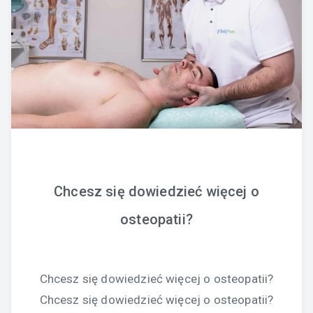
Chcesz się dowiedzieć więcej o
osteopatii?
Chcesz się dowiedzieć więcej o osteopatii?
Chcesz się dowiedzieć więcej o osteopatii?