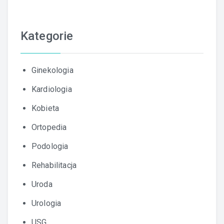
Kategorie
Ginekologia
Kardiologia
Kobieta
Ortopedia
Podologia
Rehabilitacja
Uroda
Urologia
USG