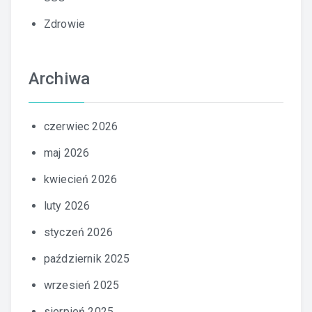
Zdrowie
Archiwa
czerwiec 2026
maj 2026
kwiecień 2026
luty 2026
styczeń 2026
październik 2025
wrzesień 2025
sierpień 2025