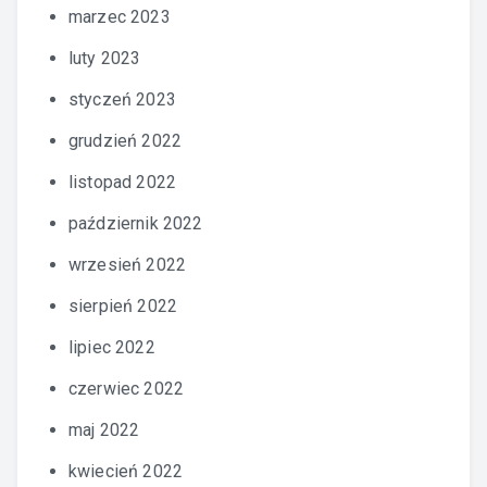
marzec 2023
luty 2023
styczeń 2023
grudzień 2022
listopad 2022
październik 2022
wrzesień 2022
sierpień 2022
lipiec 2022
czerwiec 2022
maj 2022
kwiecień 2022