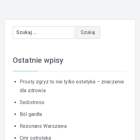
Szukaj:
Ostatnie wpisy
Prosty zgryz to nie tylko estetyka – znaczenie
dla zdrowia
Sedistress
Ból gardła
Rezonans Warszawa
Cmr ostroleka