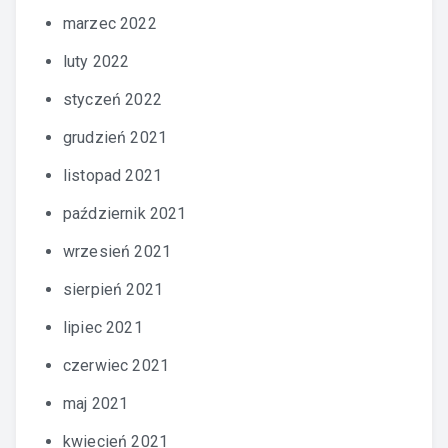
marzec 2022
luty 2022
styczeń 2022
grudzień 2021
listopad 2021
październik 2021
wrzesień 2021
sierpień 2021
lipiec 2021
czerwiec 2021
maj 2021
kwiecień 2021