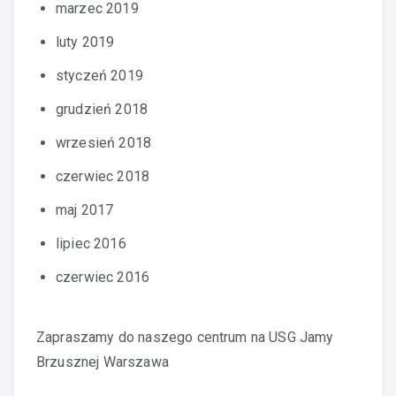
marzec 2019
luty 2019
styczeń 2019
grudzień 2018
wrzesień 2018
czerwiec 2018
maj 2017
lipiec 2016
czerwiec 2016
Zapraszamy do naszego centrum na
USG Jamy
Brzusznej Warszawa