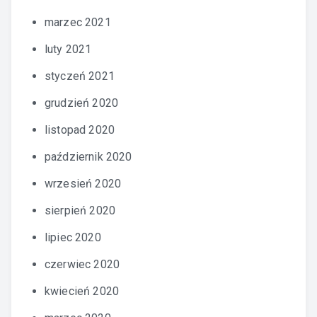
marzec 2021
luty 2021
styczeń 2021
grudzień 2020
listopad 2020
październik 2020
wrzesień 2020
sierpień 2020
lipiec 2020
czerwiec 2020
kwiecień 2020