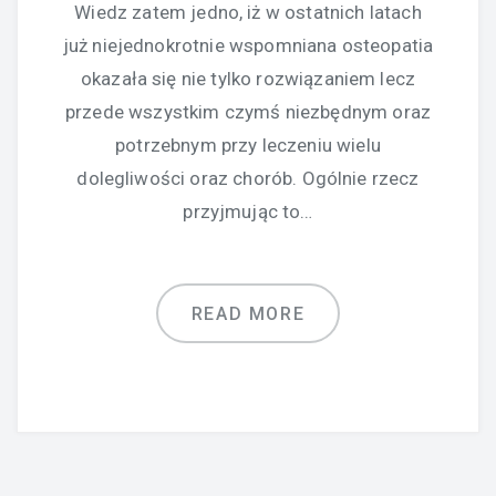
Wiedz zatem jedno, iż w ostatnich latach
już niejednokrotnie wspomniana osteopatia
okazała się nie tylko rozwiązaniem lecz
przede wszystkim czymś niezbędnym oraz
potrzebnym przy leczeniu wielu
dolegliwości oraz chorób. Ogólnie rzecz
przyjmując to…
READ MORE