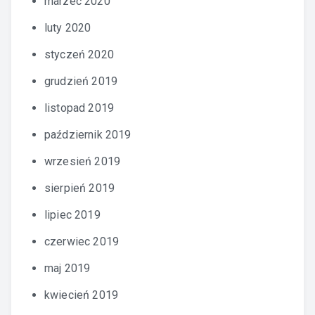
marzec 2020
luty 2020
styczeń 2020
grudzień 2019
listopad 2019
październik 2019
wrzesień 2019
sierpień 2019
lipiec 2019
czerwiec 2019
maj 2019
kwiecień 2019