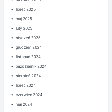
lipiec 2025
maj 2025
luty 2025
styczeń 2025
grudzień 2024
listopad 2024
październik 2024
sierpień 2024
lipiec 2024
czerwiec 2024
maj 2024