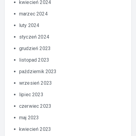
kwiecień 2024
marzec 2024
luty 2024
styczeń 2024
grudzień 2023
listopad 2023
październik 2023
wrzesień 2023
lipiec 2023
czerwiec 2023
maj 2023
kwiecień 2023