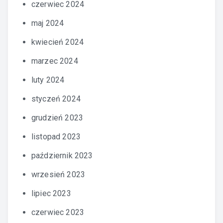
czerwiec 2024
maj 2024
kwiecień 2024
marzec 2024
luty 2024
styczeń 2024
grudzień 2023
listopad 2023
październik 2023
wrzesień 2023
lipiec 2023
czerwiec 2023