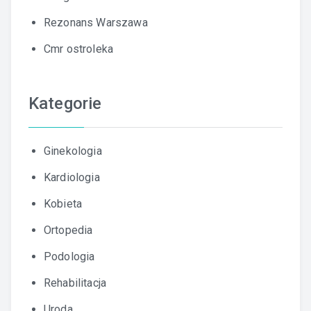
Rezonans Warszawa
Cmr ostroleka
Kategorie
Ginekologia
Kardiologia
Kobieta
Ortopedia
Podologia
Rehabilitacja
Uroda