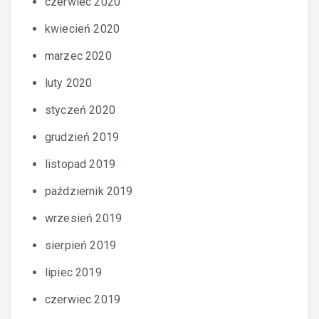
czerwiec 2020
kwiecień 2020
marzec 2020
luty 2020
styczeń 2020
grudzień 2019
listopad 2019
październik 2019
wrzesień 2019
sierpień 2019
lipiec 2019
czerwiec 2019