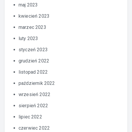
maj 2023
kwiecień 2023
marzec 2023
luty 2023
styczeń 2023
grudzień 2022
listopad 2022
październik 2022
wrzesień 2022
sierpień 2022
lipiec 2022
czerwiec 2022