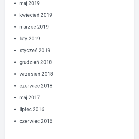
maj 2019
kwiecień 2019
marzec 2019
luty 2019
styczeń 2019
grudzień 2018
wrzesień 2018
czerwiec 2018
maj 2017
lipiec 2016
czerwiec 2016