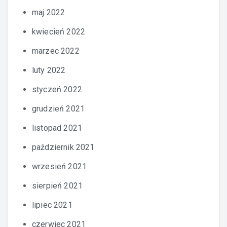
maj 2022
kwiecień 2022
marzec 2022
luty 2022
styczeń 2022
grudzień 2021
listopad 2021
październik 2021
wrzesień 2021
sierpień 2021
lipiec 2021
czerwiec 2021