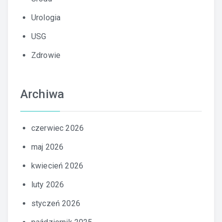
Urologia
USG
Zdrowie
Archiwa
czerwiec 2026
maj 2026
kwiecień 2026
luty 2026
styczeń 2026