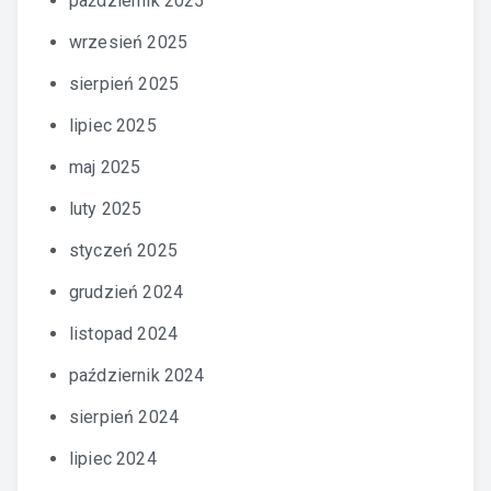
październik 2025
wrzesień 2025
sierpień 2025
lipiec 2025
maj 2025
luty 2025
styczeń 2025
grudzień 2024
listopad 2024
październik 2024
sierpień 2024
lipiec 2024