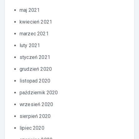
maj 2021
kwiecień 2021
marzec 2021
luty 2021
styczeń 2021
grudzień 2020
listopad 2020
październik 2020
wrzesień 2020
sierpień 2020
lipiec 2020